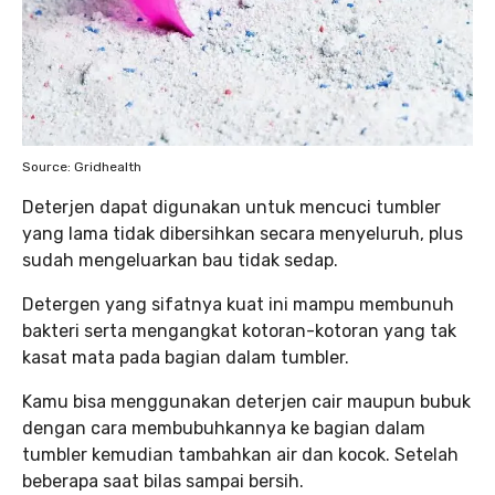
Source: Gridhealth
Deterjen dapat digunakan untuk mencuci tumbler
yang lama tidak dibersihkan secara menyeluruh, plus
sudah mengeluarkan bau tidak sedap.
Detergen yang sifatnya kuat ini mampu membunuh
bakteri serta mengangkat kotoran-kotoran yang tak
kasat mata pada bagian dalam tumbler.
Kamu bisa menggunakan deterjen cair maupun bubuk
dengan cara membubuhkannya ke bagian dalam
tumbler kemudian tambahkan air dan kocok. Setelah
beberapa saat bilas sampai bersih.