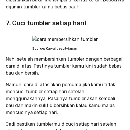
dijamin tumbler kamu bebas bau!
7. Cuci tumbler setiap hari!
Source: Kawaiibeautyjapan
Nah, setelah membersihkan tumbler dengan berbagai
cara di atas. Pastinya tumbler kamu kini sudah bebas
bau dan bersih.
Namun, cara di atas akan percuma jika kamu tidak
mencuci tumbler setiap hari setelah
menggunakannya. Pasalnya tumbler akan kembali
bau dan makin sulit dibersihkan kalau kamu malas
mencucinya setiap hari.
Jadi pastikan tumblermu dicuci setiap hari setelah