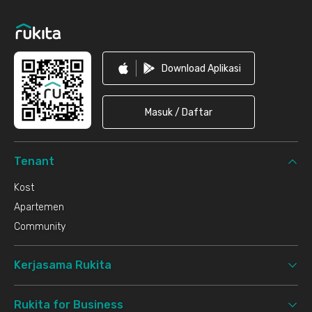
Download Aplikasi
Masuk / Daftar
Tenant
Kost
Apartemen
Community
Kerjasama Rukita
Rukita for Business