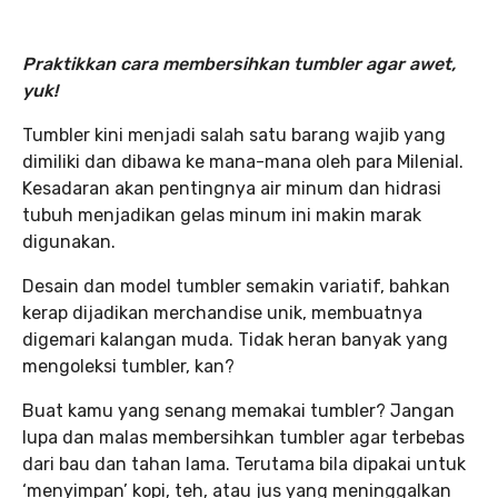
Praktikkan cara membersihkan tumbler agar awet,
yuk!
Tumbler kini menjadi salah satu barang wajib yang
dimiliki dan dibawa ke mana-mana oleh para Milenial.
Kesadaran akan pentingnya air minum dan hidrasi
tubuh menjadikan gelas minum ini makin marak
digunakan.
Desain dan model tumbler semakin variatif, bahkan
kerap dijadikan merchandise unik, membuatnya
digemari kalangan muda. Tidak heran banyak yang
mengoleksi tumbler, kan?
Buat kamu yang senang memakai tumbler? Jangan
lupa dan malas membersihkan tumbler agar terbebas
dari bau dan tahan lama. Terutama bila dipakai untuk
‘menyimpan’ kopi, teh, atau jus yang meninggalkan