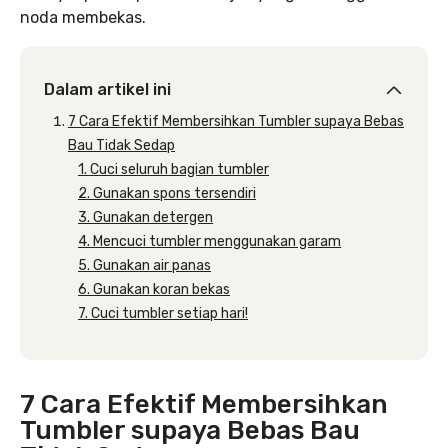
noda membekas.
Dalam artikel ini
7 Cara Efektif Membersihkan Tumbler supaya Bebas
Bau Tidak Sedap
1. Cuci seluruh bagian tumbler
2. Gunakan spons tersendiri
3. Gunakan detergen
4. Mencuci tumbler menggunakan garam
5. Gunakan air panas
6. Gunakan koran bekas
7. Cuci tumbler setiap hari!
7 Cara Efektif Membersihkan
Tumbler supaya Bebas Bau