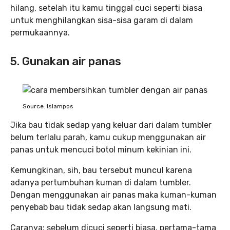
hilang, setelah itu kamu tinggal cuci seperti biasa
untuk menghilangkan sisa-sisa garam di dalam
permukaannya.
5. Gunakan air panas
Source: Islampos
Jika bau tidak sedap yang keluar dari dalam tumbler
belum terlalu parah, kamu cukup menggunakan air
panas untuk mencuci botol minum kekinian ini.
Kemungkinan, sih, bau tersebut muncul karena
adanya pertumbuhan kuman di dalam tumbler.
Dengan menggunakan air panas maka kuman-kuman
penyebab bau tidak sedap akan langsung mati.
Caranya: sebelum dicuci seperti biasa, pertama-tama