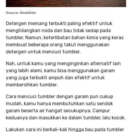
Source: Alodokter
Detergen memang terbukti paling efektif untuk
menghilangkan noda dan bau tidak sedap pada
tumbler. Namun, keterlibatan bahan kimia yang keras
membuat beberapa orang takut menggunakan
detergen untuk mencuci tumbler.
Nah, untuk kamu yang menginginkan alternatif lain
yang lebih alami, kamu bisa menggunakan garam
yang juga terbukti ampuh dan efektif untuk
membersihkan tumbler.
Cara mencuci tumbler dengan garam pun cukup
mudah, kamu hanya membutuhkan satu sendok
garam beserta air hangat secukupnya. Campur
keduanya dan masukkan ke dalam tumbler, lalu kocok.
Lakukan cara ini berkali-kali hingga bau pada tumbler