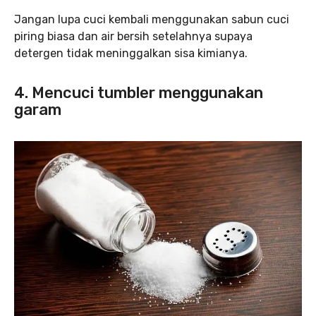
Jangan lupa cuci kembali menggunakan sabun cuci
piring biasa dan air bersih setelahnya supaya
detergen tidak meninggalkan sisa kimianya.
4. Mencuci tumbler menggunakan
garam