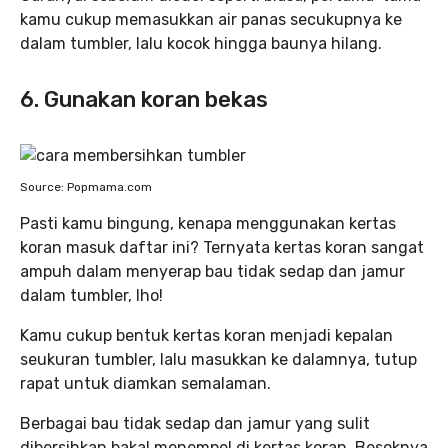
kamu cukup memasukkan air panas secukupnya ke
dalam tumbler, lalu kocok hingga baunya hilang.
6. Gunakan koran bekas
Source: Popmama.com
Pasti kamu bingung, kenapa menggunakan kertas
koran masuk daftar ini? Ternyata kertas koran sangat
ampuh dalam menyerap bau tidak sedap dan jamur
dalam tumbler, lho!
Kamu cukup bentuk kertas koran menjadi kepalan
seukuran tumbler, lalu masukkan ke dalamnya, tutup
rapat untuk diamkan semalaman.
Berbagai bau tidak sedap dan jamur yang sulit
dibersihkan bakal menempel di kertas koran. Besoknya