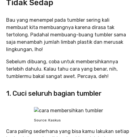
Tidak Sedap
Bau yang menempel pada tumbler sering kali
membuat kita membuangnya karena dirasa tak
tertolong. Padahal membuang-buang tumbler sama
saja menambah jumlah limbah plastik dan merusak
lingkungan, lho!
Sebelum dibuang, coba untuk membersihkannya
terlebih dahulu. Kalau tahu cara yang benar, nih,
tumblermu bakal sangat awet. Percaya, deh!
1. Cuci seluruh bagian tumbler
Source: Kaskus
Cara paling sederhana yang bisa kamu lakukan setiap