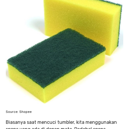
Source: Shopee
Biasanya saat mencuci tumbler, kita menggunakan