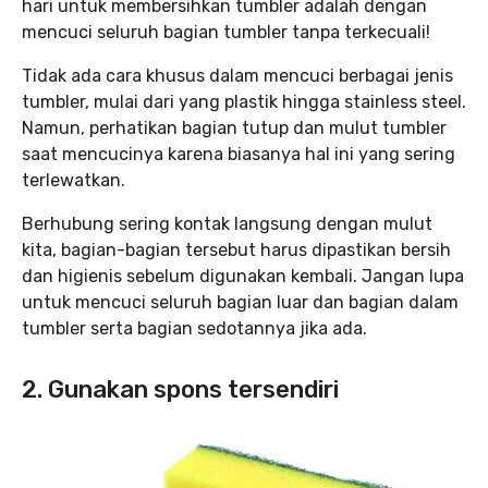
hari untuk membersihkan tumbler adalah dengan
mencuci seluruh bagian tumbler tanpa terkecuali!
Tidak ada cara khusus dalam mencuci berbagai jenis
tumbler, mulai dari yang plastik hingga stainless steel.
Namun, perhatikan bagian tutup dan mulut tumbler
saat mencucinya karena biasanya hal ini yang sering
terlewatkan.
Berhubung sering kontak langsung dengan mulut
kita, bagian-bagian tersebut harus dipastikan bersih
dan higienis sebelum digunakan kembali. Jangan lupa
untuk mencuci seluruh bagian luar dan bagian dalam
tumbler serta bagian sedotannya jika ada.
2. Gunakan spons tersendiri