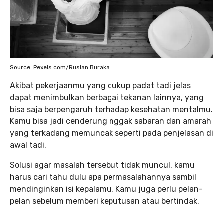
Source: Pexels.com/Ruslan Buraka
Akibat pekerjaanmu yang cukup padat tadi jelas
dapat menimbulkan berbagai tekanan lainnya, yang
bisa saja berpengaruh terhadap kesehatan mentalmu.
Kamu bisa jadi cenderung nggak sabaran dan amarah
yang terkadang memuncak seperti pada penjelasan di
awal tadi.
Solusi agar masalah tersebut tidak muncul, kamu
harus cari tahu dulu apa permasalahannya sambil
mendinginkan isi kepalamu. Kamu juga perlu pelan-
pelan sebelum memberi keputusan atau bertindak.