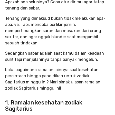
Apakah ada solusinya? Coba atur dirimu agar tetap
tenang dan sabar.
Tenang yang dimaksud bukan tidak melakukan apa-
apa, ya. Tapi, mencoba berfikir jernih,
mempertimangkan saran dan masukan dari orang
sekitar, dan agar nggak blunder saat mengambil
sebuah tindakan.
Sedangkan sabar adalah saat kamu dalam keadaan
sulit tapi menjalaninya tanpa banyak mengeluh.
Lalu, bagaimana ramalan lainnya soal kesehatan,
percintaan hingga pendidikan untuk zodiak
Sagitarius minggu ini? Mari simak ulasan ramalan
zodiak Sagitarius minggu ini!
1. Ramalan kesehatan zodiak
Sagitarius