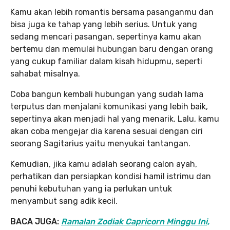
Kamu akan lebih romantis bersama pasanganmu dan
bisa juga ke tahap yang lebih serius. Untuk yang
sedang mencari pasangan, sepertinya kamu akan
bertemu dan memulai hubungan baru dengan orang
yang cukup familiar dalam kisah hidupmu, seperti
sahabat misalnya.
Coba bangun kembali hubungan yang sudah lama
terputus dan menjalani komunikasi yang lebih baik,
sepertinya akan menjadi hal yang menarik. Lalu, kamu
akan coba mengejar dia karena sesuai dengan ciri
seorang Sagitarius yaitu menyukai tantangan.
Kemudian, jika kamu adalah seorang calon ayah,
perhatikan dan persiapkan kondisi hamil istrimu dan
penuhi kebutuhan yang ia perlukan untuk
menyambut sang adik kecil.
BACA JUGA:
Ramalan Zodiak Capricorn Minggu Ini,