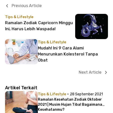
Previous Article
Tips & Lifestyle
Ramalan Zodiak Capricorn Minggu
Ini, Harus Lebih Waspada!
Tips & Lifestyle
Mudah! Ini 9 Cara Alami
Menurunkan Kolesterol Tanpa
Obat
Next Article
Artikel Terkait
·
Tips & Lifestyle
28 September 2021
Ramalan Kesehatan Zodiak Oktober
2021 | Musim Hujan Tiba! Bagaimana
Kesehatanmu?