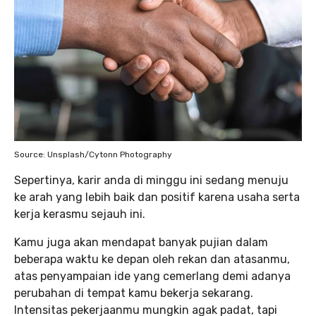
Source: Unsplash/Cytonn Photography
Sepertinya, karir anda di minggu ini sedang menuju
ke arah yang lebih baik dan positif karena usaha serta
kerja kerasmu sejauh ini.
Kamu juga akan mendapat banyak pujian dalam
beberapa waktu ke depan oleh rekan dan atasanmu,
atas penyampaian ide yang cemerlang demi adanya
perubahan di tempat kamu bekerja sekarang.
Intensitas pekerjaanmu mungkin agak padat, tapi