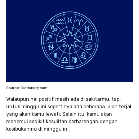
Source: Dictionary.com
Walaupun hal positif masih ada di sekitarmu, tapi
untuk minggu ini sepertinya ada beberapa jalan terjal
yang akan kamu lewati. Selain itu, kamu akan
menemui sedikit kesulitan berbarengan dengan
kesibukanmu di minggu ini.