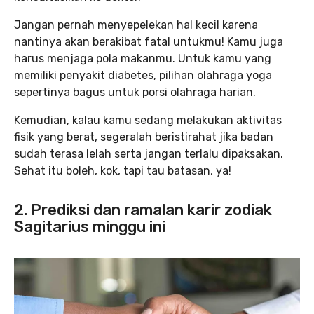
Jangan pernah menyepelekan hal kecil karena
nantinya akan berakibat fatal untukmu! Kamu juga
harus menjaga pola makanmu. Untuk kamu yang
memiliki penyakit diabetes, pilihan olahraga yoga
sepertinya bagus untuk porsi olahraga harian.
Kemudian, kalau kamu sedang melakukan aktivitas
fisik yang berat, segeralah beristirahat jika badan
sudah terasa lelah serta jangan terlalu dipaksakan.
Sehat itu boleh, kok, tapi tau batasan, ya!
2. Prediksi dan ramalan karir zodiak
Sagitarius minggu ini