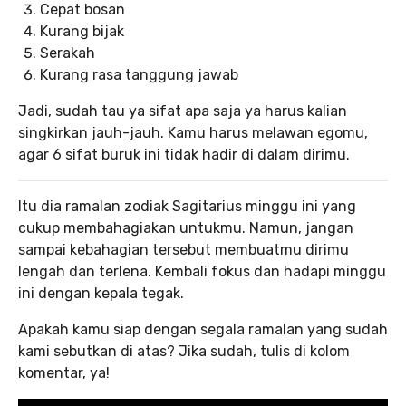
Cepat bosan
Kurang bijak
Serakah
Kurang rasa tanggung jawab
Jadi, sudah tau ya sifat apa saja ya harus kalian
singkirkan jauh-jauh. Kamu harus melawan egomu,
agar 6 sifat buruk ini tidak hadir di dalam dirimu.
Itu dia ramalan zodiak Sagitarius minggu ini yang
cukup membahagiakan untukmu. Namun, jangan
sampai kebahagian tersebut membuatmu dirimu
lengah dan terlena. Kembali fokus dan hadapi minggu
ini dengan kepala tegak.
Apakah kamu siap dengan segala ramalan yang sudah
kami sebutkan di atas? Jika sudah, tulis di kolom
komentar, ya!