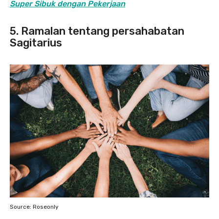
Super Sibuk dengan Pekerjaan
5. Ramalan tentang persahabatan
Sagitarius
Source: Roseonly