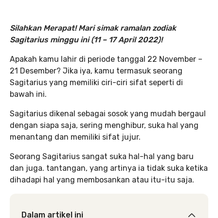
Silahkan Merapat! Mari simak ramalan zodiak
Sagitarius minggu ini (11 – 17 April 2022)
!
Apakah kamu lahir di periode tanggal 22 November –
21 Desember? Jika iya, kamu termasuk seorang
Sagitarius yang memiliki ciri-ciri sifat seperti di
bawah ini.
Sagitarius dikenal sebagai sosok yang mudah bergaul
dengan siapa saja, sering menghibur, suka hal yang
menantang dan memiliki sifat jujur.
Seorang Sagitarius sangat suka hal-hal yang baru
dan juga. tantangan, yang artinya ia tidak suka ketika
dihadapi hal yang membosankan atau itu-itu saja.
Dalam artikel ini