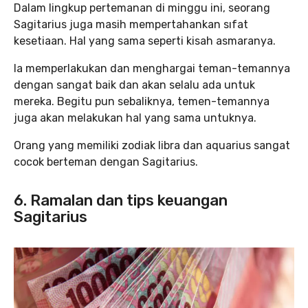
Dalam lingkup pertemanan di minggu ini, seorang
Sagitarius juga masih mempertahankan sıfat
kesetiaan. Hal yang sama seperti kisah asmaranya.
Ia memperlakukan dan menghargai teman-temannya
dengan sangat baik dan akan selalu ada untuk
mereka. Begitu pun sebaliknya, temen-temannya
juga akan melakukan hal yang sama untuknya.
Orang yang memiliki zodiak libra dan aquarius sangat
cocok berteman dengan Sagitarius.
6. Ramalan dan tips keuangan
Sagitarius