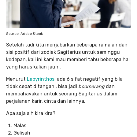
Source: Adobe Stock
Setelah tadi kita menjabarkan beberapa ramalan dan
sisi positif dari zodiak Sagitarius untuk seminggu
kedepan, kali ini kami mau memberi tahu beberapa hal
yang harus kalian jauhi.
Menurut
Labyrinthos
, ada 6 sifat negatif yang bila
tidak cepat ditangani, bisa jadi
boomerang
dan
membahayakan untuk seorang Sagitarius dalam
perjalanan karir, cinta dan lainnya.
Apa saja sih kira kira?
Malas
Gelisah