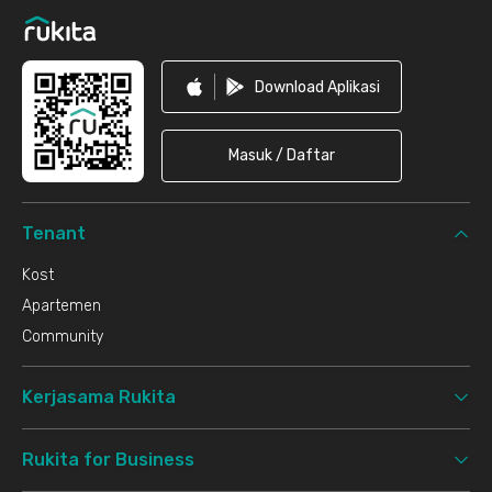
Download Aplikasi
Masuk / Daftar
Tenant
Kost
Apartemen
Community
Kerjasama Rukita
Rukita for Business