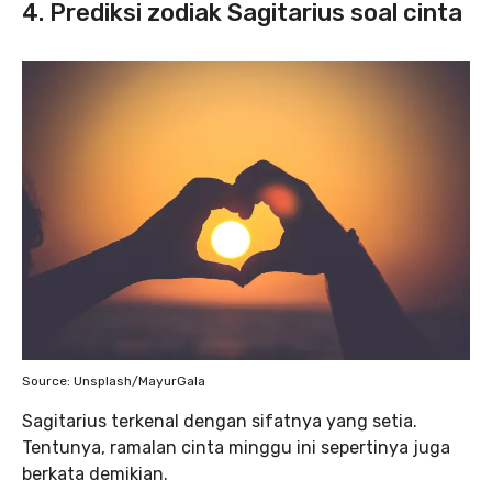
4. Prediksi zodiak Sagitarius soal cinta
Source: Unsplash/MayurGala
Sagitarius terkenal dengan sifatnya yang setia.
Tentunya, ramalan cinta minggu ini sepertinya juga
berkata demikian.