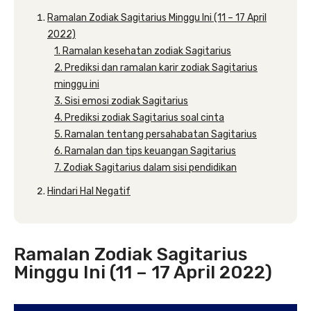
Ramalan Zodiak Sagitarius Minggu Ini (11 – 17 April
2022)
1. Ramalan kesehatan zodiak Sagitarius
2. Prediksi dan ramalan karir zodiak Sagitarius
minggu ini
3. Sisi emosi zodiak Sagitarius
4. Prediksi zodiak Sagitarius soal cinta
5. Ramalan tentang persahabatan Sagitarius
6. Ramalan dan tips keuangan Sagitarius
7. Zodiak Sagitarius dalam sisi pendidikan
Hindari Hal Negatif
Ramalan Zodiak Sagitarius
Minggu Ini (11 – 17 April 2022)