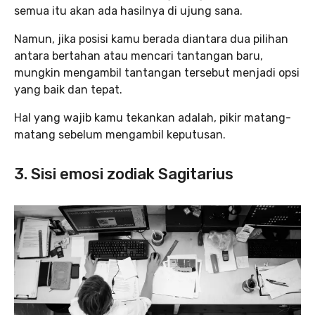
semua itu akan ada hasilnya di ujung sana.
Namun, jika posisi kamu berada diantara dua pilihan
antara bertahan atau mencari tantangan baru,
mungkin mengambil tantangan tersebut menjadi opsi
yang baik dan tepat.
Hal yang wajib kamu tekankan adalah, pikir matang-
matang sebelum mengambil keputusan.
3. Sisi emosi zodiak Sagitarius