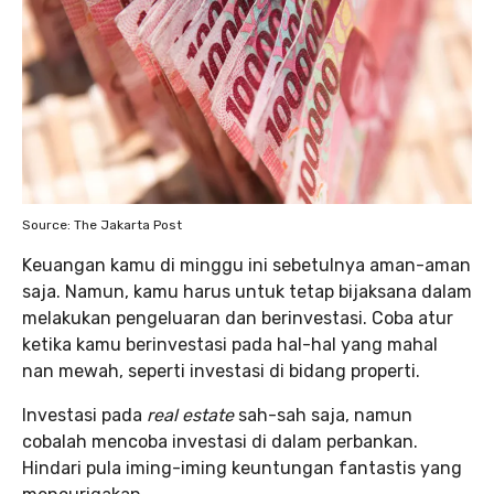
Source: The Jakarta Post
Keuangan kamu di minggu ini sebetulnya aman-aman
saja. Namun, kamu harus untuk tetap bijaksana dalam
melakukan pengeluaran dan berinvestasi. Coba atur
ketika kamu berinvestasi pada hal-hal yang mahal
nan mewah, seperti investasi di bidang properti.
Investasi pada
real estate
sah-sah saja, namun
cobalah mencoba investasi di dalam perbankan.
Hindari pula iming-iming keuntungan fantastis yang