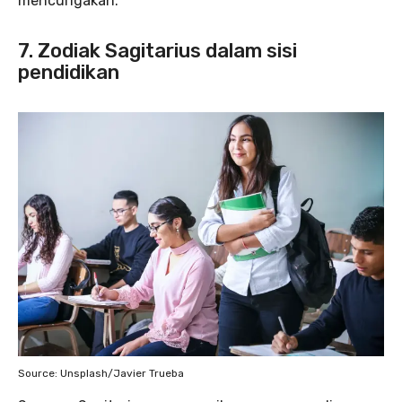
mencurigakan.
7. Zodiak Sagitarius dalam sisi
pendidikan
Source: Unsplash/Javier Trueba