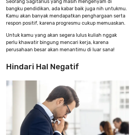
Seorang Sagitarius yang masih mengenyam di
bangku pendidikan, ada kabar baik juga nih untukmu.
Kamu akan banyak mendapatkan penghargaan serta
respon positif, karena progresmu cukup memuaskan.
Untuk kamu yang akan segera lulus kuliah nggak
perlu khawatir bingung mencari kerja, karena
perusahaan besar akan menantimu di luar sana!
Hindari Hal Negatif