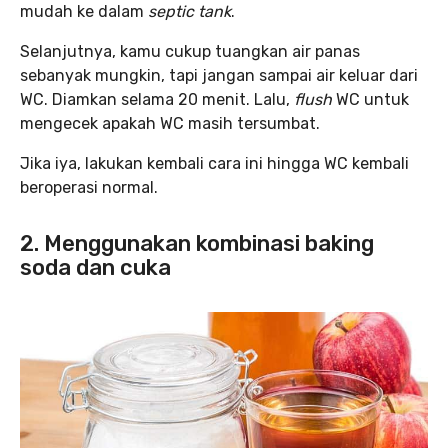
mudah ke dalam
septic tank
.
Selanjutnya, kamu cukup tuangkan air panas
sebanyak mungkin, tapi jangan sampai air keluar dari
WC. Diamkan selama 20 menit. Lalu,
flush
WC untuk
mengecek apakah WC masih tersumbat.
Jika iya, lakukan kembali cara ini hingga WC kembali
beroperasi normal.
2. Menggunakan kombinasi baking
soda dan cuka