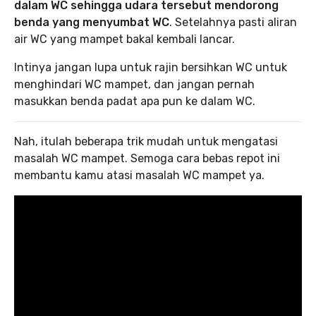
dalam WC sehingga udara tersebut mendorong
benda yang menyumbat WC
. Setelahnya pasti aliran
air WC yang mampet bakal kembali lancar.
Intinya jangan lupa untuk rajin bersihkan WC untuk
menghindari WC mampet, dan jangan pernah
masukkan benda padat apa pun ke dalam WC.
Nah, itulah beberapa trik mudah untuk mengatasi
masalah WC mampet. Semoga cara bebas repot ini
membantu kamu atasi masalah WC mampet ya.