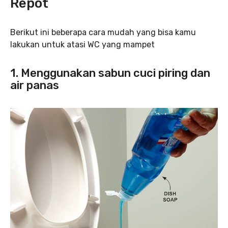
Repot
Berikut ini beberapa cara mudah yang bisa kamu
lakukan untuk atasi WC yang mampet
1. Menggunakan sabun cuci piring dan
air panas