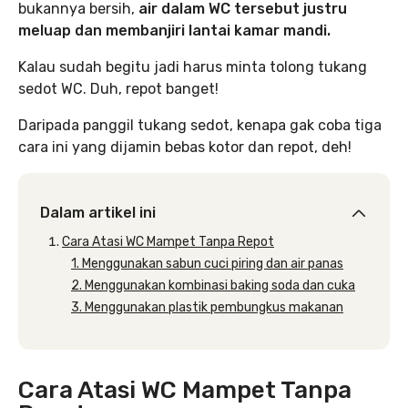
bukannya bersih,
air dalam WC tersebut justru
meluap dan membanjiri lantai kamar mandi.
Kalau sudah begitu jadi harus minta tolong tukang
sedot WC. Duh, repot banget!
Daripada panggil tukang sedot, kenapa gak coba tiga
cara ini yang dijamin bebas kotor dan repot, deh!
Dalam artikel ini
Cara Atasi WC Mampet Tanpa Repot
1. Menggunakan sabun cuci piring dan air panas
2. Menggunakan kombinasi baking soda dan cuka
3. Menggunakan plastik pembungkus makanan
Cara Atasi WC Mampet Tanpa