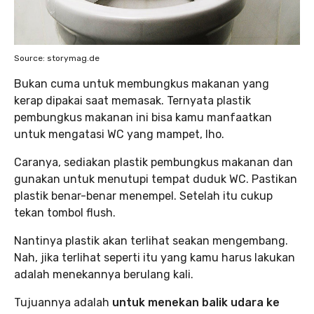
Source: storymag.de
Bukan cuma untuk membungkus makanan yang
kerap dipakai saat memasak. Ternyata plastik
pembungkus makanan ini bisa kamu manfaatkan
untuk mengatasi WC yang mampet, lho.
Caranya, sediakan plastik pembungkus makanan dan
gunakan untuk menutupi tempat duduk WC. Pastikan
plastik benar-benar menempel. Setelah itu cukup
tekan tombol flush.
Nantinya plastik akan terlihat seakan mengembang.
Nah, jika terlihat seperti itu yang kamu harus lakukan
adalah menekannya berulang kali.
Tujuannya adalah
untuk menekan balik udara ke