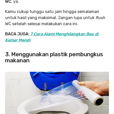
WC
, ya.
Kamu cukup tunggu satu jam hingga semalaman
untuk hasil yang maksimal. Jangan lupa untuk
flush
WC setelah selesai melakukan cara ini.
BACA JUGA:
7 Cara Alami Menghilangkan Bau di
Kamar Mandi
3. Menggunakan plastik pembungkus
makanan