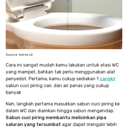
Source: beres.id
Cara ini sangat mudah kamu lakukan untuk atasi WC
yang mampet, bahkan tak perlu menggunakan alat
penyedot. Pertama, kamu cukup sediakan 1
cangkir
sabun cuci piring cair, dan air panas yang cukup
banyak
Nah, langkah pertama masukkan sabun cuci piring ke
dalam WC dan diamkan hingga sabun mengendap.
Sabun cuci piring membantu melicinkan pipa
saluran yang tersumbat
agar dapat mengalir lebih