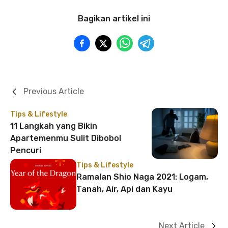
Bagikan artikel ini
Previous Article
Tips & Lifestyle
11 Langkah yang Bikin
Apartemenmu Sulit Dibobol
Pencuri
Tips & Lifestyle
Ramalan Shio Naga 2021: Logam,
Tanah, Air, Api dan Kayu
Next Article