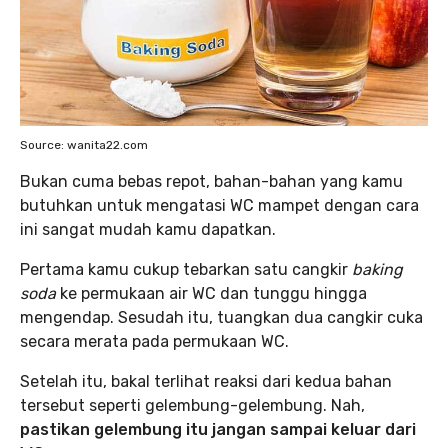
Source: wanita22.com
Bukan cuma bebas repot, bahan-bahan yang kamu
butuhkan untuk mengatasi WC mampet dengan cara
ini sangat mudah kamu dapatkan.
Pertama kamu cukup tebarkan satu cangkir
baking
soda
ke permukaan air WC dan tunggu hingga
mengendap. Sesudah itu, tuangkan dua cangkir cuka
secara merata pada permukaan WC.
Setelah itu, bakal terlihat reaksi dari kedua bahan
tersebut seperti gelembung-gelembung. Nah,
pastikan gelembung itu jangan sampai keluar dari