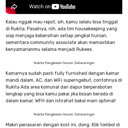
Kalau nggak mau repot, sih, kamu selalu bisa tinggal
di Rukita. Pasalnya, nih, ada tim housekeeping yang
siap menjaga kebersihan setiap jengkal hunian,
sementara community associate akan memastikan
kenyamananmu selama menjadi Rukees.
Rukita Pangkalan House Jatiwaringin
Kamarnya sudah pasti fully furnished dengan kamar
mandi dalam, AC, dan WiFi superngebut, contohnya di
Rukita Ada area komunal dan dapur berperabotan
lengkap yang bisa kamu pakai jika bosan berada di
dalam kamar. WFH dan istirahat bakal main optimal!
Rukita Pangkalan House Jatiwaringin
Makin penasaran dengan kost ini, dong. Klik tombol di