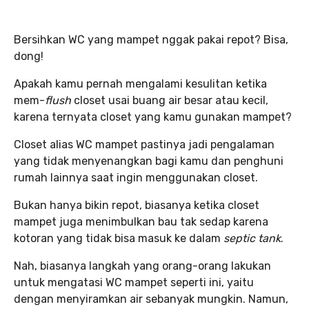
Bersihkan WC yang mampet nggak pakai repot? Bisa,
dong!
Apakah kamu pernah mengalami kesulitan ketika
mem-
flush
closet usai buang air besar atau kecil,
karena ternyata closet yang kamu gunakan mampet?
Closet alias WC mampet pastinya jadi pengalaman
yang tidak menyenangkan bagi kamu dan penghuni
rumah lainnya saat ingin menggunakan closet.
Bukan hanya bikin repot, biasanya ketika closet
mampet juga menimbulkan bau tak sedap karena
kotoran yang tidak bisa masuk ke dalam
septic tank
.
Nah, biasanya langkah yang orang-orang lakukan
untuk mengatasi WC mampet seperti ini, yaitu
dengan menyiramkan air sebanyak mungkin. Namun,