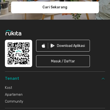
Cari Sekarang
Download Aplikasi
Masuk / Daftar
Tenant
Kost
Apartemen
Community