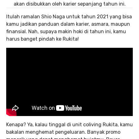
akan disibukkan oleh karier sepanjang tahun ini.
Itulah ramalan Shio Naga untuk tahun 2021 yang bisa
kamu jadikan panduan dalam karier, asmara, maupun
finansial. Nah, supaya makin hoki di tahun ini, kamu
harus banget pindah ke Rukita!
Kenapa? Ya, kalau tinggal di unit coliving Rukita, kamu
bakalan menghemat pengeluaran. Banyak promo