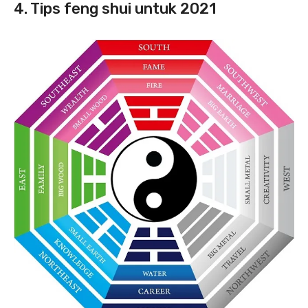
4. Tips feng shui untuk 2021