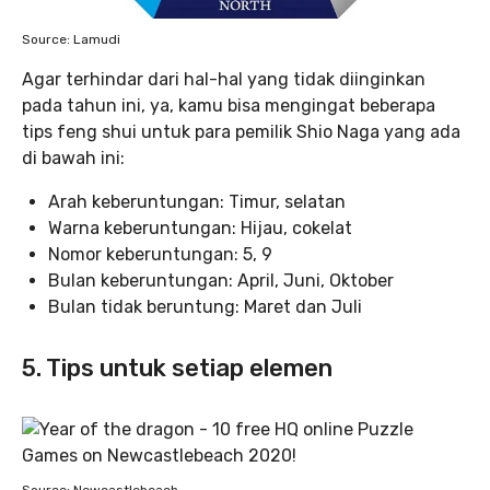
Source: Lamudi
Agar terhindar dari hal-hal yang tidak diinginkan
pada tahun ini, ya, kamu bisa mengingat beberapa
tips feng shui untuk para pemilik Shio Naga yang ada
di bawah ini:
Arah keberuntungan: Timur, selatan
Warna keberuntungan: Hijau, cokelat
Nomor keberuntungan: 5, 9
Bulan keberuntungan: April, Juni, Oktober
Bulan tidak beruntung: Maret dan Juli
5. Tips untuk setiap elemen