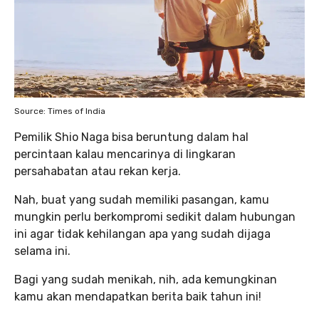
Source: Times of India
Pemilik Shio Naga bisa beruntung dalam hal
percintaan kalau mencarinya di lingkaran
persahabatan atau rekan kerja.
Nah, buat yang sudah memiliki pasangan, kamu
mungkin perlu berkompromi sedikit dalam hubungan
ini agar tidak kehilangan apa yang sudah dijaga
selama ini.
Bagi yang sudah menikah, nih, ada kemungkinan
kamu akan mendapatkan berita baik tahun ini!