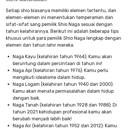
Source: Newcastlebeach
Setiap shio biasanya memiliki elemen tertentu, dan
elemen-elemen ini menentukan temperamen dan
sifat-sifat sang pemilik Shio Naga sesuai dengan
tahun kelahirannya. Berikut ini adalah beberapa tips
khusus untuk para pemilik Shio Naga lengkap dengan
elemen dan tahun lahir mereka.
Naga Kayu (kelahiran tahun 1964): Kamu akan
beruntung dalam percintaan di tahun ini!
Naga Api (kelahiran tahun 1976): Kamu perlu
mengikuti idealisme dalam hidup.
Naga Logam (kelahiran tahun 1940 dan 2000):
Kamu akan menata permasalahan dalam hidup
dengan baik.
Naga Tanah (kelahiran tahun 1928 dan 1988): Di
tahun 2021 kehidupan profesional kamu akan
berubah menjadi lebih baik!
Naga Air (kelahiran tahun 1952 dan 2012): Kamu