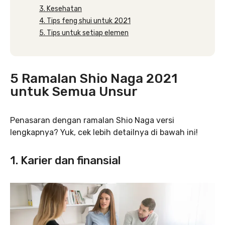
3. Kesehatan
4. Tips feng shui untuk 2021
5. Tips untuk setiap elemen
5 Ramalan Shio Naga 2021
untuk Semua Unsur
Penasaran dengan ramalan Shio Naga versi
lengkapnya? Yuk, cek lebih detailnya di bawah ini!
1. Karier dan finansial