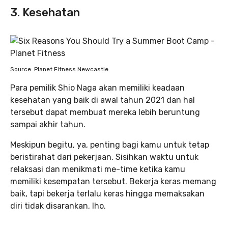
3. Kesehatan
Source: Planet Fitness Newcastle
Para pemilik Shio Naga akan memiliki keadaan
kesehatan yang baik di awal tahun 2021 dan hal
tersebut dapat membuat mereka lebih beruntung
sampai akhir tahun.
Meskipun begitu, ya, penting bagi kamu untuk tetap
beristirahat dari pekerjaan. Sisihkan waktu untuk
relaksasi dan menikmati me-time ketika kamu
memiliki kesempatan tersebut. Bekerja keras memang
baik, tapi bekerja terlalu keras hingga memaksakan
diri tidak disarankan, lho.