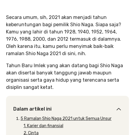
Secara umum, sih, 2021 akan menjadi tahun
keberuntungan bagi pemilik Shio Naga. Siapa saja?
Kamu yang lahir di tahun 1928, 1940, 1952, 1964,
1976, 1988, 2000, dan 2012 termasuk di dalamnya.
Oleh karena itu, kamu perlu menyimak baik-baik
ramalan Shio Naga 2021 di sini, nih.
Tahun Baru Imlek yang akan datang bagi Shio Naga
akan disertai banyak tanggung jawab maupun
organisasi serta gaya hidup yang terencana serta
disiplin sangat ketat.
Dalam artikel ini
5 Ramalan Shio Naga 2021 untuk Semua Unsur
1. Karier dan finansial
2. Cinta