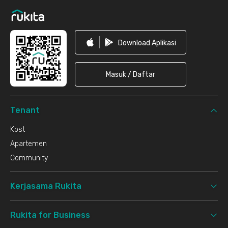
Download Aplikasi
Masuk / Daftar
Tenant
Kost
Apartemen
Community
Kerjasama Rukita
Rukita for Business