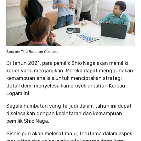
Source: The Balance Careers
Di tahun 2021, para pemilik Shio Naga akan memiliki
karier yang menjanjikan. Mereka dapat menggunakan
kemampuan analisis untuk menciptakan strategi
detail demi menyelesaikan proyek di tahun Kerbau
Logam ini.
Segala hambatan yang terjadi dalam tahun ini dapat
diselesaikan dengan kepintaran dan kemampuan
pemilik Shio Naga.
Bisnis pun akan melesat maju, terutama dalam aspek