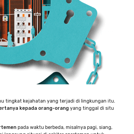
u tingkat kejahatan yang terjadi di lingkungan itu.
ertanya kepada orang-orang
yang tinggal di situ
artemen
pada waktu berbeda, misalnya pagi, siang,