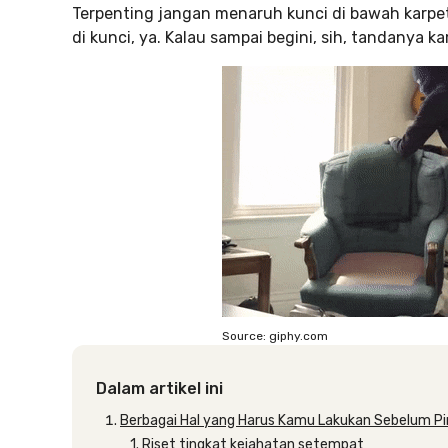
Terpenting jangan menaruh kunci di bawah karpe
di kunci, ya. Kalau sampai begini, sih, tandanya
Source: giphy.com
Dalam artikel ini
Berbagai Hal yang Harus Kamu Lakukan Sebelum 
1. Riset tingkat kejahatan setempat