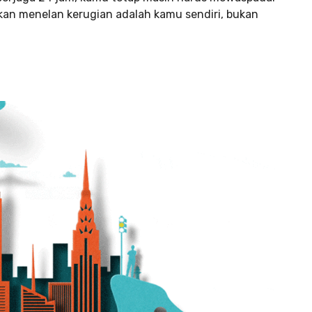
kan menelan kerugian adalah kamu sendiri, bukan