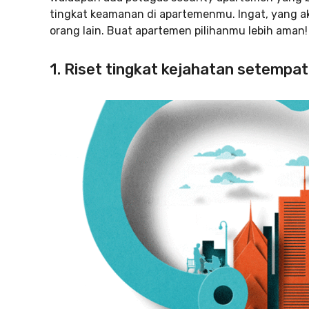
tingkat keamanan di apartemenmu. Ingat, yang a
orang lain. Buat apartemen pilihanmu lebih aman!
1. Riset tingkat kejahatan setempat