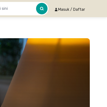
Masuk / Daftar