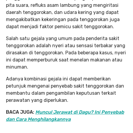
pita suara, refluks asam lambung yang mengiritasi
daerah tenggorokan, dan udara kering yang dapat
mengakibatkan kekeringan pada tenggorokan juga
dapat menjadi faktor pemicu sakit tenggorokan.
Salah satu gejala yang umum pada penderita sakit
tenggorokan adalah nyeri atau sensasi terbakar yang
dirasakan di tenggorokan. Pada beberapa kasus, nyeri
ini dapat memperburuk saat menelan makanan atau
minuman.
Adanya kombinasi gejala ini dapat memberikan
petunjuk mengenai penyebab sakit tenggorokan dan
membantu dalam pengambilan keputusan terkait
perawatan yang diperlukan.
BACA JUGA:
Muncul Jerawat di Dagu? Ini Penyebab
dan Cara Menghilangkannya