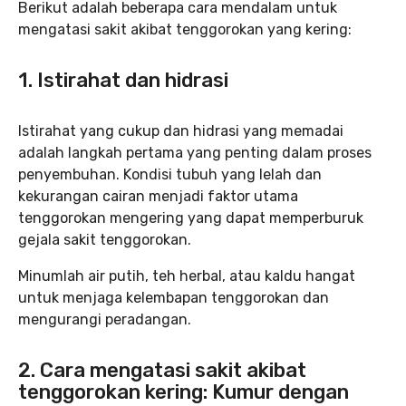
Berikut adalah beberapa cara mendalam untuk
mengatasi sakit akibat tenggorokan yang kering:
1. Istirahat dan hidrasi
Istirahat yang cukup dan hidrasi yang memadai
adalah langkah pertama yang penting dalam proses
penyembuhan. Kondisi tubuh yang lelah dan
kekurangan cairan menjadi faktor utama
tenggorokan mengering yang dapat memperburuk
gejala sakit tenggorokan.
Minumlah air putih, teh herbal, atau kaldu hangat
untuk menjaga kelembapan tenggorokan dan
mengurangi peradangan.
2. Cara mengatasi sakit akibat
tenggorokan kering: Kumur dengan