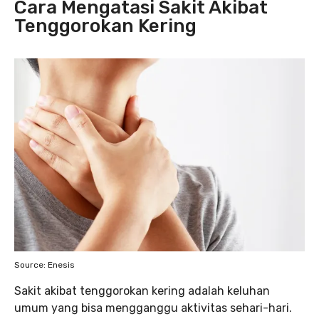
Cara Mengatasi Sakit Akibat
Tenggorokan Kering
Source: Enesis
Sakit akibat tenggorokan kering adalah keluhan
umum yang bisa mengganggu aktivitas sehari-hari.