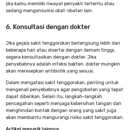
jika kamu memiliki riwayat penyakit tertentu atau
sedang mengonsumsi obat-obatan lain.
6. Konsultasi dengan dokter
Jika gejala sakit tenggorokan berlangsung lebih dari
beberapa hari atau disertai dengan demam tinggi,
segera konsultasikan dengan dokter. Jika
penyebabnya adalah infeksi bakteri, dokter mungkin
akan meresepkan antibiotik yang sesuai.
Dalam mengatasi sakit tenggorokan, penting untuk
mengenali penyebabnya agar pengobatan yang tepat
dapat diberikan. Selain itu, langkah-langkah
pencegahan seperti menjaga kebersihan tangan dan
menghindari kontak dengan orang yang sakit juga
akan membantu mengurangi risiko sakit tenggorokan.
Artikel menarik lainnya: