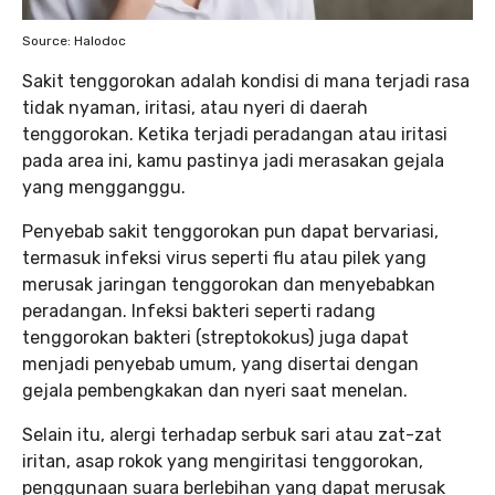
Source: Halodoc
Sakit tenggorokan adalah kondisi di mana terjadi rasa
tidak nyaman, iritasi, atau nyeri di daerah
tenggorokan. Ketika terjadi peradangan atau iritasi
pada area ini, kamu pastinya jadi merasakan gejala
yang mengganggu.
Penyebab sakit tenggorokan pun dapat bervariasi,
termasuk infeksi virus seperti flu atau pilek yang
merusak jaringan tenggorokan dan menyebabkan
peradangan. Infeksi bakteri seperti radang
tenggorokan bakteri (streptokokus) juga dapat
menjadi penyebab umum, yang disertai dengan
gejala pembengkakan dan nyeri saat menelan.
Selain itu, alergi terhadap serbuk sari atau zat-zat
iritan, asap rokok yang mengiritasi tenggorokan,
penggunaan suara berlebihan yang dapat merusak