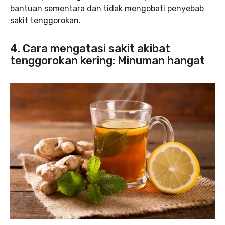
bantuan sementara dan tidak mengobati penyebab
sakit tenggorokan.
4. Cara mengatasi sakit akibat
tenggorokan kering: Minuman hangat