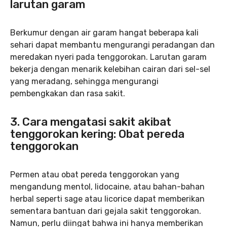
larutan garam
Berkumur dengan air garam hangat beberapa kali
sehari dapat membantu mengurangi peradangan dan
meredakan nyeri pada tenggorokan. Larutan garam
bekerja dengan menarik kelebihan cairan dari sel-sel
yang meradang, sehingga mengurangi
pembengkakan dan rasa sakit.
3. Cara mengatasi sakit akibat
tenggorokan kering: Obat pereda
tenggorokan
Permen atau obat pereda tenggorokan yang
mengandung mentol, lidocaine, atau bahan-bahan
herbal seperti sage atau licorice dapat memberikan
sementara bantuan dari gejala sakit tenggorokan.
Namun, perlu diingat bahwa ini hanya memberikan