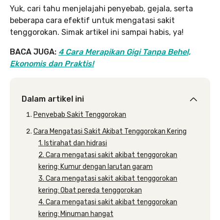
Yuk, cari tahu menjelajahi penyebab, gejala, serta
beberapa cara efektif untuk mengatasi sakit
tenggorokan. Simak artikel ini sampai habis, ya!
BACA JUGA:
4 Cara Merapikan Gigi Tanpa Behel,
Ekonomis dan Praktis!
Dalam artikel ini
Penyebab Sakit Tenggorokan
Cara Mengatasi Sakit Akibat Tenggorokan Kering
1. Istirahat dan hidrasi
2. Cara mengatasi sakit akibat tenggorokan
kering: Kumur dengan larutan garam
3. Cara mengatasi sakit akibat tenggorokan
kering: Obat pereda tenggorokan
4. Cara mengatasi sakit akibat tenggorokan
kering: Minuman hangat