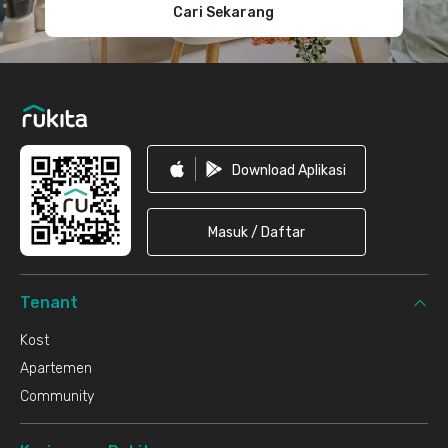
Cari Sekarang
Download Aplikasi
Masuk / Daftar
Tenant
Kost
Apartemen
Community