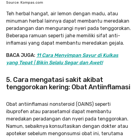
Source: Kompas.com
Teh herbal hangat, air lemon dengan madu, atau
minuman herbal lainnya dapat membantu meredakan
peradangan dan mengurangi nyeri pada tenggorokan.
Beberapa ramuan seperti jahe memiliki sifat anti-
inflamasi yang dapat membantu meredakan gejala.
BACA JUGA:
11 Cara Menyimpan Sayur di Kulkas
yang Tepat | Bikin Selalu Segar dan Awet!
5. Cara mengatasi sakit akibat
tenggorokan kering: Obat Antiinflamasi
Obat antiinflamasi nonsteroid (OAINS) seperti
ibuprofen atau parasetamol dapat membantu
meredakan peradangan dan nyeri pada tenggorokan.
Namun, sebaiknya konsultasikan dengan dokter atau
apoteker sebelum mengonsumsi obat ini, terutama