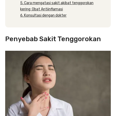
5. Cara mengatasi sakit akibat tenggorokan
kering: Obat Antiinflamasi
6. Konsultasi dengan dokter
Penyebab Sakit Tenggorokan