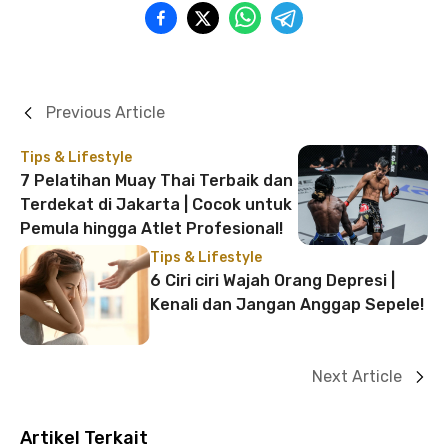
Previous Article
Tips & Lifestyle
7 Pelatihan Muay Thai Terbaik dan
Terdekat di Jakarta | Cocok untuk
Pemula hingga Atlet Profesional!
Tips & Lifestyle
6 Ciri ciri Wajah Orang Depresi |
Kenali dan Jangan Anggap Sepele!
Next Article
Artikel Terkait