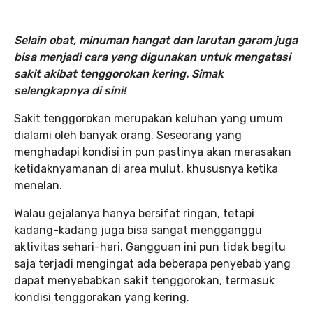
Selain obat, minuman hangat dan larutan garam juga
bisa menjadi cara yang digunakan untuk mengatasi
sakit akibat tenggorokan kering. Simak
selengkapnya di sini!
Sakit tenggorokan merupakan keluhan yang umum
dialami oleh banyak orang. Seseorang yang
menghadapi kondisi in pun pastinya akan merasakan
ketidaknyamanan di area mulut, khususnya ketika
menelan.
Walau gejalanya hanya bersifat ringan, tetapi
kadang-kadang juga bisa sangat mengganggu
aktivitas sehari-hari. Gangguan ini pun tidak begitu
saja terjadi mengingat ada beberapa penyebab yang
dapat menyebabkan sakit tenggorokan, termasuk
kondisi tenggorakan yang kering.