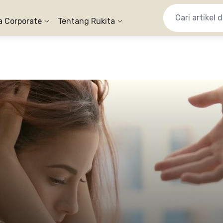
a Corporate
Tentang Rukita