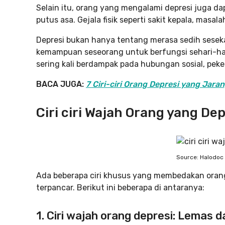
Selain itu, orang yang mengalami depresi juga 
putus asa. Gejala fisik seperti sakit kepala, masa
Depresi bukan hanya tentang merasa sedih seseka
kemampuan seseorang untuk berfungsi sehari-har
sering kali berdampak pada hubungan sosial, pek
BACA JUGA:
7 Ciri-ciri Orang Depresi yang Jaran
Ciri ciri Wajah Orang yang Dep
Source: Halodoc
Ada beberapa ciri khusus yang membedakan orang 
terpancar. Berikut ini beberapa di antaranya:
1. Ciri wajah orang depresi: Lemas 