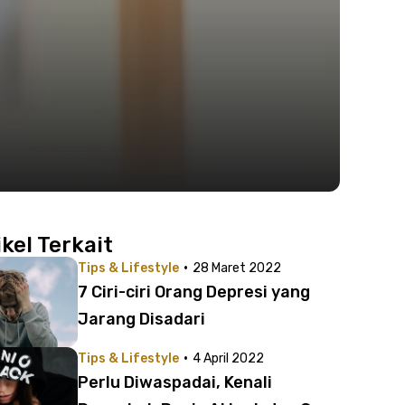
ikel Terkait
·
Tips & Lifestyle
28 Maret 2022
7 Ciri-ciri Orang Depresi yang
Jarang Disadari
·
Tips & Lifestyle
4 April 2022
Perlu Diwaspadai, Kenali