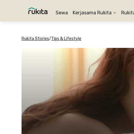
Sewa
Kerjasama Rukita
Rukit
Rukita Stories
/
Tips & Lifestyle