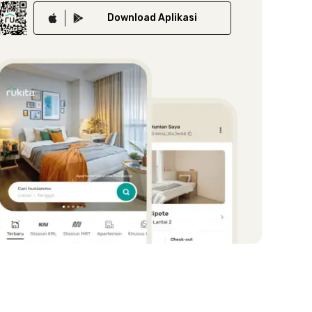
Download
Aplikasi