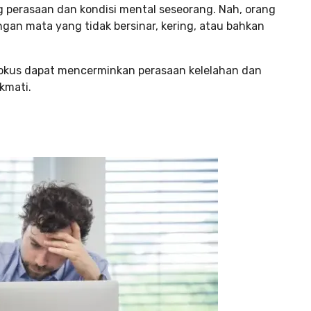
 perasaan dan kondisi mental seseorang. Nah, orang
an mata yang tidak bersinar, kering, atau bahkan
okus dapat mencerminkan perasaan kelelahan dan
kmati.