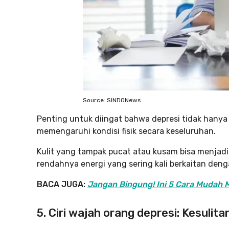
Source: SINDONews
Penting untuk diingat bahwa depresi tidak hanya
memengaruhi kondisi fisik secara keseluruhan.
Kulit yang tampak pucat atau kusam bisa menjadi
rendahnya energi yang sering kali berkaitan deng
BACA JUGA:
Jangan Bingung! Ini 5 Cara Mudah
5. Ciri wajah orang depresi: Kesuli