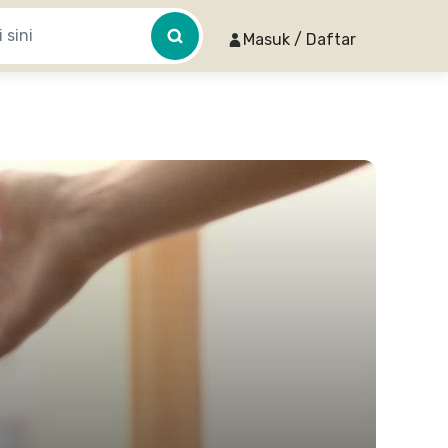
Masuk / Daftar