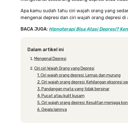
Apa kamu sudah tahu ciri wajah orang yang sedan
mengenai depresi dan ciri wajah orang depresi di ar
BACA JUGA:
Hipnoterapi Bisa Atasi Depresi? Ke
Dalam artikel ini
Mengenal Depresi
Ciri ciri Wajah Orang yang Depresi
1. Ciri wajah orang depresi: Lemas dan murung
2. Ciri wajah orang depresi: Kehilangan ekspresi 
3. Pandangan mata yang tidak bersinar
4. Pucat atau kulit kusam
5. Ciri wajah orang depresi: Kesulitan menjaga k
6. Gejala lainnya