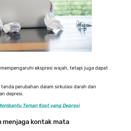
 mempengaruhi ekspresi wajah, tetapi juga dapat
 tanda perubahan dalam sirkulasi darah dan
an depresi.
 Membantu Teman Kost yang Depresi
tan menjaga kontak mata