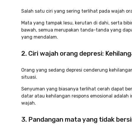
Salah satu ciri yang sering terlihat pada wajah 
Mata yang tampak lesu, kerutan di dahi, serta bi
bawah, semua merupakan tanda-tanda yang dapa
yang mendalam.
2. Ciri wajah orang depresi: Kehila
Orang yang sedang depresi cenderung kehilangan
situasi.
Senyuman yang biasanya terlihat cerah dapat ber
datar atau kehilangan respons emosional adalah in
wajah.
3. Pandangan mata yang tidak bersi