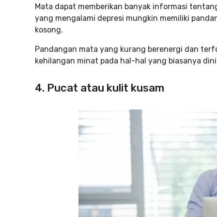
Mata dapat memberikan banyak informasi tentang
yang mengalami depresi mungkin memiliki pandang
kosong.
Pandangan mata yang kurang berenergi dan terf
kehilangan minat pada hal-hal yang biasanya dini
4. Pucat atau kulit kusam