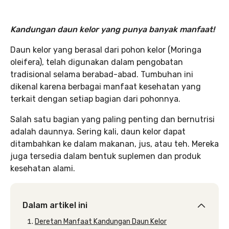
Kandungan daun kelor yang punya banyak manfaat!
Daun kelor yang berasal dari pohon kelor (Moringa
oleifera), telah digunakan dalam pengobatan
tradisional selama berabad-abad. Tumbuhan ini
dikenal karena berbagai manfaat kesehatan yang
terkait dengan setiap bagian dari pohonnya.
Salah satu bagian yang paling penting dan bernutrisi
adalah daunnya. Sering kali, daun kelor dapat
ditambahkan ke dalam makanan, jus, atau teh. Mereka
juga tersedia dalam bentuk suplemen dan produk
kesehatan alami.
Dalam artikel ini
Deretan Manfaat Kandungan Daun Kelor