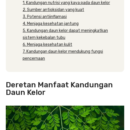
1. Kandungan nutrisi yang kaya pada daun kelor
2. Sumber antioksidan yang kuat
3. Potensi antiinflamasi
4. Menjaga kesehatan jantung
5. Kandungan daun kelor dapat meningkatkan
sistem kekebalan tubu
6. Menjaga kesehatan kulit
7. Kandungan daun kelor mendukung fungsi
pencernaan
Deretan Manfaat Kandungan
Daun Kelor