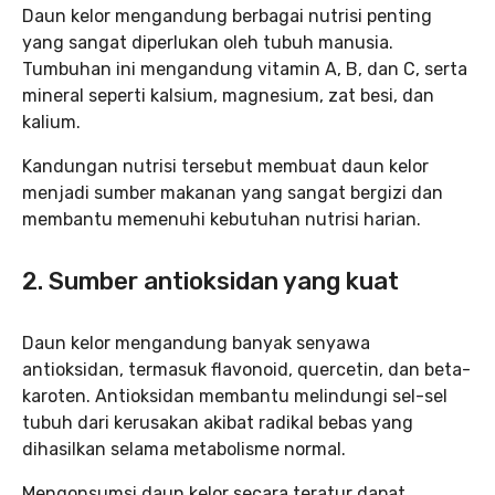
Daun kelor mengandung berbagai nutrisi penting
yang sangat diperlukan oleh tubuh manusia.
Tumbuhan ini mengandung vitamin A, B, dan C, serta
mineral seperti kalsium, magnesium, zat besi, dan
kalium.
Kandungan nutrisi tersebut membuat daun kelor
menjadi sumber makanan yang sangat bergizi dan
membantu memenuhi kebutuhan nutrisi harian.
2. Sumber antioksidan yang kuat
Daun kelor mengandung banyak senyawa
antioksidan, termasuk flavonoid, quercetin, dan beta-
karoten. Antioksidan membantu melindungi sel-sel
tubuh dari kerusakan akibat radikal bebas yang
dihasilkan selama metabolisme normal.
Mengonsumsi daun kelor secara teratur dapat