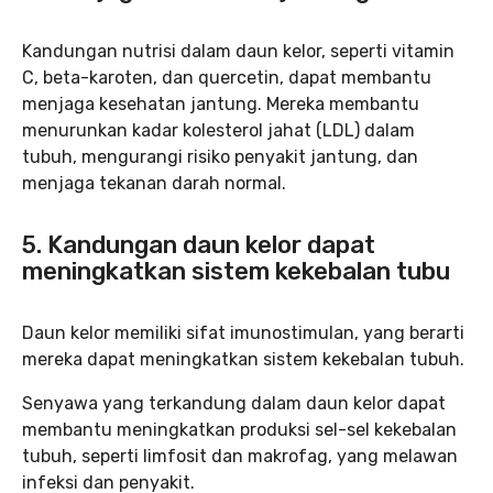
Kandungan nutrisi dalam daun kelor, seperti vitamin
C, beta-karoten, dan quercetin, dapat membantu
menjaga kesehatan jantung. Mereka membantu
menurunkan kadar kolesterol jahat (LDL) dalam
tubuh, mengurangi risiko penyakit jantung, dan
menjaga tekanan darah normal.
5. Kandungan daun kelor dapat
meningkatkan sistem kekebalan tubu
Daun kelor memiliki sifat imunostimulan, yang berarti
mereka dapat meningkatkan sistem kekebalan tubuh.
Senyawa yang terkandung dalam daun kelor dapat
membantu meningkatkan produksi sel-sel kekebalan
tubuh, seperti limfosit dan makrofag, yang melawan
infeksi dan penyakit.