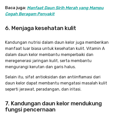
Baca juga:
Manfaat Daun Sirih Merah yang Mampu
Cegah Beragam Penyakit
6. Menjaga kesehatan kulit
Kandungan nutrisi dalam daun kelor juga memberikan
manfaat luar biasa untuk kesehatan kulit. Vitamin A
dalam daun kelor membantu memperbaiki dan
meregenerasi jaringan kulit, serta membantu
mengurangi kerutan dan garis halus.
Selain itu, sifat antioksidan dan antiinflamasi dari
daun kelor dapat membantu mengatasi masalah kulit
seperti jerawat, peradangan, dan iritasi.
7. Kandungan daun kelor mendukung
fungsi pencernaan