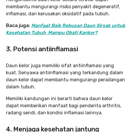
membantu mengurangi risiko penyakit degeneratif,
inflamasi, dan kerusakan oksidatif pada tubuh.
Baca juga:
Manfaat Baik Rebusan Daun Sirsak untuk
Kesehatan Tubuh, Mampu Obati Kanker?
3. Potensi antiinflamasi
Daun kelor juga memiliki sifat antiinflamasi yang
kuat. Senyawa antiinflamasi yang terkandung dalam
daun kelor dapat membantu mengurangi peradangan
dalam tubuh.
Memiliki kandungan ini berarti bahwa daun kelor
dapat memberikan manfaat bagi penderita arthritis,
radang sendi, dan kondisi inflamasi lainnya.
4. Menjaga kesehatan jantung