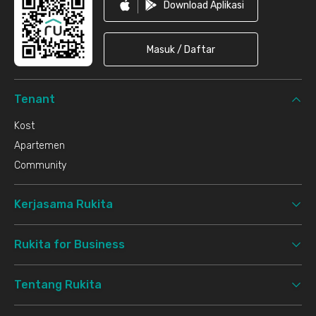
Download Aplikasi
Masuk / Daftar
Tenant
Kost
Apartemen
Community
Kerjasama Rukita
Rukita for Business
Tentang Rukita