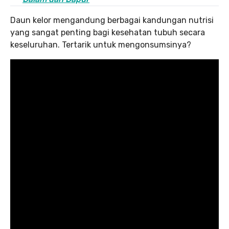
Daun kelor mengandung berbagai kandungan nutrisi
yang sangat penting bagi kesehatan tubuh secara
keseluruhan. Tertarik untuk mengonsumsinya?