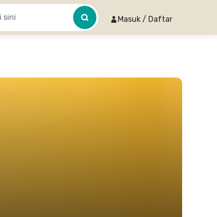
Masuk / Daftar