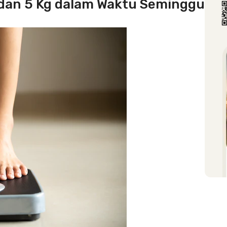
an 5 Kg dalam Waktu Seminggu