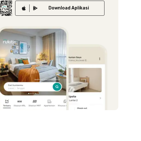
Download
Aplikasi