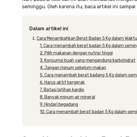
seminggu. Oleh karena itu, baca artikel ini sampai 
Dalam artikel ini
Cara Menambahkan Berat Badan 5 Kg dalam Wakt
1. Cara menambah berat badan 5 Kg dalam sem
2. Pilih makanan dengan nutrisi tinggi
3. Konsumsi buah yang mengandung karbohidrat
4. Jangan minum sebelum makan
5. Cara menambah berat badang 5 Kg dalam sem
6. Harus aktif bergerak
7. Batasi latihan kardio
8. Banyak minum air mineral
9. Hindari begadang
10. Cara menambah berat badan 5 Kg dalam sem