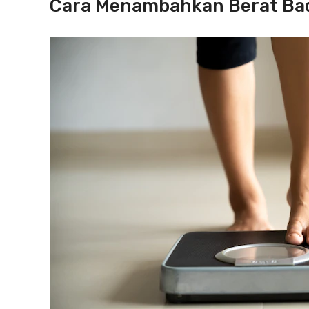
Cara Menambahkan Berat Bad