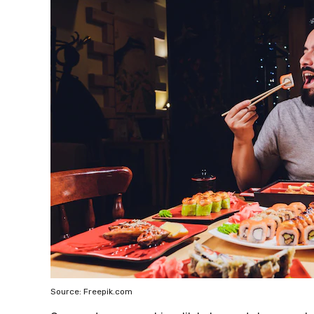
Source: Freepik.com