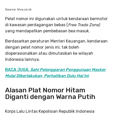
Source: Viva.co.id
Pelat nomor ini digunakan untuk kendaraan bermotor
di kawasan perdagangan bebas (
Free Trade Zone)
yang mendapatkan pembebasan bea masuk.
Berdasarkan peraturan Menteri Keuangan, kendaraan
dengan pelat nomor jenis ini, tak boleh
dioperasionalkan atau dimutasikan ke wilayah
Indonesia lainnya.
BACA JUGA:
Sah! Pelonggaran Penggunaan Masker
Mulai Diberlakukan, Perhatikan Dulu Hal Ini
Alasan Plat Nomor Hitam
Diganti dengan Warna Putih
Korps Lalu Lintas Kepolisian Republik Indonesia