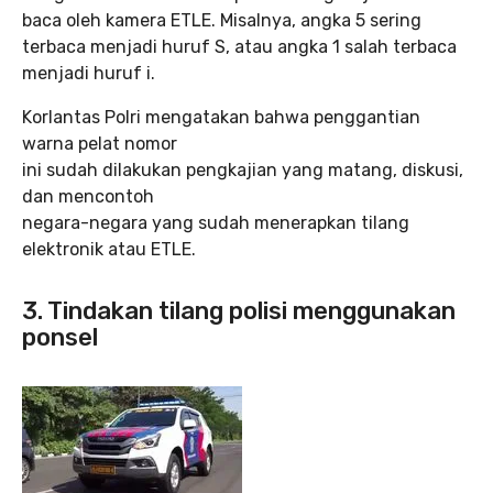
baca oleh kamera ETLE. Misalnya, angka 5 sering
terbaca menjadi huruf S, atau angka 1 salah terbaca
menjadi huruf i.
Korlantas Polri mengatakan bahwa penggantian
warna pelat nomor
ini sudah dilakukan pengkajian yang matang, diskusi,
dan mencontoh
negara-negara yang sudah menerapkan tilang
elektronik atau ETLE.
3. Tindakan tilang polisi menggunakan
ponsel