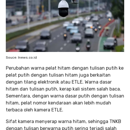
Souce: Inews.co.id
Perubahan warna pelat hitam dengan tulisan putih ke
pelat putih dengan tulisan hitam juga berkaitan
dengan tilang elektronik atau ETLE. Warna dasar
hitam dan tulisan putih, kerap kali sistem salah baca.
Sementara, dengan warna dasar putih dengan tulisan
hitam, pelat nomor kendaraan akan lebih mudah
terbaca oleh kamera ETLE.
Sifat kamera menyerap warna hitam, sehingga TNKB
dengan tulisan berwarna putih sering terjadi salah