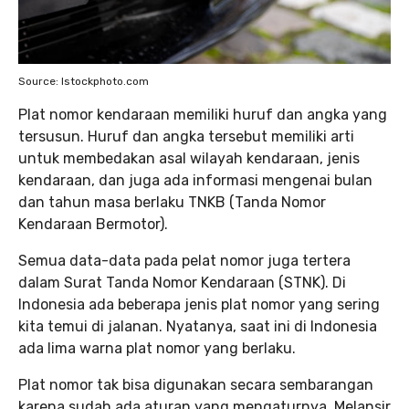
Source: Istockphoto.com
Plat nomor kendaraan memiliki huruf dan angka yang
tersusun. Huruf dan angka tersebut memiliki arti
untuk membedakan asal wilayah kendaraan, jenis
kendaraan, dan juga ada informasi mengenai bulan
dan tahun masa berlaku TNKB (Tanda Nomor
Kendaraan Bermotor).
Semua data-data pada pelat nomor juga tertera
dalam Surat Tanda Nomor Kendaraan (STNK). Di
Indonesia ada beberapa jenis plat nomor yang sering
kita temui di jalanan. Nyatanya, saat ini di Indonesia
ada lima warna plat nomor yang berlaku.
Plat nomor tak bisa digunakan secara sembarangan
karena sudah ada aturan yang mengaturnya. Melansir