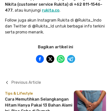
Nikita (customer service Rukita) di +62 811-1546-
477
, atau kunjungi
rukita.co
.
Follow juga akun Instagram Rukita di @Rukita_Indo
dan Twitter di @Rukita_Id untuk berbagai info terkini
serta promo menarik.
Bagikan artikel ini
Previous Article
Tips & Lifestyle
Cara Memutihkan Selangkangan
Hitam Hanya Pakai 13 Bahan Alami