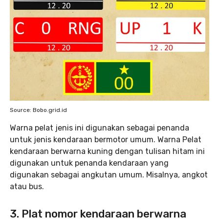
Source: Bobo.grid.id
Warna pelat jenis ini digunakan sebagai penanda
untuk jenis kendaraan bermotor umum. Warna Pelat
kendaraan berwarna kuning dengan tulisan hitam ini
digunakan untuk penanda kendaraan yang
digunakan sebagai angkutan umum. Misalnya, angkot
atau bus.
3. Plat nomor kendaraan berwarna