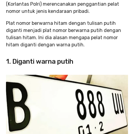
(Korlantas Polri) merencanakan penggantian pelat
nomor untuk jenis kendaraan pribadi.
Plat nomor berwarna hitam dengan tulisan putih
diganti menjadi plat nomor berwarna putih dengan
tulisan hitam. Ini dia alasan mengapa pelat nomor
hitam diganti dengan warna putih.
1. Diganti warna putih