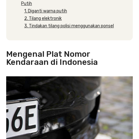
Putih
1. Diganti warna putih
2. Tilang elektronik
3. Tindakan tilang polisi menggunakan ponsel
Mengenal Plat Nomor
Kendaraan di Indonesia