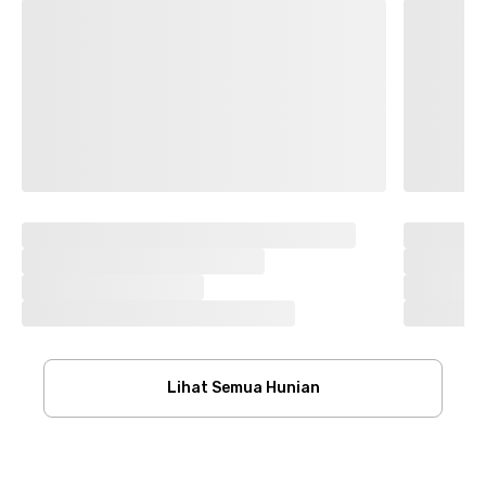
Lihat Semua Hunian