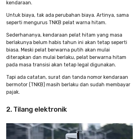
kendaraan.
Untuk biaya, tak ada perubahan biaya. Artinya, sama
seperti mengurus TNKB pelat warna hitam.
Sederhananya, kendaraan pelat hitam yang masa
berlakunya belum habis tahun ini akan tetap seperti
biasa. Meski pelat berwarna putih akan mulai
diterapkan dan mulai berlaku, pelat berwarna hitam
pada masa transisi akan tetap legal digunakan.
Tapi ada catatan, surat dan tanda nomor kendaraan
bermotor (TNKB) masih berlaku dan sudah membayar
pajak.
2. Tilang elektronik