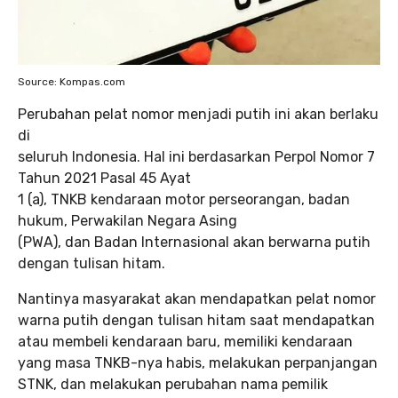
Source: Kompas.com
Perubahan pelat nomor menjadi putih ini akan berlaku
di
seluruh Indonesia. Hal ini berdasarkan Perpol Nomor 7
Tahun 2021 Pasal 45 Ayat
1 (a), TNKB kendaraan motor perseorangan, badan
hukum, Perwakilan Negara Asing
(PWA), dan Badan Internasional akan berwarna putih
dengan tulisan hitam.
Nantinya masyarakat akan mendapatkan pelat nomor
warna putih dengan tulisan hitam saat mendapatkan
atau membeli kendaraan baru, memiliki kendaraan
yang masa TNKB-nya habis, melakukan perpanjangan
STNK, dan melakukan perubahan nama pemilik