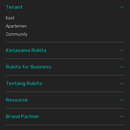
Tenant
Kost
Apartemen
Community
Kerjasama Rukita
Rukita for Business
Tentang Rukita
Resource
Brand Partner