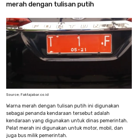
merah dengan tulisan putih
Source; Faktajabar.co.id
Warna merah dengan tulisan putih ini digunakan
sebagai penanda kendaraan tersebut adalah
kendaraan yang digunakan untuk dinas pemerintah.
Pelat merah ini digunakan untuk motor, mobil, dan
juga bus milik pemerintah.