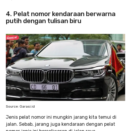
4. Pelat nomor kendaraan berwarna
putih dengan tulisan biru
Source: Garasi.id
Jenis pelat nomor ini mungkin jarang kita temui di
jalan. Sebab, jarang juga kendaraan dengan pelat