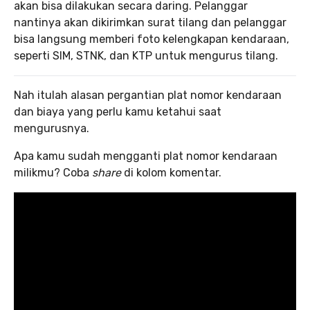
akan bisa dilakukan secara daring. Pelanggar
nantinya akan dikirimkan surat tilang dan pelanggar
bisa langsung memberi foto kelengkapan kendaraan,
seperti SIM, STNK, dan KTP untuk mengurus tilang.
Nah itulah alasan pergantian plat nomor kendaraan
dan biaya yang perlu kamu ketahui saat
mengurusnya.
Apa kamu sudah mengganti plat nomor kendaraan
milikmu? Coba
share
di kolom komentar.