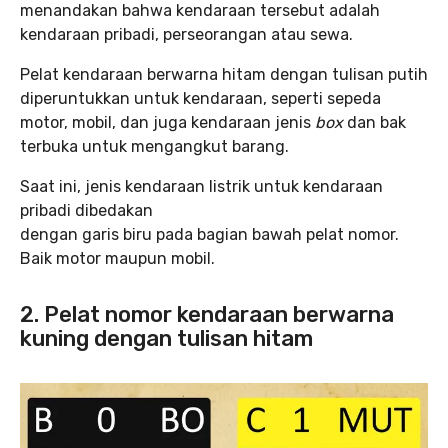
menandakan bahwa kendaraan tersebut adalah
kendaraan pribadi, perseorangan atau sewa.
Pelat kendaraan berwarna hitam dengan tulisan putih
diperuntukkan untuk kendaraan, seperti sepeda
motor, mobil, dan juga kendaraan jenis
box
dan bak
terbuka untuk mengangkut barang.
Saat ini, jenis kendaraan listrik untuk kendaraan
pribadi dibedakan
dengan garis biru pada bagian bawah pelat nomor.
Baik motor maupun mobil.
2. Pelat nomor kendaraan berwarna
kuning dengan tulisan hitam