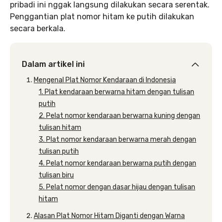
pribadi ini nggak langsung dilakukan secara serentak.
Penggantian plat nomor hitam ke putih dilakukan
secara berkala.
Dalam artikel ini
Mengenal Plat Nomor Kendaraan di Indonesia
1. Plat kendaraan berwarna hitam dengan tulisan
putih
2. Pelat nomor kendaraan berwarna kuning dengan
tulisan hitam
3. Plat nomor kendaraan berwarna merah dengan
tulisan putih
4. Pelat nomor kendaraan berwarna putih dengan
tulisan biru
5. Pelat nomor dengan dasar hijau dengan tulisan
hitam
Alasan Plat Nomor Hitam Diganti dengan Warna