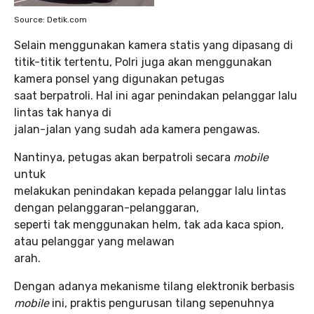
Source: Detik.com
Selain menggunakan kamera statis yang dipasang di
titik-titik tertentu, Polri juga akan menggunakan
kamera ponsel yang digunakan petugas
saat berpatroli. Hal ini agar penindakan pelanggar lalu
lintas tak hanya di
jalan-jalan yang sudah ada kamera pengawas.
Nantinya, petugas akan berpatroli secara
mobile
untuk
melakukan penindakan kepada pelanggar lalu lintas
dengan pelanggaran-pelanggaran,
seperti tak menggunakan helm, tak ada kaca spion,
atau pelanggar yang melawan
arah.
Dengan adanya mekanisme tilang elektronik berbasis
mobile
ini, praktis pengurusan tilang sepenuhnya