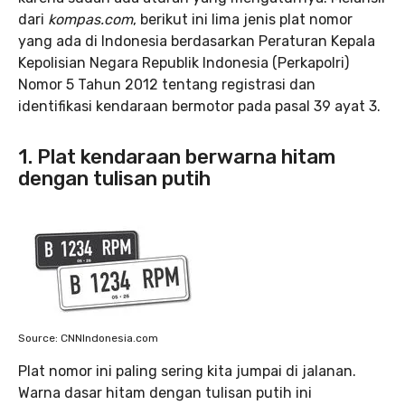
dari
kompas.com
, berikut ini lima jenis plat nomor
yang ada di Indonesia berdasarkan Peraturan Kepala
Kepolisian Negara Republik Indonesia (Perkapolri)
Nomor 5 Tahun 2012 tentang registrasi dan
identifikasi kendaraan bermotor pada pasal 39 ayat 3.
1. Plat kendaraan berwarna hitam
dengan tulisan putih
Source: CNNIndonesia.com
Plat nomor ini paling sering kita jumpai di jalanan.
Warna dasar hitam dengan tulisan putih ini