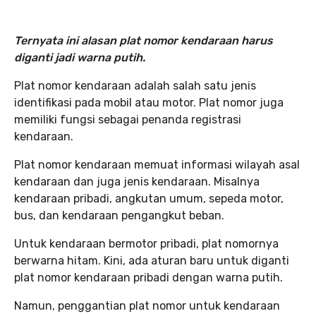
Ternyata ini alasan plat nomor kendaraan harus
diganti jadi warna putih.
Plat nomor kendaraan adalah salah satu jenis
identifikasi pada mobil atau motor. Plat nomor juga
memiliki fungsi sebagai penanda registrasi
kendaraan.
Plat nomor kendaraan memuat informasi wilayah asal
kendaraan dan juga jenis kendaraan. Misalnya
kendaraan pribadi, angkutan umum, sepeda motor,
bus, dan kendaraan pengangkut beban.
Untuk kendaraan bermotor pribadi, plat nomornya
berwarna hitam. Kini, ada aturan baru untuk diganti
plat nomor kendaraan pribadi dengan warna putih.
Namun, penggantian plat nomor untuk kendaraan