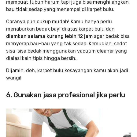
membuat tubuh harum tapi juga bisa menghilangkan
bau tidak sedap yang menempel di karpet bulu.
Caranya pun cukup mudah! Kamu hanya perlu
menaburkan bedak bayi di atas karpet bulu dan
diamkan selama kurang lebih 12 jam
agar bedak bisa
menyerap bau-bau yang tak sedap. Kemudian, sedot
sisa-sisa bedak menggunakan vacuum cleaner yang
dialasi kain tipis hingga bersih.
Dijamin, deh, karpet bulu kesayangan kamu akan jadi
wangi!
6. Gunakan jasa profesional jika perlu