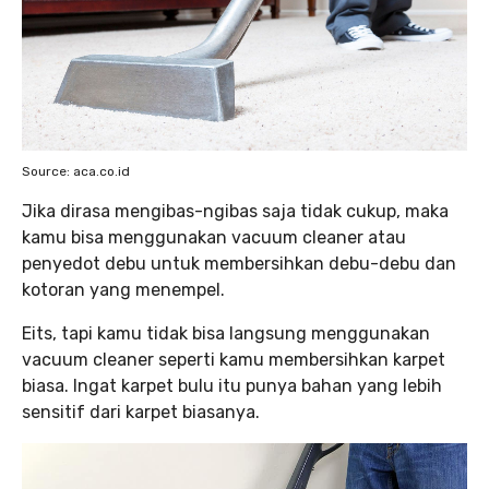
Source: aca.co.id
Jika dirasa mengibas-ngibas saja tidak cukup, maka
kamu bisa menggunakan vacuum cleaner atau
penyedot debu untuk membersihkan debu-debu dan
kotoran yang menempel.
Eits, tapi kamu tidak bisa langsung menggunakan
vacuum cleaner seperti kamu membersihkan karpet
biasa. Ingat karpet bulu itu punya bahan yang lebih
sensitif dari karpet biasanya.