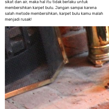
sikat dan air, maka hal itu tidak berlaku untuk
membersihkan karpet bulu. Jangan sampai karena
salah metode membersihkan, karpet bulu kamu malah
menjadi rusak!