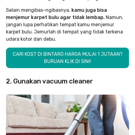
Selain mengibas-ngibasnya,
kamu juga bisa
menjemur karpet bulu agar tidak lembap.
Namun,
jangan lupa perhatikan tempat kamu menjemur
karpet bulu. Jemurlah di tempat yang tidak terkena
udara kotor dan debu.
CARI KOST DI BINTARO HARGA MULAI 1 JUTAAN?
BURUAN KLIK DI SINI!
2. Gunakan vacuum cleaner