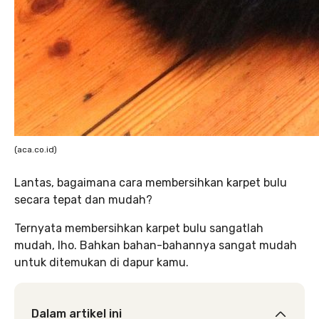
(aca.co.id)
Lantas, bagaimana cara membersihkan karpet bulu
secara tepat dan mudah?
Ternyata membersihkan karpet bulu sangatlah
mudah, lho. Bahkan bahan-bahannya sangat mudah
untuk ditemukan di dapur kamu.
Dalam artikel ini