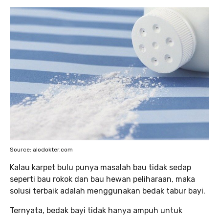
Source: alodokter.com
Kalau karpet bulu punya masalah bau tidak sedap
seperti bau rokok dan bau hewan peliharaan, maka
solusi terbaik adalah menggunakan bedak tabur bayi.
Ternyata, bedak bayi tidak hanya ampuh untuk