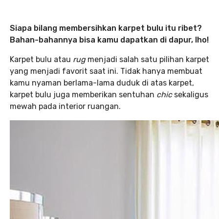
Siapa bilang membersihkan karpet bulu itu ribet?
Bahan-bahannya bisa kamu dapatkan di dapur, lho!
Karpet bulu atau
rug
menjadi salah satu pilihan karpet
yang menjadi favorit saat ini. Tidak hanya membuat
kamu nyaman berlama-lama duduk di atas karpet,
karpet bulu juga memberikan sentuhan
chic
sekaligus
mewah pada interior ruangan.