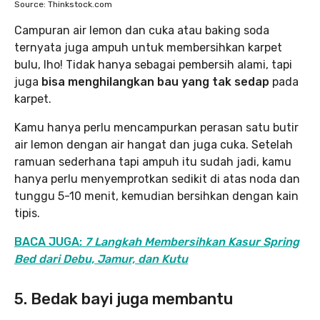
Source: Thinkstock.com
Campuran air lemon dan cuka atau baking soda
ternyata juga ampuh untuk membersihkan karpet
bulu, lho! Tidak hanya sebagai pembersih alami, tapi
juga
bisa menghilangkan bau yang tak sedap
pada
karpet.
Kamu hanya perlu mencampurkan perasan satu butir
air lemon dengan air hangat dan juga cuka. Setelah
ramuan sederhana tapi ampuh itu sudah jadi, kamu
hanya perlu menyemprotkan sedikit di atas noda dan
tunggu 5-10 menit, kemudian bersihkan dengan kain
tipis.
BACA JUGA:
7 Langkah Membersihkan Kasur Spring
Bed dari Debu, Jamur, dan Kutu
5. Bedak bayi juga membantu