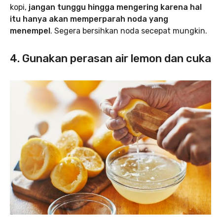
kopi,
jangan tunggu hingga mengering karena hal
itu hanya akan memperparah noda yang
menempel
. Segera bersihkan noda secepat mungkin.
4. Gunakan perasan air lemon dan cuka