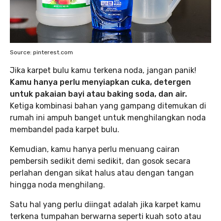
Source: pinterest.com
Jika karpet bulu kamu terkena noda, jangan panik!
Kamu hanya perlu menyiapkan cuka, detergen
untuk pakaian bayi atau baking soda, dan air.
Ketiga kombinasi bahan yang gampang ditemukan di
rumah ini ampuh banget untuk menghilangkan noda
membandel pada karpet bulu.
Kemudian, kamu hanya perlu menuang cairan
pembersih sedikit demi sedikit, dan gosok secara
perlahan dengan sikat halus atau dengan tangan
hingga noda menghilang.
Satu hal yang perlu diingat adalah jika karpet kamu
terkena tumpahan berwarna seperti kuah soto atau