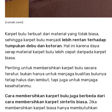
(rumah.com)
Karpet bulu terbuat dari material yang tidak biasa,
sehingga karpet bulu menjadi
lebih rentan terhadap
tumpukan debu dan kotoran
. Hal ini karena daya
serap material karpet bulu lebih cepat daripada karpet
biasa.
Penting untuk membersihkan karpet bulu secara
teratur, bukan hanya untuk menjaga kualitas bulunya
tetap halus dan lembut, tapi juga untuk menjaga
kesehatanmu.
Cara membersihkan karpet bulu juga berbeda dari
cara membersihkan karpet sintetis biasa.
Jika
membersihkan karpet biasa hanya membutuhkan