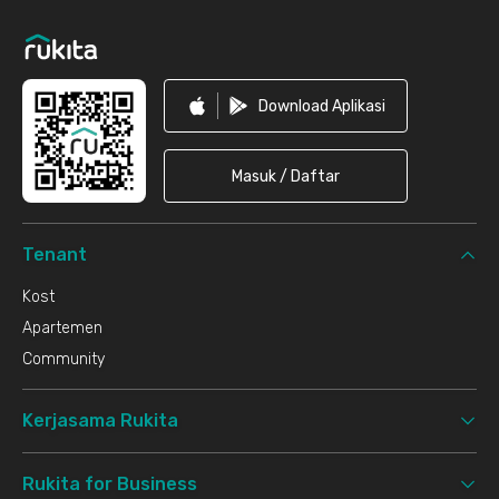
Download Aplikasi
Masuk / Daftar
Tenant
Kost
Apartemen
Community
Kerjasama Rukita
Rukita for Business