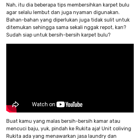
Nah, itu dia beberapa tips membersihkan karpet bulu
agar selalu lembut dan juga nyaman digunakan.
Bahan-bahan yang diperlukan juga tidak sulit untuk
ditemukan sehingga sama sekali nggak repot, kan?
Sudah siap untuk bersih-bersih karpet bulu?
Buat kamu yang malas bersih-bersih kamar atau
mencuci baju, yuk, pindah ke Rukita aja! Unit coliving
Rukita ada yang menawarkan jasa laundry dan