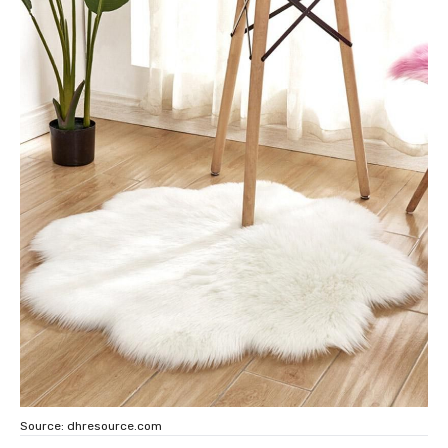
Source: dhresource.com