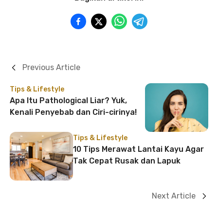
Previous Article
Tips & Lifestyle
Apa Itu Pathological Liar? Yuk,
Kenali Penyebab dan Ciri-cirinya!
Tips & Lifestyle
10 Tips Merawat Lantai Kayu Agar
Tak Cepat Rusak dan Lapuk
Next Article