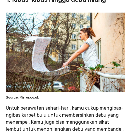
Source: Mirror.co.uk
Untuk perawatan sehari-hari, kamu cukup mengibas-
ngibas karpet bulu untuk membersihkan debu yang
menempel. Kamu juga bisa menggunakan sikat
lembut untuk menghilangkan debu yang membandel.