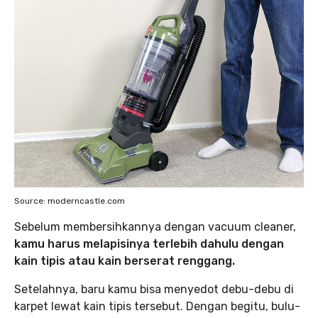
Source: moderncastle.com
Sebelum membersihkannya dengan vacuum cleaner,
kamu harus melapisinya terlebih dahulu dengan
kain tipis atau kain berserat renggang.
Setelahnya, baru kamu bisa menyedot debu-debu di
karpet lewat kain tipis tersebut. Dengan begitu, bulu-