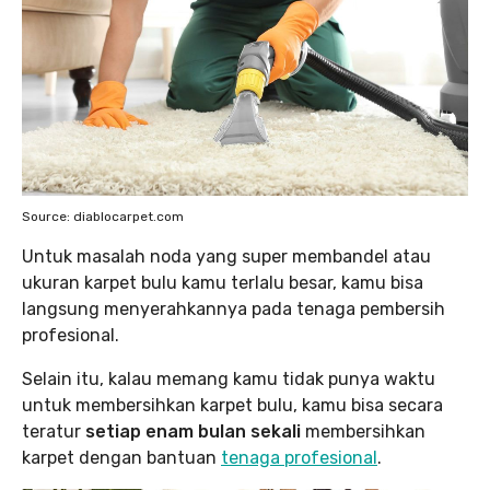
Source: diablocarpet.com
Untuk masalah noda yang super membandel atau
ukuran karpet bulu kamu terlalu besar, kamu bisa
langsung menyerahkannya pada tenaga pembersih
profesional.
Selain itu, kalau memang kamu tidak punya waktu
untuk membersihkan karpet bulu, kamu bisa secara
teratur
setiap enam bulan sekali
membersihkan
karpet dengan bantuan
tenaga profesional
.