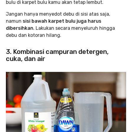
bulu di karpet bulu kamu akan tetap lembut.
Jangan hanya menyedot debu di sisi atas saja,
namun
sisi bawah karpet bulu juga harus
dibersihkan
. Lakukan secara menyeluruh hingga
debu dan kotoran hilang.
3. Kombinasi campuran detergen,
cuka, dan air