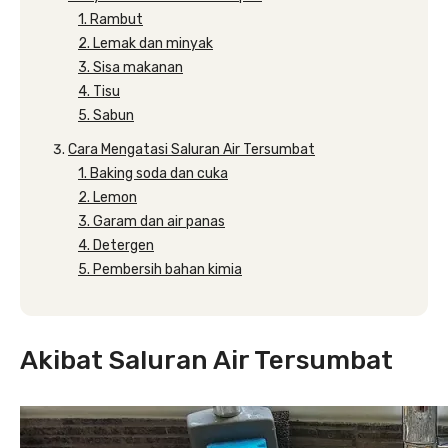
1. Rambut
2. Lemak dan minyak
3. Sisa makanan
4. Tisu
5. Sabun
Cara Mengatasi Saluran Air Tersumbat
1. Baking soda dan cuka
2. Lemon
3. Garam dan air panas
4. Detergen
5. Pembersih bahan kimia
Akibat Saluran Air Tersumbat