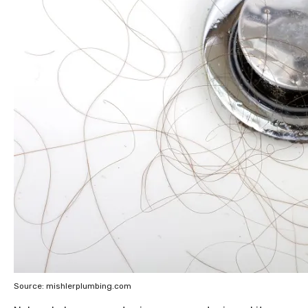
Source: mishlerplumbing.com