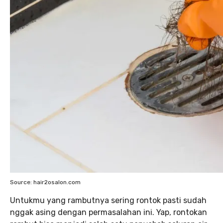
Source: hair2osalon.com
Untukmu yang rambutnya sering rontok pasti sudah
nggak asing dengan permasalahan ini. Yap, rontokan