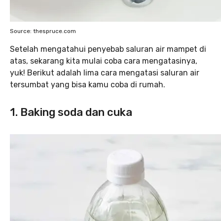
Source: thespruce.com
Setelah mengatahui penyebab saluran air mampet di
atas, sekarang kita mulai coba cara mengatasinya,
yuk! Berikut adalah lima cara mengatasi saluran air
tersumbat yang bisa kamu coba di rumah.
1. Baking soda dan cuka