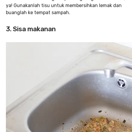
ya! Gunakanlah tisu untuk membersihkan lemak dan
buanglah ke tempat sampah.
3. Sisa makanan