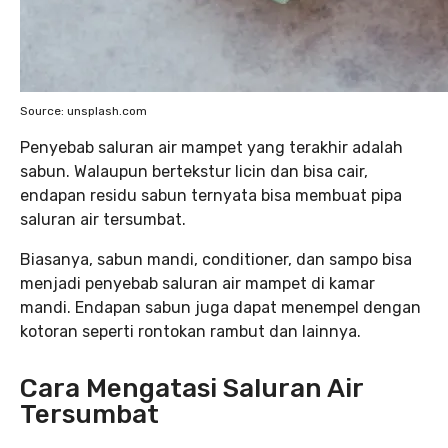
Source: unsplash.com
Penyebab saluran air mampet yang terakhir adalah
sabun. Walaupun bertekstur licin dan bisa cair,
endapan residu sabun ternyata bisa membuat pipa
saluran air tersumbat.
Biasanya, sabun mandi, conditioner, dan sampo bisa
menjadi penyebab saluran air mampet di kamar
mandi. Endapan sabun juga dapat menempel dengan
kotoran seperti rontokan rambut dan lainnya.
Cara Mengatasi Saluran Air
Tersumbat