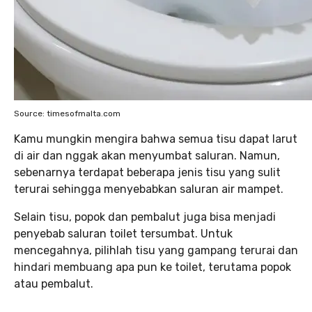
Source: timesofmalta.com
Kamu mungkin mengira bahwa semua tisu dapat larut
di air dan nggak akan menyumbat saluran. Namun,
sebenarnya terdapat beberapa jenis tisu yang sulit
terurai sehingga menyebabkan saluran air mampet.
Selain tisu, popok dan pembalut juga bisa menjadi
penyebab saluran toilet tersumbat. Untuk
mencegahnya, pilihlah tisu yang gampang terurai dan
hindari membuang apa pun ke toilet, terutama popok
atau pembalut.