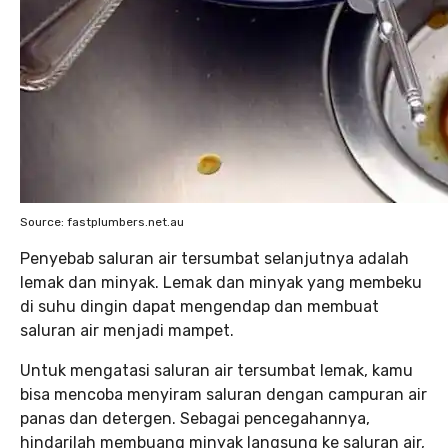
Source: fastplumbers.net.au
Penyebab saluran air tersumbat selanjutnya adalah
lemak dan minyak. Lemak dan minyak yang membeku
di suhu dingin dapat mengendap dan membuat
saluran air menjadi mampet.
Untuk mengatasi saluran air tersumbat lemak, kamu
bisa mencoba menyiram saluran dengan campuran air
panas dan detergen. Sebagai pencegahannya,
hindarilah membuang minyak langsung ke saluran air,