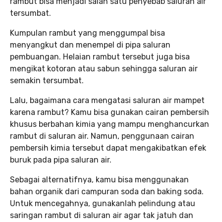
rambut bisa menjadi salah satu penyebab saluran air
tersumbat.
Kumpulan rambut yang menggumpal bisa
menyangkut dan menempel di pipa saluran
pembuangan. Helaian rambut tersebut juga bisa
mengikat kotoran atau sabun sehingga saluran air
semakin tersumbat.
Lalu, bagaimana cara mengatasi saluran air mampet
karena rambut? Kamu bisa gunakan cairan pembersih
khusus berbahan kimia yang mampu menghancurkan
rambut di saluran air. Namun, penggunaan cairan
pembersih kimia tersebut dapat mengakibatkan efek
buruk pada pipa saluran air.
Sebagai alternatifnya, kamu bisa menggunakan
bahan organik dari campuran soda dan baking soda.
Untuk mencegahnya, gunakanlah pelindung atau
saringan rambut di saluran air agar tak jatuh dan