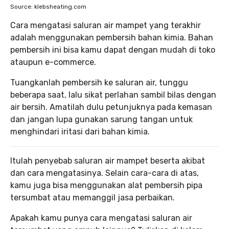
Source: klebsheating.com
Cara mengatasi saluran air mampet yang terakhir
adalah menggunakan pembersih bahan kimia. Bahan
pembersih ini bisa kamu dapat dengan mudah di toko
ataupun e-commerce.
Tuangkanlah pembersih ke saluran air, tunggu
beberapa saat, lalu sikat perlahan sambil bilas dengan
air bersih. Amatilah dulu petunjuknya pada kemasan
dan jangan lupa gunakan sarung tangan untuk
menghindari iritasi dari bahan kimia.
Itulah penyebab saluran air mampet beserta akibat
dan cara mengatasinya. Selain cara-cara di atas,
kamu juga bisa menggunakan alat pembersih pipa
tersumbat atau memanggil jasa perbaikan.
Apakah kamu punya cara mengatasi saluran air