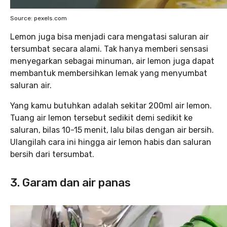
Source: pexels.com
Lemon juga bisa menjadi cara mengatasi saluran air
tersumbat secara alami. Tak hanya memberi sensasi
menyegarkan sebagai minuman, air lemon juga dapat
membantuk membersihkan lemak yang menyumbat
saluran air.
Yang kamu butuhkan adalah sekitar 200ml air lemon.
Tuang air lemon tersebut sedikit demi sedikit ke
saluran, bilas 10-15 menit, lalu bilas dengan air bersih.
Ulangilah cara ini hingga air lemon habis dan saluran
bersih dari tersumbat.
3. Garam dan air panas