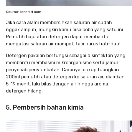
Source: brendid.com
Jika cara alami membersihkan saluran air sudah
nggak ampuh, mungkin kamu bisa coba yang satu ini.
Pemutih baju atau detergen dapat membantu
mengatasi saluran air mampet, tapi harus hati-hati!
Detergen pakaian berfungsi sebagai disinfektan yang
membantu membasmi mikroorganisme serta jamur
penyebab penyumbatan. Caranya: cukup tuangkan
200ml pemutih atau detergen ke saluran air, diamkan
5-19 menit, lalu bilas dengan air hingga aroma
detergen hilang.
5. Pembersih bahan kimia