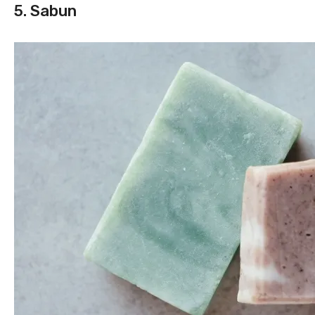
5. Sabun