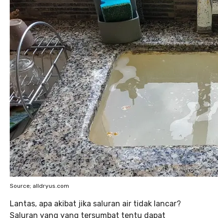
Source; alldryus.com
Lantas, apa akibat jika saluran air tidak lancar?
Saluran yang yang tersumbat tentu dapat