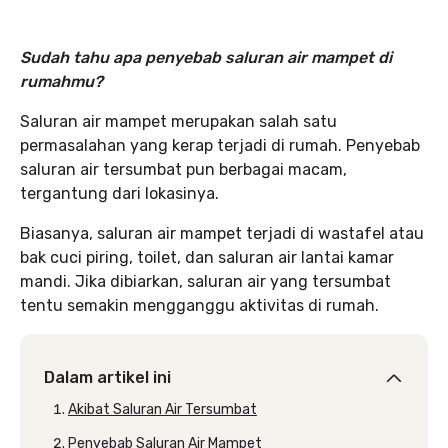
Sudah tahu apa penyebab saluran air mampet di
rumahmu?
Saluran air mampet merupakan salah satu
permasalahan yang kerap terjadi di rumah. Penyebab
saluran air tersumbat pun berbagai macam,
tergantung dari lokasinya.
Biasanya, saluran air mampet terjadi di wastafel atau
bak cuci piring, toilet, dan saluran air lantai kamar
mandi. Jika dibiarkan, saluran air yang tersumbat
tentu semakin mengganggu aktivitas di rumah.
Dalam artikel ini
Akibat Saluran Air Tersumbat
Penyebab Saluran Air Mampet