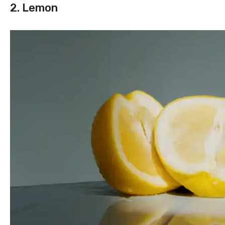
2. Lemon