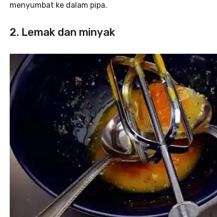
menyumbat ke dalam pipa.
2. Lemak dan minyak