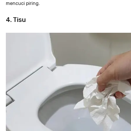
mencuci piring.
4. Tisu