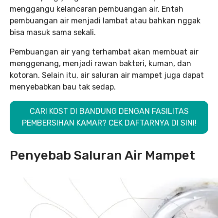
menggangu kelancaran pembuangan air. Entah
pembuangan air menjadi lambat atau bahkan nggak
bisa masuk sama sekali.
Pembuangan air yang terhambat akan membuat air
menggenang, menjadi rawan bakteri, kuman, dan
kotoran. Selain itu, air saluran air mampet juga dapat
menyebabkan bau tak sedap.
CARI KOST DI BANDUNG DENGAN FASILITAS
PEMBERSIHAN KAMAR? CEK DAFTARNYA DI SINI!
Penyebab Saluran Air Mampet