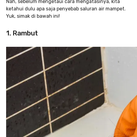
Nah, sebelum mengetaui cara mengatasinya, kita
ketahui dulu apa saja penyebab saluran air mampet.
Yuk, simak di bawah ini!
1. Rambut