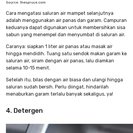
Source: thespruce.com
Cara mengatasi saluran air mampet selanjutnya
adalah menggunakan air panas dan garam. Campuran
keduanya dapat digunakan untuk membersihkan sisa
sabun yang menempel dan menyumbat di saluran air.
Caranya: siapkan 1 liter air panas atau masak air
hingga mendidih. Tuang satu sendok makan garam ke
saluran air, siram dengan air panas, lalu diamkan
selama 10-15 menit.
Setelah itu, bilas dengan air biasa dan ulangi hingga
saluran sudah bersih. Perlu diingat, hindarilah
menaburkan garam terlalu banyak sekaligus, ya!
4. Detergen