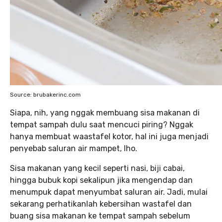
Source: brubakerinc.com
Siapa, nih, yang nggak membuang sisa makanan di
tempat sampah dulu saat mencuci piring? Nggak
hanya membuat waastafel kotor, hal ini juga menjadi
penyebab saluran air mampet, lho.
Sisa makanan yang kecil seperti nasi, biji cabai,
hingga bubuk kopi sekalipun jika mengendap dan
menumpuk dapat menyumbat saluran air. Jadi, mulai
sekarang perhatikanlah kebersihan wastafel dan
buang sisa makanan ke tempat sampah sebelum