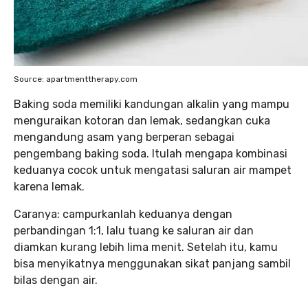
Source: apartmenttherapy.com
Baking soda memiliki kandungan alkalin yang mampu
menguraikan kotoran dan lemak, sedangkan cuka
mengandung asam yang berperan sebagai
pengembang baking soda. Itulah mengapa kombinasi
keduanya cocok untuk mengatasi saluran air mampet
karena lemak.
Caranya: campurkanlah keduanya dengan
perbandingan 1:1, lalu tuang ke saluran air dan
diamkan kurang lebih lima menit. Setelah itu, kamu
bisa menyikatnya menggunakan sikat panjang sambil
bilas dengan air.