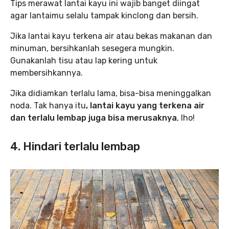
Tips merawat lantai kayu ini wajib banget diingat
agar lantaimu selalu tampak kinclong dan bersih.
Jika lantai kayu terkena air atau bekas makanan dan
minuman, bersihkanlah sesegera mungkin.
Gunakanlah tisu atau lap kering untuk
membersihkannya.
Jika didiamkan terlalu lama, bisa-bisa meninggalkan
noda. Tak hanya itu
, lantai kayu yang terkena air
dan terlalu lembap juga bisa merusaknya
, lho!
4. Hindari terlalu lembap