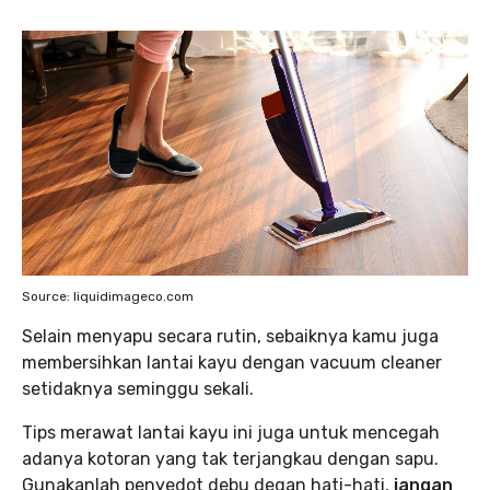
Source: liquidimageco.com
Selain menyapu secara rutin, sebaiknya kamu juga
membersihkan lantai kayu dengan vacuum cleaner
setidaknya seminggu sekali.
Tips merawat lantai kayu ini juga untuk mencegah
adanya kotoran yang tak terjangkau dengan sapu.
Gunakanlah penyedot debu degan hati-hati,
jangan