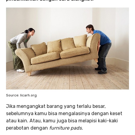
Source: licarh.org
Jika mengangkat barang yang terlalu besar,
sebelumnya kamu bisa mengalasinya dengan keset
atau kain. Atau, kamu juga bisa melapisi kaki-kaki
perabotan dengan
furniture pads.