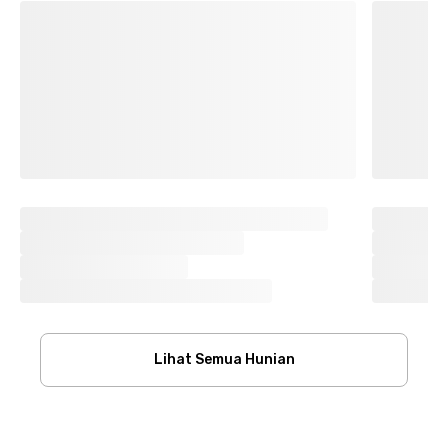
Lihat Semua Hunian