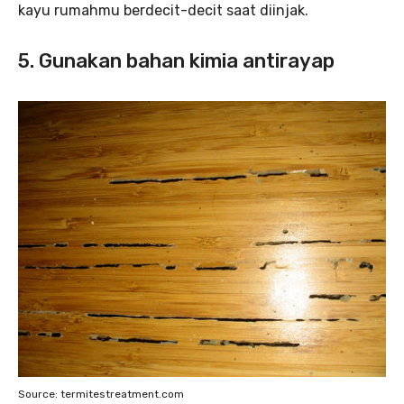
kayu rumahmu berdecit-decit saat diinjak.
5. Gunakan bahan kimia antirayap
Source: termitestreatment.com