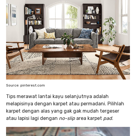
Source: pinterest.com
Tips merawat lantai kayu selanjutnya adalah
melapisinya dengan karpet atau permadani. Pilihlah
karpet dengan alas yang gak gak mudah tergeser
atau lapisi lagi dengan
no-slip
area karpet
pad
.