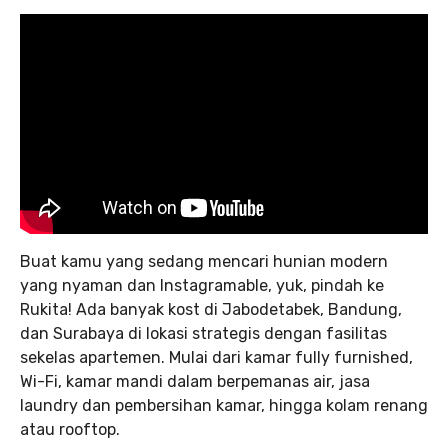
Buat kamu yang sedang mencari hunian modern
yang nyaman dan Instagramable, yuk, pindah ke
Rukita! Ada banyak kost di Jabodetabek, Bandung,
dan Surabaya di lokasi strategis dengan fasilitas
sekelas apartemen. Mulai dari kamar fully furnished,
Wi-Fi, kamar mandi dalam berpemanas air, jasa
laundry dan pembersihan kamar, hingga kolam renang
atau rooftop.