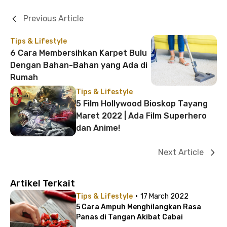
Previous Article
Tips & Lifestyle
6 Cara Membersihkan Karpet Bulu
Dengan Bahan-Bahan yang Ada di
Rumah
Tips & Lifestyle
5 Film Hollywood Bioskop Tayang
Maret 2022 | Ada Film Superhero
dan Anime!
Next Article
Artikel Terkait
·
Tips & Lifestyle
17 March 2022
5 Cara Ampuh Menghilangkan Rasa
Panas di Tangan Akibat Cabai