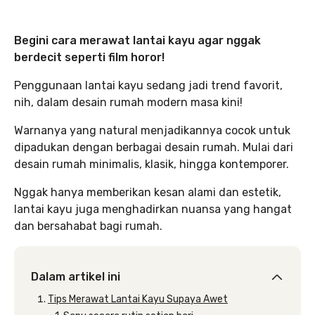
Begini cara merawat lantai kayu agar nggak
berdecit seperti film horor!
Penggunaan lantai kayu sedang jadi trend favorit,
nih, dalam desain rumah modern masa kini!
Warnanya yang natural menjadikannya cocok untuk
dipadukan dengan berbagai desain rumah. Mulai dari
desain rumah minimalis, klasik, hingga kontemporer.
Nggak hanya memberikan kesan alami dan estetik,
lantai kayu juga menghadirkan nuansa yang hangat
dan bersahabat bagi rumah.
Dalam artikel ini
Tips Merawat Lantai Kayu Supaya Awet