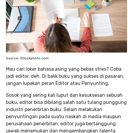
Source: iStockphoto.com
Mau cari loker bahasa asing yang bebas stres? Coba
jadi editor, deh. Di balik buku yang sukses di pasaran,
jangan lupakan peran Editor atau Penyunting.
Sosok yang sering kali luput dari kesuksesan sebuah
buku, editor bisa dibilang salah satu tulang punggung
industri penerbitan buku. Selain melakukan
penyuntingan pada suatu naskah di media maupun
perusahaan penerbitan, editor juga bertanggung
jawab menemukan dan mengembangkan talenta