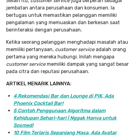
Selain itu,
customer service
juga berperan sebagai
jembatan antara perusahaan dan konsumen. Ia
bertugas untuk memastikan pelanggan memiliki
pengalaman yang memuaskan dan berkesan saat
berinteraksi dengan perusahaan.
Ketika seorang pelanggan menghadapi masalah atau
memiliki pertanyaan,
customer service
adalah orang
pertama yang mereka hubungi. Inilah mengapa
customer service
memiliki dampak yang sangat besar
pada citra dan reputasi perusahaan.
ARTIKEL MENARIK LAINNYA:
4 Rekomendasi Bar dan Lounge di PIK, Ada
Phoenix Cocktail Bar!
5 Contoh Penggunaan Algoritma dalam
Kehidupan Sehari-hari | Nggak Hanya untuk
Sosmed!
10 Film Terlaris Sepanjang Masa, Ada Avatar