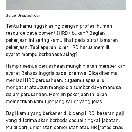
Sorce: Unsplash.com
Tentu kamu nggak asing dengan profesi human
resource development (HRD), bukan? Bagian
pekerjaan ini sering kamu lihat pada surat lamaran
pekerjaan. Tapi apakah loker HRD harus memiliki
syarat mampu berbahasa asing?
Hampir semua perusahaan mungkin akan memberikan
syarat Bahasa Inggris pada lokernya. Jika diterima
menjadi HRD perusahaan, tugasmu spesialis
mengatur ataupun mengelola sumber daya manusa
dalam perusahaan. Memilih pekerjaan ini akan
memberikan kamu jenjang karier yang jelas.
Bagi kamu yang berkarier di bidang HRD, besaran gaji
yang diterima akan berbeda sesuai tingkat jabatan.
Mulai dari junior staf, senior staf atau HR [rofesional,