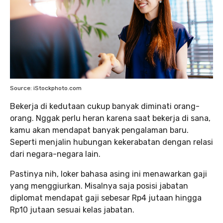
Source: iStockphoto.com
Bekerja di kedutaan cukup banyak diminati orang-
orang. Nggak perlu heran karena saat bekerja di sana,
kamu akan mendapat banyak pengalaman baru.
Seperti menjalin hubungan kekerabatan dengan relasi
dari negara-negara lain.
Pastinya nih, loker bahasa asing ini menawarkan gaji
yang menggiurkan. Misalnya saja posisi jabatan
diplomat mendapat gaji sebesar Rp4 jutaan hingga
Rp10 jutaan sesuai kelas jabatan.