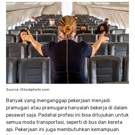
Source: iStockphoto.com
Banyak yang menganggap pekerjaan menjadi
pramugari atau pramugara hanyalah bekerja di dalam
pesawat saja. Padahal profesi ini bisa ditujukan untuk
semua moda transportasi, seperti di bus dan kereta
api. Pekerjaan ini juga membutuhkan kemampuan