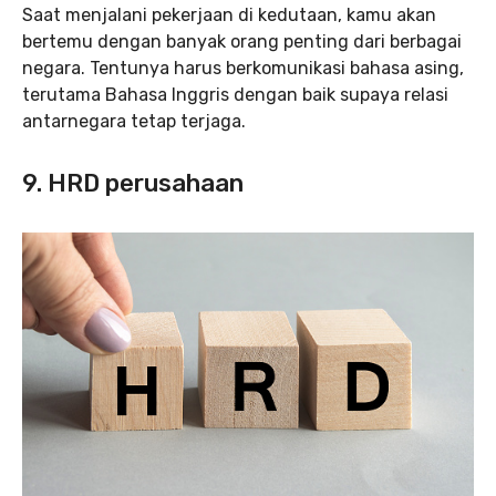
Saat menjalani pekerjaan di kedutaan, kamu akan
bertemu dengan banyak orang penting dari berbagai
negara. Tentunya harus berkomunikasi bahasa asing,
terutama Bahasa Inggris dengan baik supaya relasi
antarnegara tetap terjaga.
9. HRD perusahaan