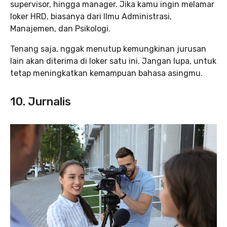
supervisor, hingga manager. Jika kamu ingin melamar
loker HRD, biasanya dari Ilmu Administrasi,
Manajemen, dan Psikologi.
Tenang saja, nggak menutup kemungkinan jurusan
lain akan diterima di loker satu ini. Jangan lupa, untuk
tetap meningkatkan kemampuan bahasa asingmu.
10. Jurnalis