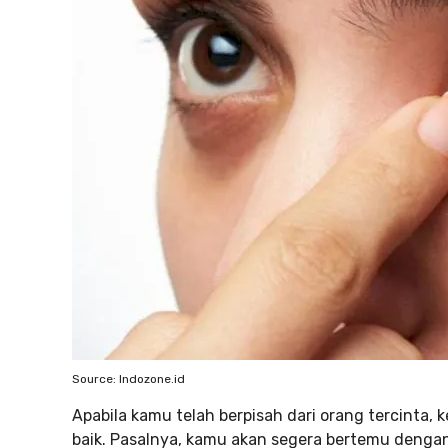
Source: Indozone.id
Apabila kamu telah berpisah dari orang tercinta,
baik. Pasalnya, kamu akan segera bertemu dengan 