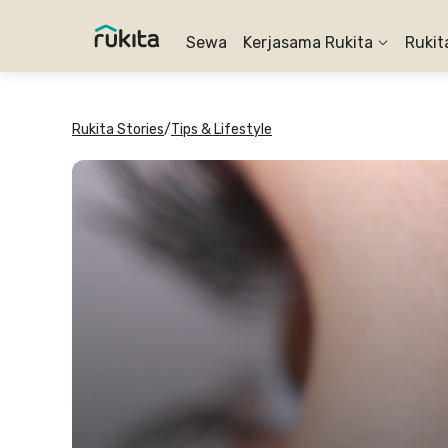
Sewa
Kerjasama Rukita
Rukit
Rukita Stories
/
Tips & Lifestyle