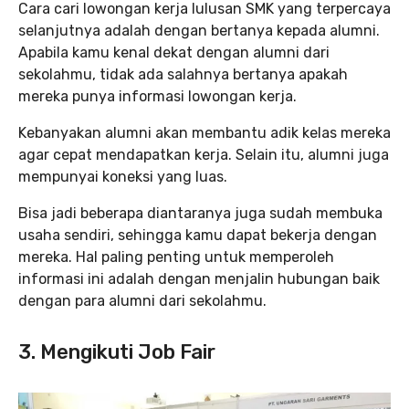
Cara cari lowongan kerja lulusan SMK yang terpercaya
selanjutnya adalah dengan bertanya kepada alumni.
Apabila kamu kenal dekat dengan alumni dari
sekolahmu, tidak ada salahnya bertanya apakah
mereka punya informasi lowongan kerja.
Kebanyakan alumni akan membantu adik kelas mereka
agar cepat mendapatkan kerja. Selain itu, alumni juga
mempunyai koneksi yang luas.
Bisa jadi beberapa diantaranya juga sudah membuka
usaha sendiri, sehingga kamu dapat bekerja dengan
mereka. Hal paling penting untuk memperoleh
informasi ini adalah dengan menjalin hubungan baik
dengan para alumni dari sekolahmu.
3. Mengikuti Job Fair