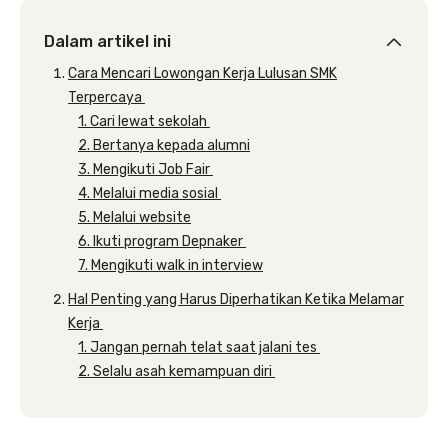
Dalam artikel ini
Cara Mencari Lowongan Kerja Lulusan SMK
Terpercaya
1. Cari lewat sekolah
2. Bertanya kepada alumni
3. Mengikuti Job Fair
4. Melalui media sosial
5. Melalui website
6. Ikuti program Depnaker
7. Mengikuti walk in interview
Hal Penting yang Harus Diperhatikan Ketika Melamar
Kerja
1. Jangan pernah telat saat jalani tes
2. Selalu asah kemampuan diri