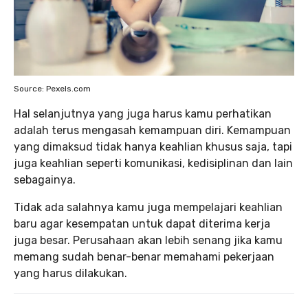
Source: Pexels.com
Hal selanjutnya yang juga harus kamu perhatikan
adalah terus mengasah kemampuan diri. Kemampuan
yang dimaksud tidak hanya keahlian khusus saja, tapi
juga keahlian seperti komunikasi, kedisiplinan dan lain
sebagainya.
Tidak ada salahnya kamu juga mempelajari keahlian
baru agar kesempatan untuk dapat diterima kerja
juga besar. Perusahaan akan lebih senang jika kamu
memang sudah benar-benar memahami pekerjaan
yang harus dilakukan.