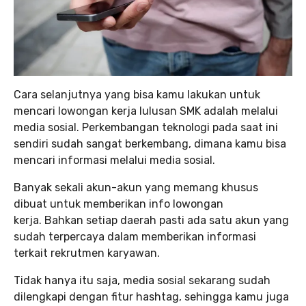
Cara selanjutnya yang bisa kamu lakukan untuk
mencari lowongan kerja lulusan SMK adalah melalui
media sosial. Perkembangan teknologi pada saat ini
sendiri sudah sangat berkembang, dimana kamu bisa
mencari informasi melalui media sosial.
Banyak sekali akun-akun yang memang khusus
dibuat untuk memberikan info lowongan
kerja. Bahkan setiap daerah pasti ada satu akun yang
sudah terpercaya dalam memberikan informasi
terkait rekrutmen karyawan.
Tidak hanya itu saja, media sosial sekarang sudah
dilengkapi dengan fitur hashtag, sehingga kamu juga