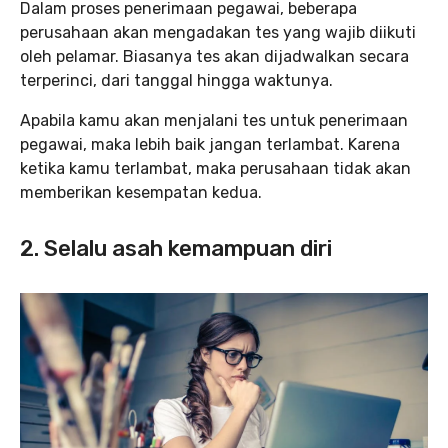
Dalam proses penerimaan pegawai, beberapa
perusahaan akan mengadakan tes yang wajib diikuti
oleh pelamar. Biasanya tes akan dijadwalkan secara
terperinci, dari tanggal hingga waktunya.
Apabila kamu akan menjalani tes untuk penerimaan
pegawai, maka lebih baik jangan terlambat. Karena
ketika kamu terlambat, maka perusahaan tidak akan
memberikan kesempatan kedua.
2. Selalu asah kemampuan diri