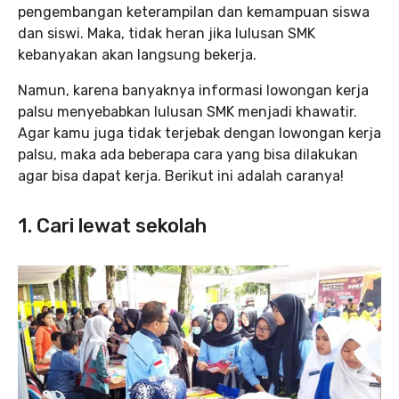
pengembangan keterampilan dan kemampuan siswa
dan siswi. Maka, tidak heran jika lulusan SMK
kebanyakan akan langsung bekerja.
Namun, karena banyaknya informasi lowongan kerja
palsu menyebabkan lulusan SMK menjadi khawatir.
Agar kamu juga tidak terjebak dengan lowongan kerja
palsu, maka ada beberapa cara yang bisa dilakukan
agar bisa dapat kerja. Berikut ini adalah caranya!
1. Cari lewat sekolah