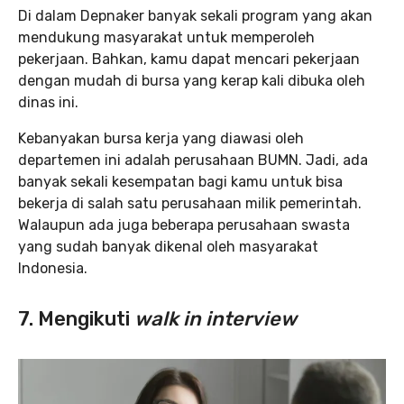
Di dalam Depnaker banyak sekali program yang akan
mendukung masyarakat untuk memperoleh
pekerjaan. Bahkan, kamu dapat mencari pekerjaan
dengan mudah di bursa yang kerap kali dibuka oleh
dinas ini.
Kebanyakan bursa kerja yang diawasi oleh
departemen ini adalah perusahaan BUMN. Jadi, ada
banyak sekali kesempatan bagi kamu untuk bisa
bekerja di salah satu perusahaan milik pemerintah.
Walaupun ada juga beberapa perusahaan swasta
yang sudah banyak dikenal oleh masyarakat
Indonesia.
7. Mengikuti
walk in interview