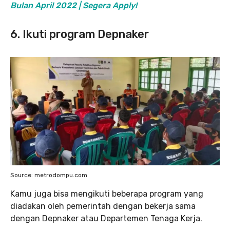
Bulan April 2022 | Segera Apply!
6. Ikuti program Depnaker
Source: metrodompu.com
Kamu juga bisa mengikuti beberapa program yang
diadakan oleh pemerintah dengan bekerja sama
dengan Depnaker atau Departemen Tenaga Kerja.