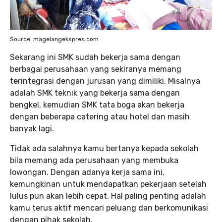
Source: magelangekspres.com
Sekarang ini SMK sudah bekerja sama dengan
berbagai perusahaan yang sekiranya memang
terintegrasi dengan jurusan yang dimiliki. Misalnya
adalah SMK teknik yang bekerja sama dengan
bengkel, kemudian SMK tata boga akan bekerja
dengan beberapa catering atau hotel dan masih
banyak lagi.
Tidak ada salahnya kamu bertanya kepada sekolah
bila memang ada perusahaan yang membuka
lowongan. Dengan adanya kerja sama ini,
kemungkinan untuk mendapatkan pekerjaan setelah
lulus pun akan lebih cepat. Hal paling penting adalah
kamu terus aktif mencari peluang dan berkomunikasi
dengan pihak sekolah.