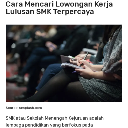
Cara Mencari Lowongan Kerja
Lulusan SMK Terpercaya
Source: unsplash.com
SMK atau Sekolah Menengah Kejuruan adalah
lembaga pendidikan yang berfokus pada