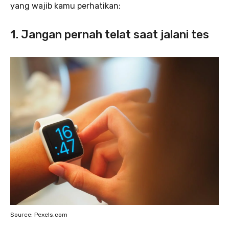
yang wajib kamu perhatikan:
1. Jangan pernah telat saat jalani tes
Source: Pexels.com