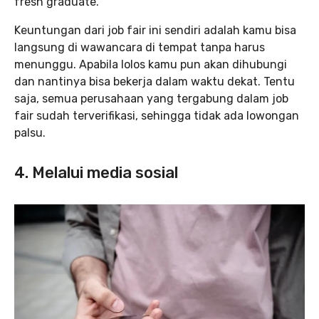
fresh graduate.
Keuntungan dari job fair ini sendiri adalah kamu bisa
langsung di wawancara di tempat tanpa harus
menunggu. Apabila lolos kamu pun akan dihubungi
dan nantinya bisa bekerja dalam waktu dekat. Tentu
saja, semua perusahaan yang tergabung dalam job
fair sudah terverifikasi, sehingga tidak ada lowongan
palsu.
4. Melalui media sosial