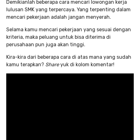
Demikianlah beberapa cara mencari lowongan kerja
lulusan SMK yang terpercaya. Yang terpenting dalam
mencari pekerjaan adalah jangan menyerah.
Selama kamu mencari pekerjaan yang sesuai dengan
kriteria, maka peluang untuk bisa diterima di
perusahaan pun juga akan tinggi.
Kira-kira dari beberapa cara di atas mana yang sudah
kamu terapkan?
Share
yuk di kolom komentar!