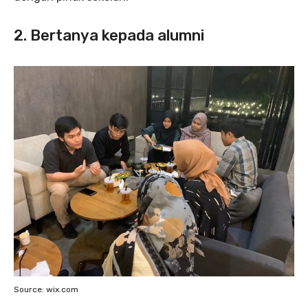
2. Bertanya kepada alumni
Source: wix.com