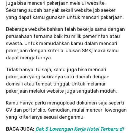
juga bisa mencari pekerjaan melalui website.
Sekarang sudah banyak sekali website job seeker
yang dapat kamu gunakan untuk mencari pekerjaan.
Beberapa website bahkan telah bekerja sama dengan
perusahaan ternama baik itu milik pemerintah atau
swasta. Untuk memudahkan kamu dalam mencari
pekerjaan dengan kriteria lulusan SMK, maka kamu
dapat mengaturnya.
Tidak hanya itu saja, kamu juga bisa mencari
pekerjaan yang sekiranya satu daerah dengan
domisili atau tempat tinggal. Untuk melamar
pekerjaan melalui website juga sangatlah mudah.
Kamu hanya perlu mengupload dokumen saja seperti
CV dan portofolio. Kemudian, mulai mencari lowongan
yang kriterianya sesuai denganmu.
BACA JUGA:
Cek 5 Lowongan Kerja Hotel Terbaru di