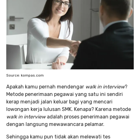
Source: kompas.com
Apakah kamu pernah mendengar
walk in interview
?
Metode penerimaan pegawai yang satu ini sendiri
kerap menjadi jalan keluar bagi yang mencari
lowongan kerja lulusan SMK. Kenapa? Karena metode
walk in interview
adalah proses penerimaan pegawai
dengan langsung mewawancara pelamar.
Sehingga kamu pun tidak akan melewati tes