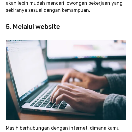
akan lebih mudah mencari lowongan pekerjaan yang
sekiranya sesuai dengan kemampuan.
5. Melalui website
Masih berhubungan dengan internet, dimana kamu