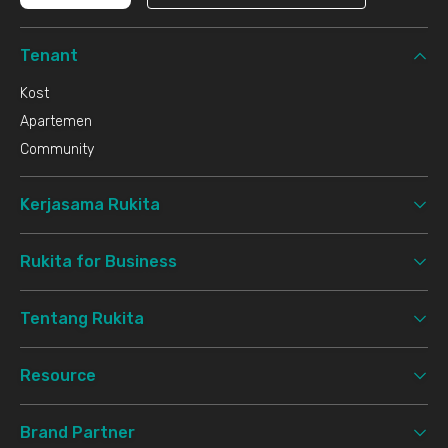
Tenant
Kost
Apartemen
Community
Kerjasama Rukita
Rukita for Business
Tentang Rukita
Resource
Brand Partner