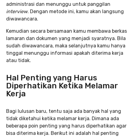
administrasi dan menunggu untuk panggilan
interview
. Dengan metode ini, kamu akan langsung
diwawancara.
Kemudian secara bersamaan kamu membawa berkas
lamaran dan dokumen yang menjadi syaratnya. Bila
sudah diwawancara, maka selanjutnya kamu hanya
tinggal menunggu informasi apakah diterima kerja
atau tidak.
Hal Penting yang Harus
Diperhatikan Ketika Melamar
Kerja
Bagi lulusan baru, tentu saja ada banyak hal yang
tidak diketahui ketika melamar kerja. Dimana ada
beberapa poin penting yang harus diperhatikan agar
bisa diterima kerja. Berikut ini adalah hal penting