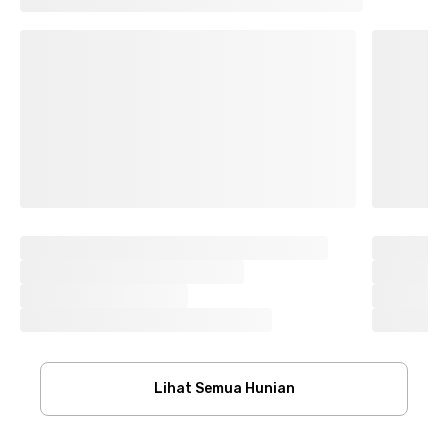
Lihat Semua Hunian