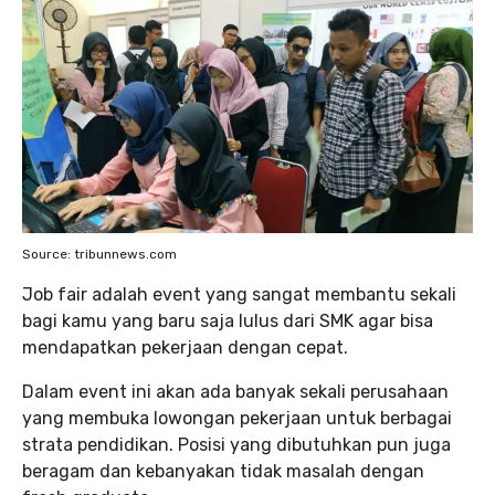
Source: tribunnews.com
Job fair adalah event yang sangat membantu sekali
bagi kamu yang baru saja lulus dari SMK agar bisa
mendapatkan pekerjaan dengan cepat.
Dalam event ini akan ada banyak sekali perusahaan
yang membuka lowongan pekerjaan untuk berbagai
strata pendidikan. Posisi yang dibutuhkan pun juga
beragam dan kebanyakan tidak masalah dengan