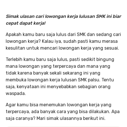
Simak ulasan cari lowongan kerja lulusan SMK ini biar
cepat dapat kerja!
Apakah kamu baru saja lulus dari SMK dan sedang cari
lowongan kerja? Kalau iya, sudah pasti kamu merasa
kesulitan untuk mencari lowongan kerja yang sesuai.
Terlebih kamu baru saja lulus, pasti sedikit bingung
mana lowongan yang terpercaya dan mana yang
tidak karena banyak sekali sekarang ini yang
membuka lowongan kerja lulusan SMK palsu. Tentu
saja, kenyataan ini menyebabkan sebagian orang
waspada.
Agar kamu bisa menemukan lowongan kerja yang
terpercaya, ada banyak cara yang bisa dilakukan. Apa
saja caranya? Mari simak ulasannya berikut ini.