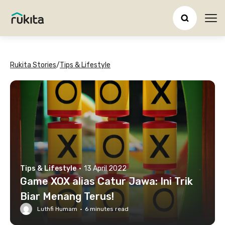
Ope
Rukita Stories
/
Tips & Lifestyle
Tips & Lifestyle
·
13 April 2022
Game XOX alias Catur Jawa: Ini Trik
Biar Menang Terus!
Luthfi Humam
·
6
minutes read