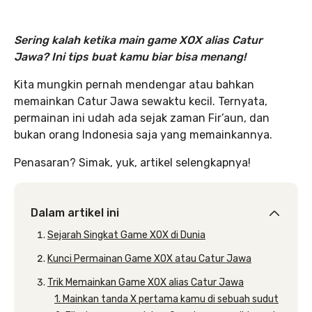
Sering kalah ketika main game XOX alias
Catur
Jawa? Ini tips buat kamu biar bisa menang!
Kita mungkin pernah mendengar atau bahkan
memainkan Catur Jawa sewaktu kecil. Ternyata,
permainan ini udah ada sejak zaman Fir’aun, dan
bukan orang Indonesia saja yang memainkannya.
Penasaran? Simak, yuk, artikel selengkapnya!
Dalam artikel ini
Sejarah Singkat Game XOX di Dunia
Kunci Permainan Game XOX atau Catur Jawa
Trik Memainkan Game XOX alias Catur Jawa
1. Mainkan tanda X pertama kamu di sebuah sudut