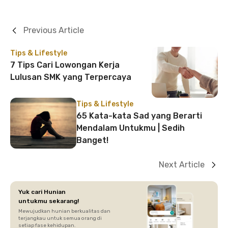
Previous Article
Tips & Lifestyle
7 Tips Cari Lowongan Kerja
Lulusan SMK yang Terpercaya
Tips & Lifestyle
65 Kata-kata Sad yang Berarti
Mendalam Untukmu | Sedih
Banget!
Next Article
Yuk cari Hunian
untukmu sekarang!
Mewujudkan hunian berkualitas dan
terjangkau untuk semua orang di
setiap fase kehidupan.