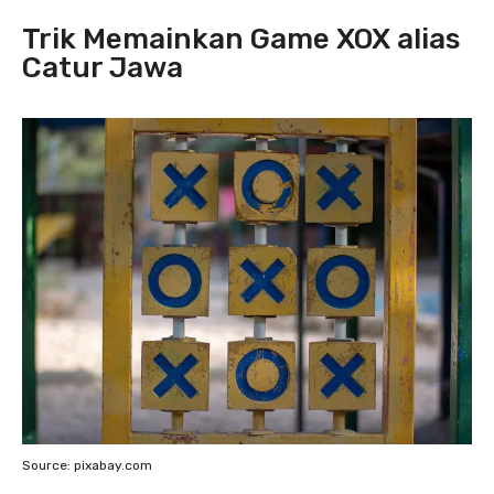
Trik Memainkan Game XOX alias
Catur Jawa
Source: pixabay.com