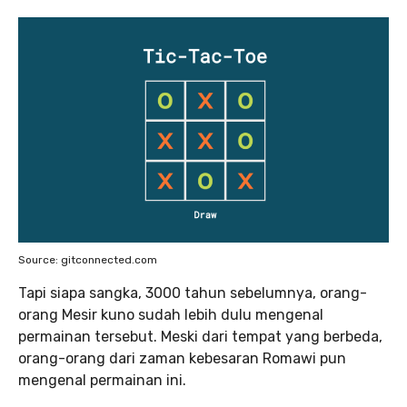
Source: gitconnected.com
Tapi siapa sangka, 3000 tahun sebelumnya, orang-
orang Mesir kuno sudah lebih dulu mengenal
permainan tersebut. Meski dari tempat yang berbeda,
orang-orang dari zaman kebesaran Romawi pun
mengenal permainan ini.