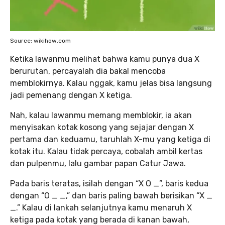
Source: wikihow.com
Ketika lawanmu melihat bahwa kamu punya dua X
berurutan, percayalah dia bakal mencoba
memblokirnya. Kalau nggak, kamu jelas bisa langsung
jadi pemenang dengan X ketiga.
Nah, kalau lawanmu memang memblokir, ia akan
menyisakan kotak kosong yang sejajar dengan X
pertama dan keduamu, taruhlah X-mu yang ketiga di
kotak itu. Kalau tidak percaya, cobalah ambil kertas
dan pulpenmu, lalu gambar papan Catur Jawa.
Pada baris teratas, isilah dengan “X O _”, baris kedua
dengan “O _ _,” dan baris paling bawah berisikan “X _
_.” Kalau di lankah selanjutnya kamu menaruh X
ketiga pada kotak yang berada di kanan bawah,