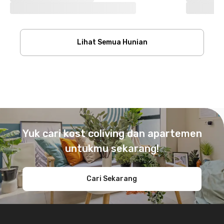
Lihat Semua Hunian
Footer
Yuk cari kost coliving dan apartemen
untukmu sekarang!
Cari Sekarang