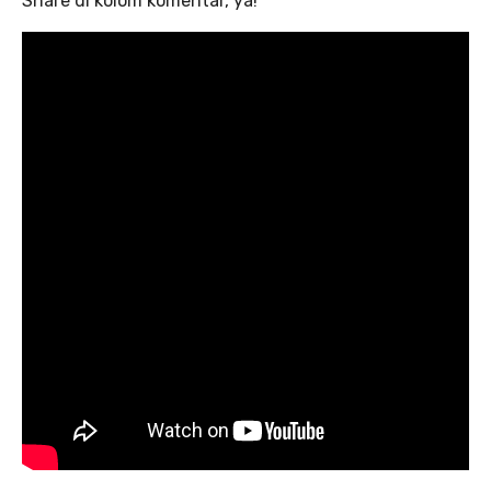
Share di kolom komentar, ya!