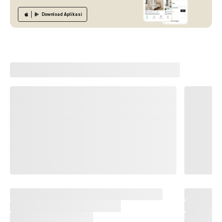
Download
Aplikasi