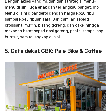
Dengan akses yang mudah dan strategis, menu-
menu di sini juga enak dan terjangkau banget, lho.
Menu di sini dibanderol dengan harga Rp20 ribu
sampai Rp40 ribuan saja! Dari camilan seperti
croissant, muffin, pisang goreng, dan cake, hingga
makanan berat seperi nasi goreng, pasta, sampai sop
buntut, semua lengkap di sini.
5. Cafe dekat GBK: Pale Bike & Coffee