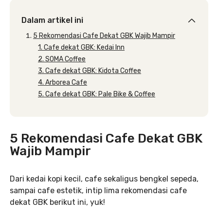
Dalam artikel ini
5 Rekomendasi Cafe Dekat GBK Wajib Mampir
1. Cafe dekat GBK: Kedai Inn
2. SOMA Coffee
3. Cafe dekat GBK: Kidota Coffee
4. Arborea Cafe
5. Cafe dekat GBK: Pale Bike & Coffee
5 Rekomendasi Cafe Dekat GBK
Wajib Mampir
Dari kedai kopi kecil, cafe sekaligus bengkel sepeda,
sampai cafe estetik, intip lima rekomendasi cafe
dekat GBK berikut ini, yuk!