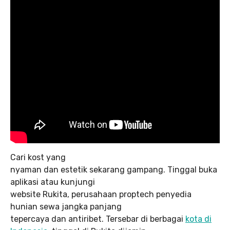
Cari kost yang
nyaman dan estetik sekarang gampang. Tinggal buka
aplikasi atau kunjungi
website Rukita, perusahaan proptech penyedia
hunian sewa jangka panjang
tepercaya dan antiribet. Tersebar di berbagai
kota di