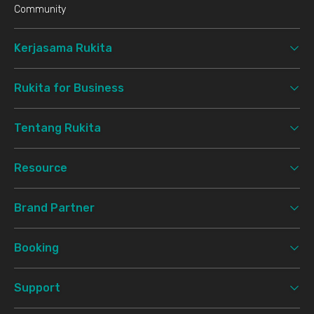
Community
Kerjasama Rukita
Rukita for Business
Tentang Rukita
Resource
Brand Partner
Booking
Support