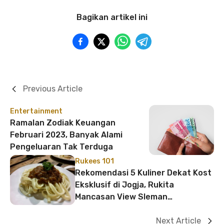
Bagikan artikel ini
Previous Article
Entertainment
Ramalan Zodiak Keuangan
Februari 2023, Banyak Alami
Pengeluaran Tak Terduga
Rukees 101
Rekomendasi 5 Kuliner Dekat Kost
Eksklusif di Jogja, Rukita
Mancasan View Sleman
Yogyakarta
Next Article