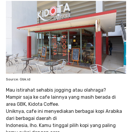
Source: Gbk.id
Mau istirahat sehabis jogging atau olahraga?
Mampir saja ke cafe lainnya yang masih berada di
area GBK, Kidota Coffee.
Uniknya, cafe ini menyediakan berbagai kopi Arabika
dari berbagai daerah di
Indonesia, lho. Kamu tinggal pilih kopi yang paling