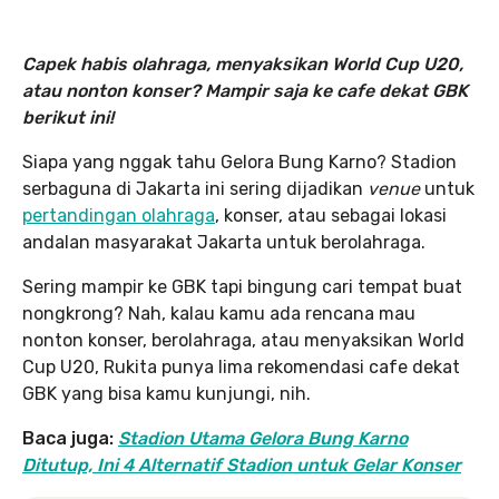
Capek habis olahraga, menyaksikan World Cup U20,
atau nonton konser? Mampir saja ke cafe dekat GBK
berikut ini!
Siapa yang nggak tahu Gelora Bung Karno? Stadion
serbaguna di Jakarta ini sering dijadikan
venue
untuk
pertandingan olahraga
, konser, atau sebagai lokasi
andalan masyarakat Jakarta untuk berolahraga.
Sering mampir ke GBK tapi bingung cari tempat buat
nongkrong? Nah, kalau kamu ada rencana mau
nonton konser, berolahraga, atau menyaksikan World
Cup U20, Rukita punya lima rekomendasi cafe dekat
GBK yang bisa kamu kunjungi, nih.
Baca juga:
Stadion Utama Gelora Bung Karno
Ditutup, Ini 4 Alternatif Stadion untuk Gelar Konser