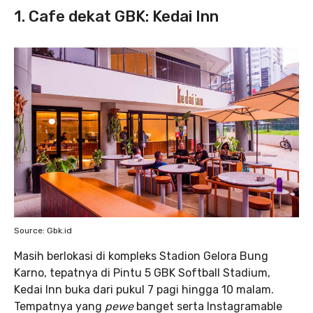
1. Cafe dekat GBK: Kedai Inn
Source: Gbk.id
Masih berlokasi di kompleks Stadion Gelora Bung
Karno, tepatnya di Pintu 5 GBK Softball Stadium,
Kedai Inn buka dari pukul 7 pagi hingga 10 malam.
Tempatnya yang
pewe
banget serta Instagramable