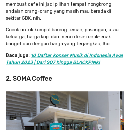
membuat cafe ini jadi pilihan tempat nongkrong
andalan orang-orang yang masih mau berada di
sekitar GBK, nih.
Cocok untuk kumpul bareng teman, pasangan, atau
keluarga, harga kopi dan menu di sini enak-enak
banget dan dengan harga yang terjangkau, lho.
Baca juga:
10 Daftar Konser Musik di Indonesia Awal
Tahun 2023 | Dari SO7 hingga BLACKPINK!
2. SOMA Coffee