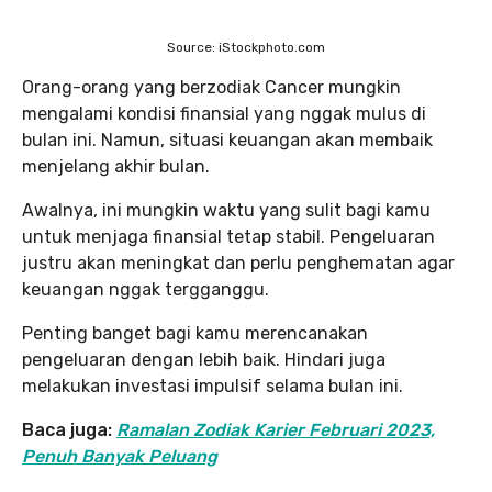
Source: iStockphoto.com
Orang-orang yang berzodiak Cancer mungkin
mengalami kondisi finansial yang nggak mulus di
bulan ini. Namun, situasi keuangan akan membaik
menjelang akhir bulan.
Awalnya, ini mungkin waktu yang sulit bagi kamu
untuk menjaga finansial tetap stabil. Pengeluaran
justru akan meningkat dan perlu penghematan agar
keuangan nggak tergganggu.
Penting banget bagi kamu merencanakan
pengeluaran dengan lebih baik. Hindari juga
melakukan investasi impulsif selama bulan ini.
Baca juga:
Ramalan Zodiak Karier Februari 2023,
Penuh Banyak Peluang