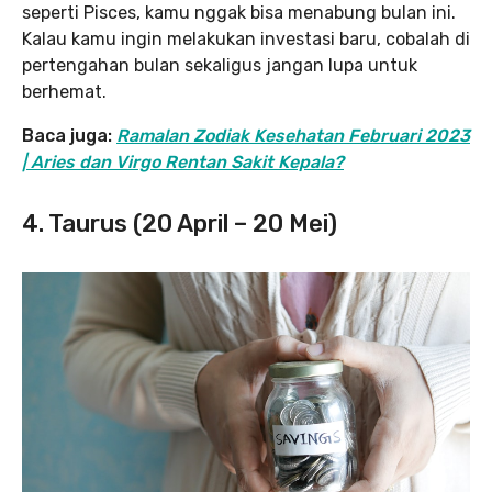
seperti Pisces, kamu nggak bisa menabung bulan ini.
Kalau kamu ingin melakukan investasi baru, cobalah di
pertengahan bulan sekaligus jangan lupa untuk
berhemat.
Baca juga:
Ramalan Zodiak Kesehatan Februari 2023
| Aries dan Virgo Rentan Sakit Kepala?
4. Taurus (20 April – 20 Mei)