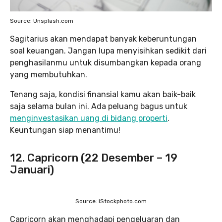
Source: Unsplash.com
Sagitarius akan mendapat banyak keberuntungan
soal keuangan. Jangan lupa menyisihkan sedikit dari
penghasilanmu untuk disumbangkan kepada orang
yang membutuhkan.
Tenang saja, kondisi finansial kamu akan baik-baik
saja selama bulan ini. Ada peluang bagus untuk
menginvestasikan uang di bidang properti
.
Keuntungan siap menantimu!
12. Capricorn (22 Desember – 19
Januari)
Source: iStockphoto.com
Capricorn akan menghadapi pengeluaran dan