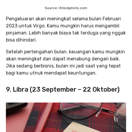
Source: iStockphoto.com
Pengeluaran akan meningkat selama bulan Februari
2023 untuk Virgo. Kamu mungkin harus mengambil
pinjaman. Lebih banyak biaya tak terduga yang nggak
bisa dihindari.
Setelah pertengahan bulan, keuangan kamu mungkin
akan meningkat dan dapat menabung dengan baik.
Jika sedang berbisnis, bulan ini jadi saat yang tepat
bagi kamu utnuk mendapat keuntungan.
9. Libra (23 September – 22 Oktober)