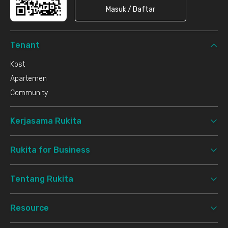
Masuk / Daftar
Tenant
Kost
Apartemen
Community
Kerjasama Rukita
Rukita for Business
Tentang Rukita
Resource