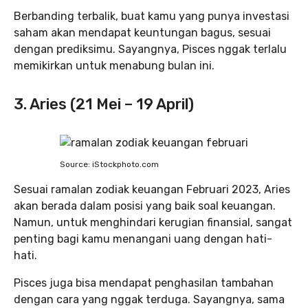
Berbanding terbalik, buat kamu yang punya investasi
saham akan mendapat keuntungan bagus, sesuai
dengan prediksimu. Sayangnya, Pisces nggak terlalu
memikirkan untuk menabung bulan ini.
3. Aries (21 Mei – 19 April)
Source: iStockphoto.com
Sesuai ramalan zodiak keuangan Februari 2023, Aries
akan berada dalam posisi yang baik soal keuangan.
Namun, untuk menghindari kerugian finansial, sangat
penting bagi kamu menangani uang dengan hati-
hati.
Pisces juga bisa mendapat penghasilan tambahan
dengan cara yang nggak terduga. Sayangnya, sama