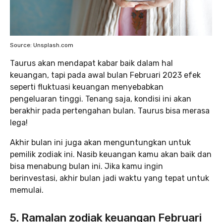
Source: Unsplash.com
Taurus akan mendapat kabar baik dalam hal
keuangan, tapi pada awal bulan Februari 2023 efek
seperti fluktuasi keuangan menyebabkan
pengeluaran tinggi. Tenang saja, kondisi ini akan
berakhir pada pertengahan bulan. Taurus bisa merasa
lega!
Akhir bulan ini juga akan menguntungkan untuk
pemilik zodiak ini. Nasib keuangan kamu akan baik dan
bisa menabung bulan ini. Jika kamu ingin
berinvestasi, akhir bulan jadi waktu yang tepat untuk
memulai.
5. Ramalan zodiak keuangan Februari