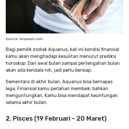
Source: Unsplash.com
Bagi pemilik zodiak Aquarius, kali ini kondisi finansial
kamu akan menghadapi kesulitan menurut prediksi
horoskop. Dari awal bulan sampai pertengahan bulan
akan ada kendala nih, jadi perlu bersiap.
Sementara di akhir bulan, Aquarius bisa bernapas
lega. Finansial kamu perlahan membaik, bahkan
menguntungkan. Kamu bisa mendapat keuntungan
selama akhir bulan.
2. Pisces (19 Februari – 20 Maret)