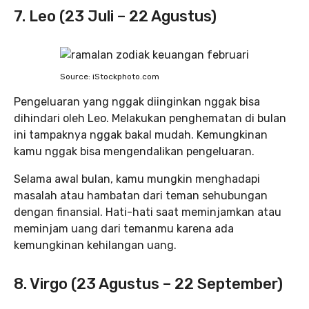
7. Leo (23 Juli – 22 Agustus)
Source: iStockphoto.com
Pengeluaran yang nggak diinginkan nggak bisa
dihindari oleh Leo. Melakukan penghematan di bulan
ini tampaknya nggak bakal mudah. Kemungkinan
kamu nggak bisa mengendalikan pengeluaran.
Selama awal bulan, kamu mungkin menghadapi
masalah atau hambatan dari teman sehubungan
dengan finansial. Hati-hati saat meminjamkan atau
meminjam uang dari temanmu karena ada
kemungkinan kehilangan uang.
8. Virgo (23 Agustus – 22 September)