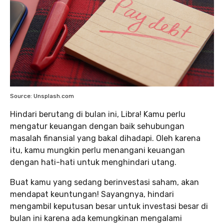
Source: Unsplash.com
Hindari berutang di bulan ini, Libra! Kamu perlu
mengatur keuangan dengan baik sehubungan
masalah finansial yang bakal dihadapi. Oleh karena
itu, kamu mungkin perlu menangani keuangan
dengan hati-hati untuk menghindari utang.
Buat kamu yang sedang berinvestasi saham, akan
mendapat keuntungan! Sayangnya, hindari
mengambil keputusan besar untuk investasi besar di
bulan ini karena ada kemungkinan mengalami