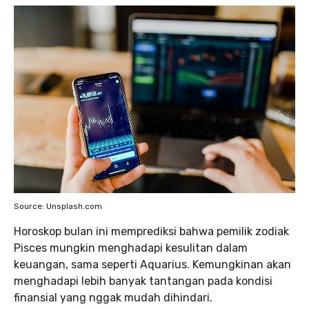
Source: Unsplash.com
Horoskop bulan ini memprediksi bahwa pemilik zodiak
Pisces mungkin menghadapi kesulitan dalam
keuangan, sama seperti Aquarius. Kemungkinan akan
menghadapi lebih banyak tantangan pada kondisi
finansial yang nggak mudah dihindari.