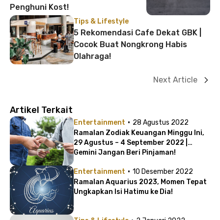
Penghuni Kost!
Tips & Lifestyle
5 Rekomendasi Cafe Dekat GBK |
Cocok Buat Nongkrong Habis
Olahraga!
Next Article
Artikel Terkait
·
Entertainment
28 Agustus 2022
Ramalan Zodiak Keuangan Minggu Ini,
29 Agustus – 4 September 2022 |
Gemini Jangan Beri Pinjaman!
·
Entertainment
10 Desember 2022
Ramalan Aquarius 2023, Momen Tepat
Ungkapkan Isi Hatimu ke Dia!