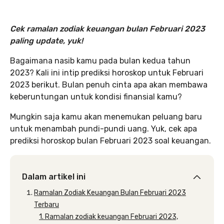
Cek ramalan zodiak keuangan bulan Februari 2023
paling update, yuk!
Bagaimana nasib kamu pada bulan kedua tahun
2023? Kali ini intip prediksi horoskop untuk Februari
2023 berikut. Bulan penuh cinta apa akan membawa
keberuntungan untuk kondisi finansial kamu?
Mungkin saja kamu akan menemukan peluang baru
untuk menambah pundi-pundi uang. Yuk, cek apa
prediksi horoskop bulan Februari 2023 soal keuangan.
Dalam artikel ini
Ramalan Zodiak Keuangan Bulan Februari 2023
Terbaru
1. Ramalan zodiak keuangan Februari 2023,