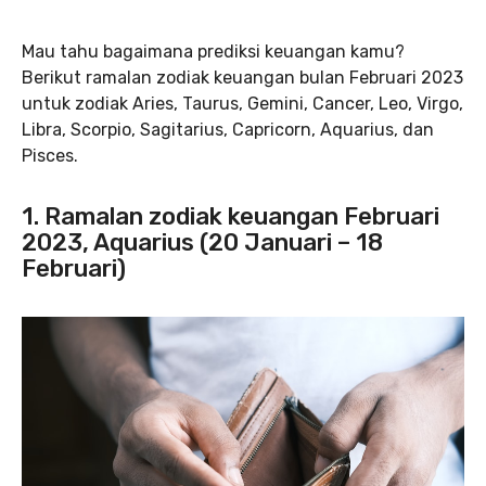
Mau tahu bagaimana prediksi keuangan kamu?
Berikut ramalan zodiak keuangan bulan Februari 2023
untuk zodiak Aries, Taurus, Gemini, Cancer, Leo, Virgo,
Libra, Scorpio, Sagitarius, Capricorn, Aquarius, dan
Pisces.
1. Ramalan zodiak keuangan Februari
2023, Aquarius (20 Januari – 18
Februari)