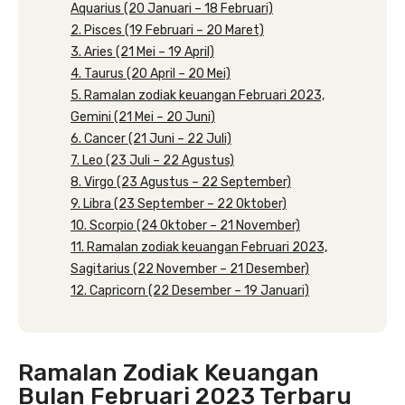
Aquarius (20 Januari – 18 Februari)
2. Pisces (19 Februari – 20 Maret)
3. Aries (21 Mei – 19 April)
4. Taurus (20 April – 20 Mei)
5. Ramalan zodiak keuangan Februari 2023,
Gemini (21 Mei – 20 Juni)
6. Cancer (21 Juni – 22 Juli)
7. Leo (23 Juli – 22 Agustus)
8. Virgo (23 Agustus – 22 September)
9. Libra (23 September – 22 Oktober)
10. Scorpio (24 Oktober – 21 November)
11. Ramalan zodiak keuangan Februari 2023,
Sagitarius (22 November – 21 Desember)
12. Capricorn (22 Desember – 19 Januari)
Ramalan Zodiak Keuangan
Bulan Februari 2023 Terbaru