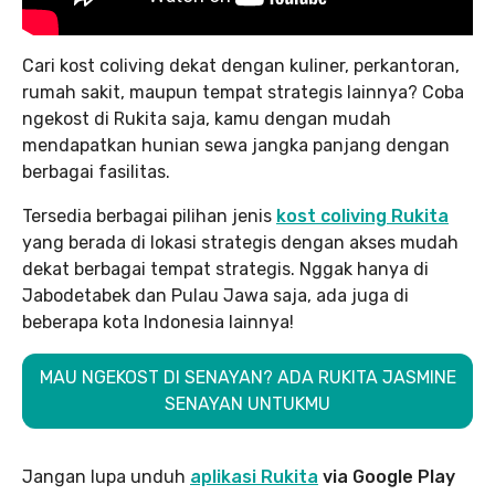
Cari kost coliving dekat dengan kuliner, perkantoran,
rumah sakit, maupun tempat strategis lainnya? Coba
ngekost di Rukita saja, kamu dengan mudah
mendapatkan hunian sewa jangka panjang dengan
berbagai fasilitas.
Tersedia berbagai pilihan jenis
kost coliving Rukita
yang berada di lokasi strategis dengan akses mudah
dekat berbagai tempat strategis. Nggak hanya di
Jabodetabek dan Pulau Jawa saja, ada juga di
beberapa kota Indonesia lainnya!
MAU NGEKOST DI SENAYAN? ADA RUKITA JASMINE
SENAYAN UNTUKMU
Jangan lupa unduh
aplikasi Rukita
via Google Play