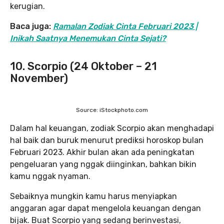
kerugian.
Baca juga:
Ramalan Zodiak Cinta Februari 2023 |
Inikah Saatnya Menemukan Cinta Sejati?
10. Scorpio (24 Oktober – 21
November)
Source: iStockphoto.com
Dalam hal keuangan, zodiak Scorpio akan menghadapi
hal baik dan buruk menurut prediksi horoskop bulan
Februari 2023. Akhir bulan akan ada peningkatan
pengeluaran yang nggak diinginkan, bahkan bikin
kamu nggak nyaman.
Sebaiknya mungkin kamu harus menyiapkan
anggaran agar dapat mengelola keuangan dengan
bijak. Buat Scorpio yang sedang berinvestasi,