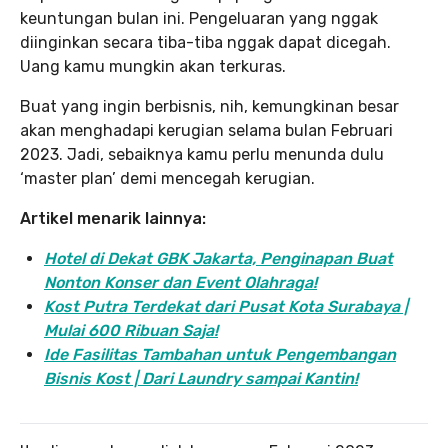
keuntungan bulan ini. Pengeluaran yang nggak
diinginkan secara tiba-tiba nggak dapat dicegah.
Uang kamu mungkin akan terkuras.
Buat yang ingin berbisnis, nih, kemungkinan besar
akan menghadapi kerugian selama bulan Februari
2023. Jadi, sebaiknya kamu perlu menunda dulu
‘master plan’ demi mencegah kerugian.
Artikel menarik lainnya:
Hotel di Dekat GBK Jakarta, Penginapan Buat
Nonton Konser dan Event Olahraga!
Kost Putra Terdekat dari Pusat Kota Surabaya |
Mulai 600 Ribuan Saja!
Ide Fasilitas Tambahan untuk Pengembangan
Bisnis Kost | Dari Laundry sampai Kantin!