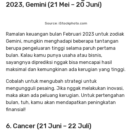
2023, Gemini (21 Mei – 20 Juni)
Source: iStockphoto.com
Ramalan keuangan bulan Februari 2023 untuk zodiak
Gemini, mungkin menghadapi beberapa tantangan
berupa pengeluaran tinggi selama paruh pertama
bulan. Kalau kamu punya usaha atau bisnis,
sayangnya diprediksi nggak bisa mencapai hasil
maksimal dan kemungkinan ada kerugian yang tinggi.
Cobalah untuk mengubah strategi untuk
mengungguli pesaing. Jika nggak melakukan inovasi,
maka akan ada peluang kerugian. Untuk pertengahan
bulan, tuh, kamu akan mendapatkan peningkatan
finansial!
6. Cancer (21 Juni – 22 Juli)