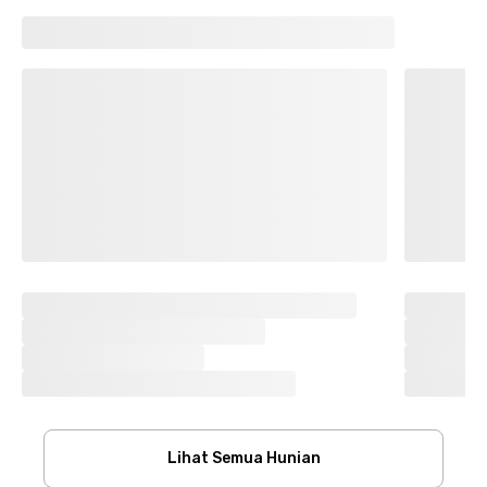
Lihat Semua Hunian