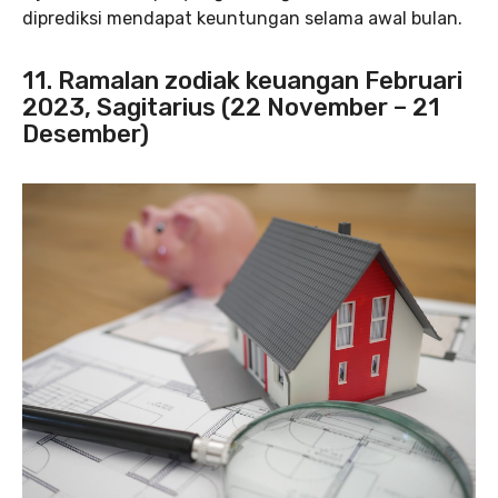
diprediksi mendapat keuntungan selama awal bulan.
11. Ramalan zodiak keuangan Februari
2023, Sagitarius (22 November – 21
Desember)