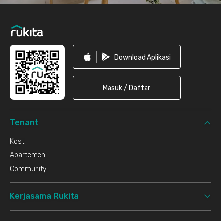
Download Aplikasi
Masuk / Daftar
Tenant
Kost
Apartemen
Community
Kerjasama Rukita