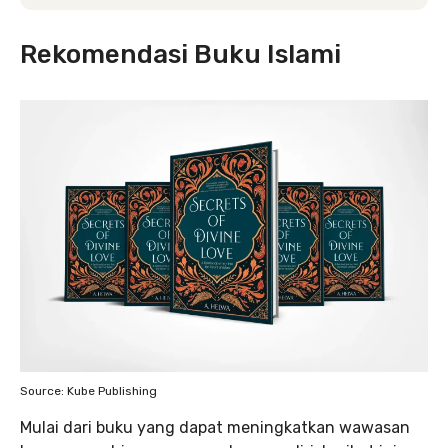
Rekomendasi Buku Islami
Source: Kube Publishing
Mulai dari buku yang dapat meningkatkan wawasan