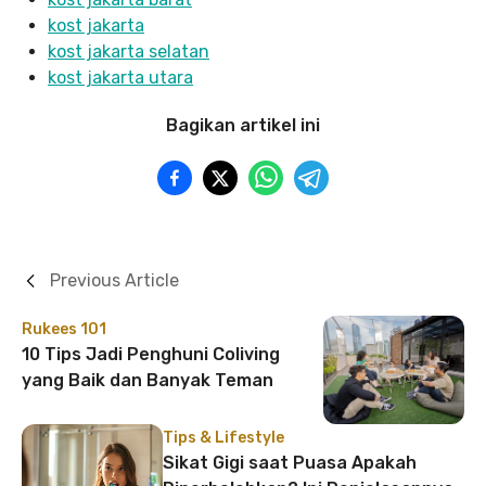
kost jakarta
kost jakarta selatan
kost jakarta utara
Bagikan artikel ini
Previous Article
Rukees 101
10 Tips Jadi Penghuni Coliving
yang Baik dan Banyak Teman
Tips & Lifestyle
Sikat Gigi saat Puasa Apakah