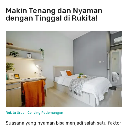
Makin Tenang dan Nyaman
dengan Tinggal di Rukita!
Rukita Urban Coliving Pademangan
Suasana yang nyaman bisa menjadi salah satu faktor