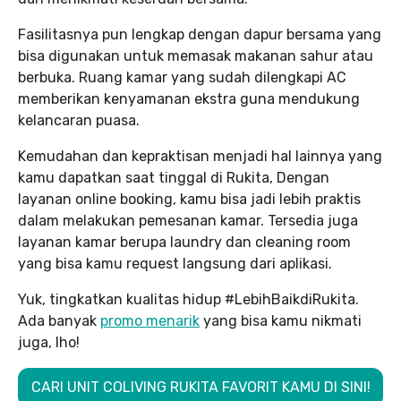
Fasilitasnya pun lengkap dengan dapur bersama yang
bisa digunakan untuk memasak makanan sahur atau
berbuka. Ruang kamar yang sudah dilengkapi AC
memberikan kenyamanan ekstra guna mendukung
kelancaran puasa.
Kemudahan dan kepraktisan menjadi hal lainnya yang
kamu dapatkan saat tinggal di Rukita, Dengan
layanan online booking, kamu bisa jadi lebih praktis
dalam melakukan pemesanan kamar. Tersedia juga
layanan kamar berupa laundry dan cleaning room
yang bisa kamu request langsung dari aplikasi.
Yuk, tingkatkan kualitas hidup #LebihBaikdiRukita.
Ada banyak
promo menarik
yang bisa kamu nikmati
juga, lho!
CARI UNIT COLIVING RUKITA FAVORIT KAMU DI SINI!