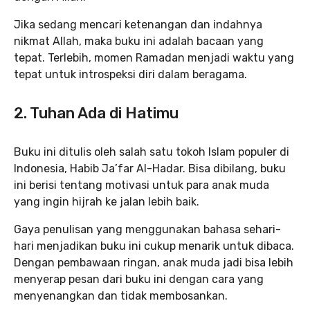
Jika sedang mencari ketenangan dan indahnya
nikmat Allah, maka buku ini adalah bacaan yang
tepat. Terlebih, momen Ramadan menjadi waktu yang
tepat untuk introspeksi diri dalam beragama.
2. Tuhan Ada di Hatimu
Buku ini ditulis oleh salah satu tokoh Islam populer di
Indonesia, Habib Ja’far Al-Hadar. Bisa dibilang, buku
ini berisi tentang motivasi untuk para anak muda
yang ingin hijrah ke jalan lebih baik.
Gaya penulisan yang menggunakan bahasa sehari-
hari menjadikan buku ini cukup menarik untuk dibaca.
Dengan pembawaan ringan, anak muda jadi bisa lebih
menyerap pesan dari buku ini dengan cara yang
menyenangkan dan tidak membosankan.