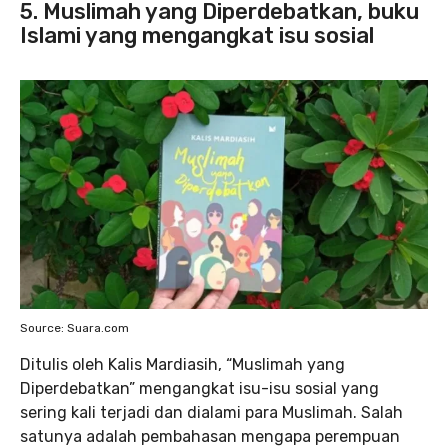
5. Muslimah yang Diperdebatkan, buku
Islami yang mengangkat isu sosial
Source: Suara.com
Ditulis oleh Kalis Mardiasih, “Muslimah yang
Diperdebatkan” mengangkat isu-isu sosial yang
sering kali terjadi dan dialami para Muslimah. Salah
satunya adalah pembahasan mengapa perempuan