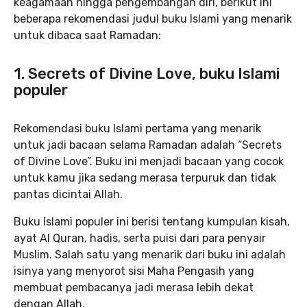
keagamaan hingga pengembangan diri, berikut ini
beberapa rekomendasi judul buku Islami yang menarik
untuk dibaca saat Ramadan:
1. Secrets of Divine Love, buku Islami
populer
Rekomendasi buku Islami pertama yang menarik
untuk jadi bacaan selama Ramadan adalah “Secrets
of Divine Love”. Buku ini menjadi bacaan yang cocok
untuk kamu jika sedang merasa terpuruk dan tidak
pantas dicintai Allah.
Buku Islami populer ini berisi tentang kumpulan kisah,
ayat Al Quran, hadis, serta puisi dari para penyair
Muslim. Salah satu yang menarik dari buku ini adalah
isinya yang menyorot sisi Maha Pengasih yang
membuat pembacanya jadi merasa lebih dekat
dengan Allah.