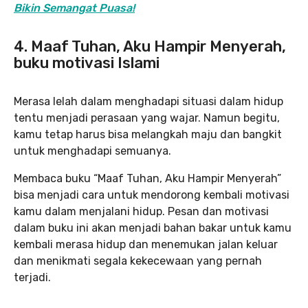
Bikin Semangat Puasa!
4. Maaf Tuhan, Aku Hampir Menyerah,
buku motivasi Islami
Merasa lelah dalam menghadapi situasi dalam hidup
tentu menjadi perasaan yang wajar. Namun begitu,
kamu tetap harus bisa melangkah maju dan bangkit
untuk menghadapi semuanya.
Membaca buku “Maaf Tuhan, Aku Hampir Menyerah”
bisa menjadi cara untuk mendorong kembali motivasi
kamu dalam menjalani hidup. Pesan dan motivasi
dalam buku ini akan menjadi bahan bakar untuk kamu
kembali merasa hidup dan menemukan jalan keluar
dan menikmati segala kekecewaan yang pernah
terjadi.