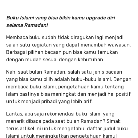
Buku Islami yang bisa bikin kamu upgrade diri
selama Ramadan!
Membaca buku sudah tidak diragukan lagi menjadi
salah satu kegiatan yang dapat menambah wawasan.
Berbagai pilihan bacaan pun bisa kamu temukan
dengan mudah sesuai dengan kebutuhan.
Nah, saat bulan Ramadan, salah satu jenis bacaan
yang bisa kamu pilih adalah buku-buku Islami. Dengan
membaca buku islami, pengetahuan kamu tentang
Islam pastinya bisa meningkat dan menjadi hal positif
untuk menjadi pribadi yang lebih arif.
Lantas, apa saja rekomendasi buku Islami yang
menarik dibaca pada saat bulan Ramadan? Simak
terus artikel ini untuk mengetahui daftar judul buku
Islami untuk meningkatkan pengetahuan kamu!