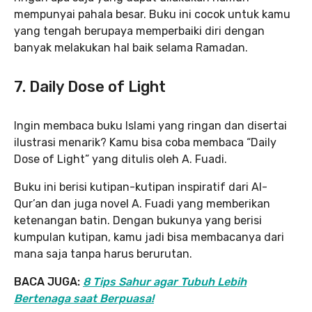
mempunyai pahala besar. Buku ini cocok untuk kamu
yang tengah berupaya memperbaiki diri dengan
banyak melakukan hal baik selama Ramadan.
7. Daily Dose of Light
Ingin membaca buku Islami yang ringan dan disertai
ilustrasi menarik? Kamu bisa coba membaca “Daily
Dose of Light” yang ditulis oleh A. Fuadi.
Buku ini berisi kutipan-kutipan inspiratif dari Al-
Qur’an dan juga novel A. Fuadi yang memberikan
ketenangan batin. Dengan bukunya yang berisi
kumpulan kutipan, kamu jadi bisa membacanya dari
mana saja tanpa harus berurutan.
BACA JUGA:
8 Tips Sahur agar Tubuh Lebih
Bertenaga saat Berpuasa!