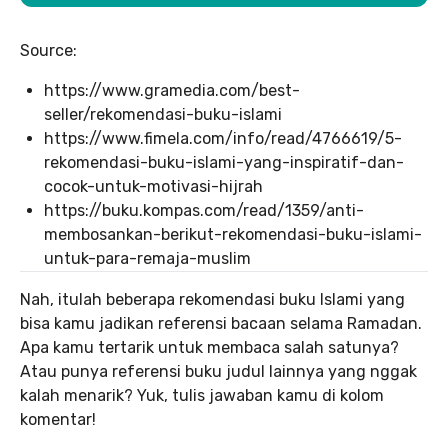
Source:
https://www.gramedia.com/best-
seller/rekomendasi-buku-islami
https://www.fimela.com/info/read/4766619/5-
rekomendasi-buku-islami-yang-inspiratif-dan-
cocok-untuk-motivasi-hijrah
https://buku.kompas.com/read/1359/anti-
membosankan-berikut-rekomendasi-buku-islami-
untuk-para-remaja-muslim
Nah, itulah beberapa rekomendasi buku Islami yang
bisa kamu jadikan referensi bacaan selama Ramadan.
Apa kamu tertarik untuk membaca salah satunya?
Atau punya referensi buku judul lainnya yang nggak
kalah menarik? Yuk, tulis jawaban kamu di kolom
komentar!