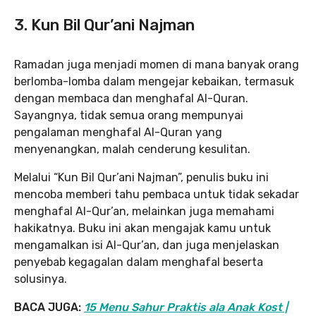
3. Kun Bil Qur’ani Najman
Ramadan juga menjadi momen di mana banyak orang
berlomba-lomba dalam mengejar kebaikan, termasuk
dengan membaca dan menghafal Al-Quran.
Sayangnya, tidak semua orang mempunyai
pengalaman menghafal Al-Quran yang
menyenangkan, malah cenderung kesulitan.
Melalui “Kun Bil Qur’ani Najman”, penulis buku ini
mencoba memberi tahu pembaca untuk tidak sekadar
menghafal Al-Qur’an, melainkan juga memahami
hakikatnya. Buku ini akan mengajak kamu untuk
mengamalkan isi Al-Qur’an, dan juga menjelaskan
penyebab kegagalan dalam menghafal beserta
solusinya.
BACA JUGA:
15 Menu Sahur Praktis ala Anak Kost |