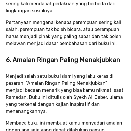
sering kali mendapat perlakuan yang berbeda dari
lingkungan sosialnya.
Pertanyaan mengenai kenapa perempuan sering kali
salah, perempuan tak boleh bicara, atau perempuan
harus menjadi pihak yang paling sabar dan tak boleh
melawan menjadi dasar pembahasan dari buku ini.
6. Amalan Ringan Paling Menakjubkan
Menjadi salah satu buku Islami yang laku keras di
pasaran, “Amalan Ringan Paling Menakjubkan”
menjadi bacaan menarik yang bisa kamu nikmati saat
Ramadan. Buku ini ditulis oleh Syekh Ali Jaber, ulama
yang terkenal dengan kajian inspiratif dan
menenangkannya.
Membaca buku ini membuat kamu menyadari amalan
ringan apa saja yang dapat dilakukan namun