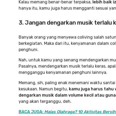
Kalau memang benar-benar terpaksa,
lebih baik 
hanya itu, kamu juga harus mengganti sesuai yan
3. Jangan dengarkan musik terlalu 
Banyak orang yang menyewa coliving salah satuny
berkegiatan. Maka dari itu, kenyamanan dalam co
penghuni.
Nah, untuk kamu yang senang mendengarkan musik
Pasalnya, mendengarkan musik terlalu keras, apa
mengganggu kenyamanan penghuni lainnya.
Memang, sih, paling enak menemani waktu santai
kesukaan. Namun begitu,
kamu juga harus tahu
dengarkan musik dalam volume kecil atau gun
yang akan terganggu, deh.
BACA JUGA:
Malas Olahraga? 10 Aktivitas Bersih-