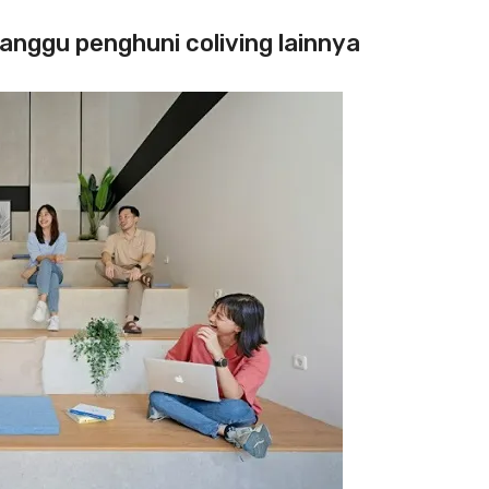
ganggu penghuni coliving lainnya