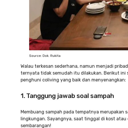
Source: Dok. Rukita
Walau terkesan sederhana, namun menjadi priba
ternyata tidak semudah itu dilakukan. Berikut in
penghuni coliving yang baik dan menyenangkan:
1. Tanggung jawab soal sampah
Membuang sampah pada tempatnya merupakan sal
lingkungan. Sayangnya, saat tinggal di kost atau
sembarangan!