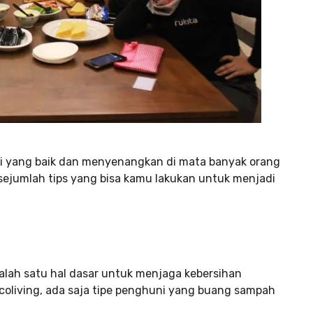
di yang baik dan menyenangkan di mata banyak orang
i sejumlah tips yang bisa kamu lakukan untuk menjadi
ah satu hal dasar untuk menjaga kebersihan
 coliving, ada saja tipe penghuni yang buang sampah