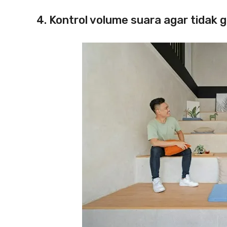
4. Kontrol volume suara agar tidak 