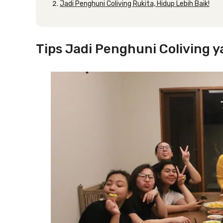
Jadi Penghuni Coliving Rukita, Hidup Lebih Baik!
Tips Jadi Penghuni Coliving