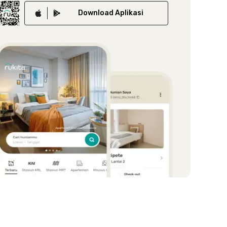
Download
Aplikasi