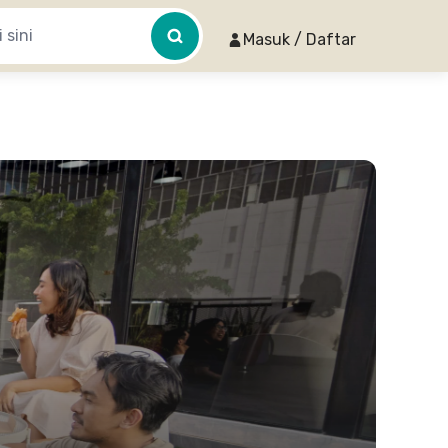
Masuk / Daftar