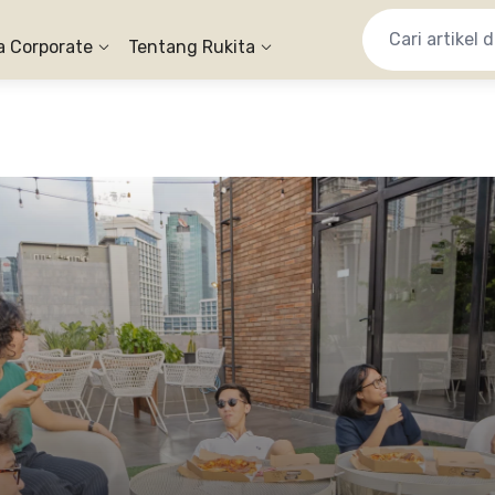
a Corporate
Tentang Rukita