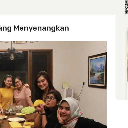
 yang Menyenangkan