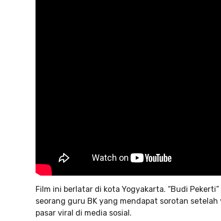
Film ini berlatar di kota Yogyakarta. “Budi Pekerti
seorang guru BK yang mendapat sorotan setelah
pasar viral di media sosial.