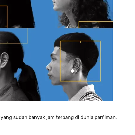
l yang sudah banyak jam terbang di dunia perfilman.