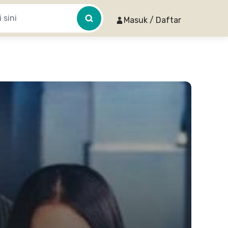
Masuk / Daftar