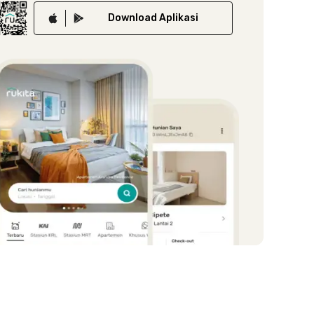
Download
Aplikasi