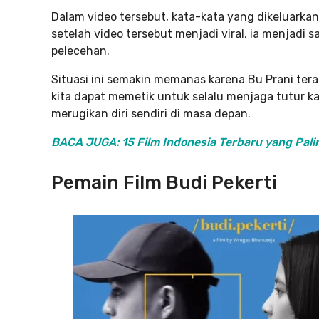
Dalam video tersebut, kata-kata yang dikeluarkan
setelah video tersebut menjadi viral, ia menjadi
pelecehan.
Situasi ini semakin memanas karena Bu Prani teran
kita dapat memetik untuk selalu menjaga tutur ka
merugikan diri sendiri di masa depan.
BACA JUGA: 15 Film Indonesia Terbaru yang Pali
Pemain Film Budi Pekerti