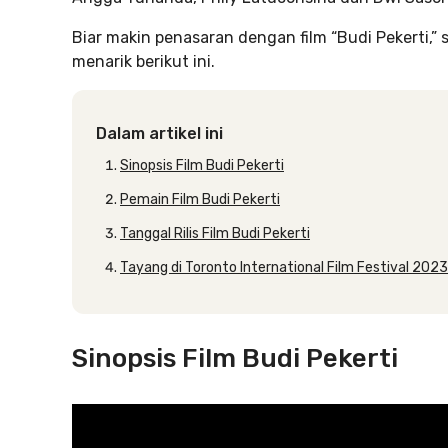
Biar makin penasaran dengan film “Budi Pekerti,”
menarik berikut ini.
Dalam artikel ini
Sinopsis Film Budi Pekerti
Pemain Film Budi Pekerti
Tanggal Rilis Film Budi Pekerti
Tayang di Toronto International Film Festival 2023
Sinopsis Film Budi Pekerti