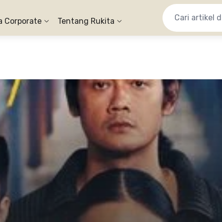
a Corporate
Tentang Rukita