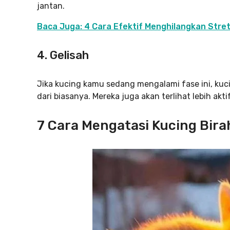
jantan.
Baca Juga: 4 Cara Efektif Menghilangkan Stret
4. Gelisah
Jika kucing kamu sedang mengalami fase ini, kuci
dari biasanya. Mereka juga akan terlihat lebih akti
7 Cara Mengatasi Kucing Bira