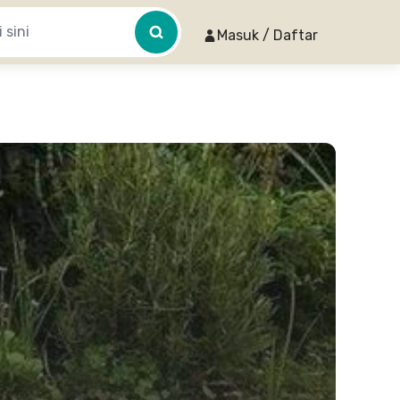
Masuk / Daftar