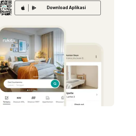
Download
Aplikasi