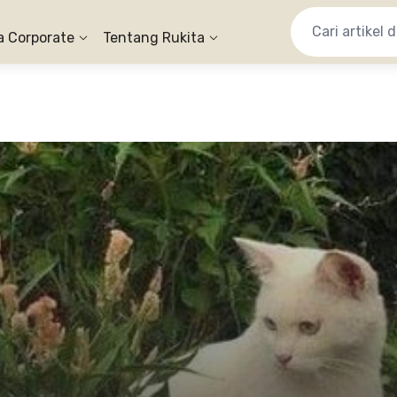
a Corporate
Tentang Rukita