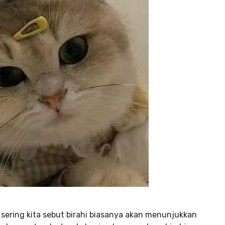
ering kita sebut birahi biasanya akan menunjukkan