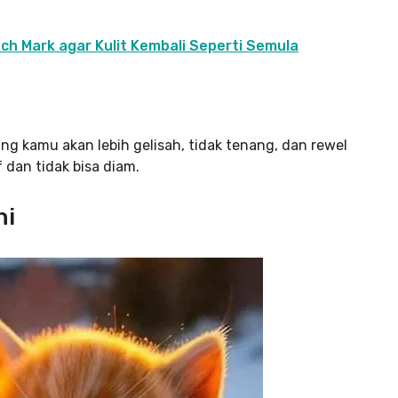
ch Mark agar Kulit Kembali Seperti Semula
ng kamu akan lebih gelisah, tidak tenang, dan rewel
f dan tidak bisa diam.
hi