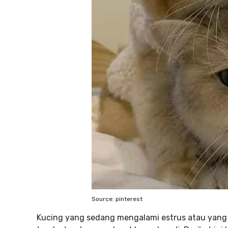
Source: pinterest
Kucing yang sedang mengalami estrus atau yang s