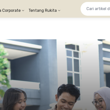
a Corporate
Tentang Rukita