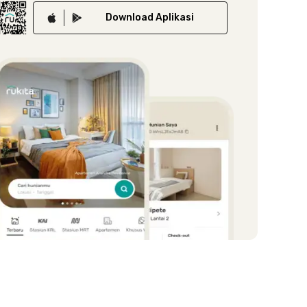
Download
Aplikasi