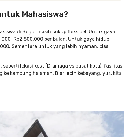
 untuk Mahasiswa?
hasiswa di Bogor masih cukup fleksibel. Untuk gaya
0.000–Rp2.800.000 per bulan. Untuk gaya hidup
.000. Sementara untuk yang lebih nyaman, bisa
seperti lokasi kost (Dramaga vs pusat kota), fasilitas
 ke kampung halaman. Biar lebih kebayang, yuk, kita