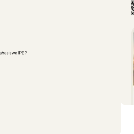
ahasiswa IPB?