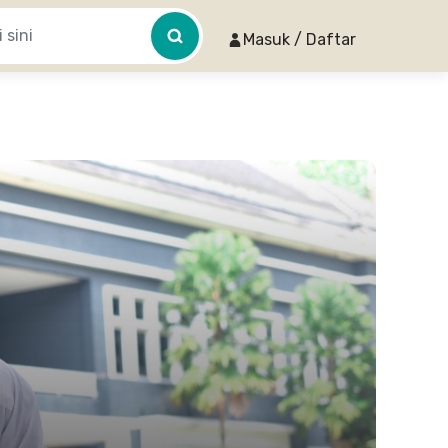
Masuk / Daftar