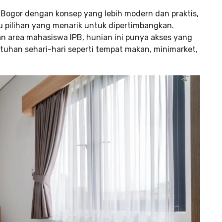
n Bogor dengan konsep yang lebih modern dan praktis,
tu pilihan yang menarik untuk dipertimbangkan.
n area mahasiswa IPB, hunian ini punya akses yang
uhan sehari-hari seperti tempat makan, minimarket,