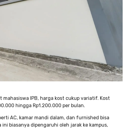
 mahasiswa IPB, harga kost cukup variatif. Kost
00.000 hingga Rp1.200.000 per bulan.
perti AC, kamar mandi dalam, dan furnished bisa
ini biasanya dipengaruhi oleh jarak ke kampus,