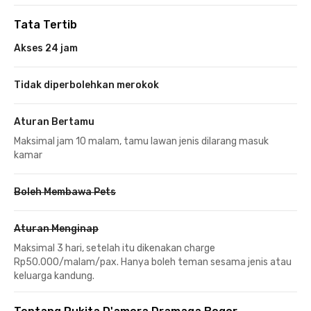
Tata Tertib
Akses 24 jam
Tidak diperbolehkan merokok
Aturan Bertamu
Maksimal jam 10 malam, tamu lawan jenis dilarang masuk
kamar
Boleh Membawa Pets
Aturan Menginap
Maksimal 3 hari, setelah itu dikenakan charge
Rp50.000/malam/pax. Hanya boleh teman sesama jenis atau
keluarga kandung.