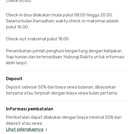
Check-in/out
Check-in bisa dilakukan mulai pukul 08.00 hingga 20.00.
Selama bulan Ramadhan, waktu check-in maksimal adalah
pukul 16.00.
Check-out maksimal pukul 18.00
Penambahan jumlah penghuni bergantung dengan kebijakan
tiap hunian dan ketersediaan. Hubungi Rukita untuk informasi
lebih lanjut.
Deposit
Deposit sebesar 50% dari biaya sewa bulanan, dibayarkan
bersama atau terpisah dengan biaya sewa bulan pertama
Informasi pembatalan
Pembatalan dapat dilakukan dengan biaya minimal 50% dari
deposit atau sewa.
Lihat selengkapnya