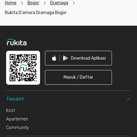
Home
Bogor
Dramaga
Rukita D'amora Dramaga Bogor
Footer
Download Aplikasi
Masuk / Daftar
Tenant
Kost
Apartemen
Community