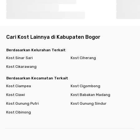
Cari Kost Lainnya di Kabupaten Bogor
Berdasarkan Kelurahan Terkait
Kost Sinar Sari
Kost Ciherang
Kost Cikarawang
Berdasarkan Kecamatan Terkait
Kost Ciampea
Kost Cigombong
Kost Ciawi
Kost Babakan Madang
Kost Gunung Putri
Kost Gunung Sindur
Kost Cibinong