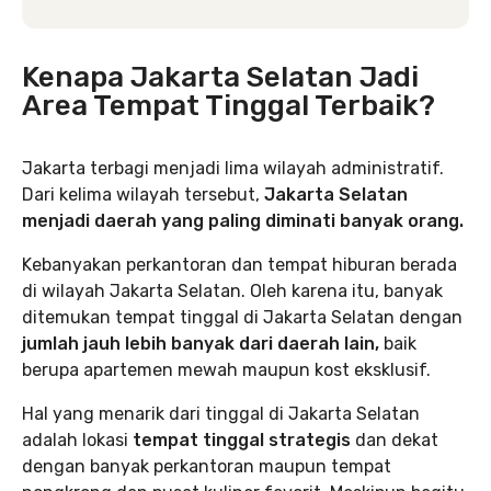
Kenapa Jakarta Selatan Jadi
Area Tempat Tinggal Terbaik?
Jakarta terbagi menjadi lima wilayah administratif.
Dari kelima wilayah tersebut,
Jakarta Selatan
menjadi daerah yang paling diminati banyak orang.
Kebanyakan perkantoran dan tempat hiburan berada
di wilayah Jakarta Selatan. Oleh karena itu, banyak
ditemukan tempat tinggal di Jakarta Selatan dengan
jumlah jauh lebih banyak dari daerah lain,
baik
berupa apartemen mewah maupun kost eksklusif.
Hal yang menarik dari tinggal di Jakarta Selatan
adalah lokasi
tempat tinggal strategis
dan dekat
dengan banyak perkantoran maupun tempat