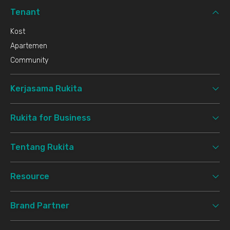
Tenant
Kost
Apartemen
Community
Kerjasama Rukita
Rukita for Business
Tentang Rukita
Resource
Brand Partner