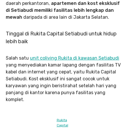
daerah perkantoran,
apartemen dan kost eksklusif
di Setiabudi memiliki fasilitas lebih lengkap dan
mewah
daripada di area lain di Jakarta Selatan.
Tinggal di Rukita Capital Setiabudi untuk hidup
lebih baik
Salah satu
unit coliving Rukita di kawasan Setiabudi
yang menyediakan kamar lapang dengan fasilitas TV
kabel dan internet yang cepat, yaitu Rukita Capital
Setiabudi. Kost eksklusif ini sangat cocok untuk
karyawan yang ingin beristirahat setelah hari yang
panjang di kantor karena punya fasilitas yang
komplet.
Rukita
Capital