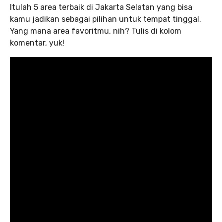
Itulah 5 area terbaik di Jakarta Selatan yang bisa
kamu jadikan sebagai pilihan untuk tempat tinggal.
Yang mana area favoritmu, nih? Tulis di kolom
komentar, yuk!