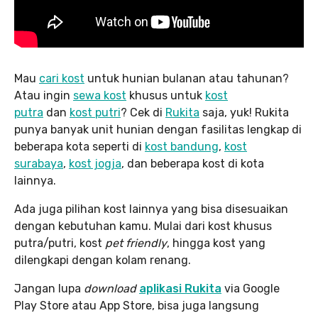
Mau
cari kost
untuk hunian bulanan atau tahunan?
Atau ingin
sewa kost
khusus untuk
kost
putra
dan
kost putri
? Cek di
Rukita
saja, yuk! Rukita
punya banyak unit hunian dengan fasilitas lengkap di
beberapa kota seperti di
kost bandung
,
kost
surabaya
,
kost jogja
, dan beberapa kost di kota
lainnya.
Ada juga pilihan kost lainnya yang bisa disesuaikan
dengan kebutuhan kamu. Mulai dari kost khusus
putra/putri, kost
pet friendly
, hingga kost yang
dilengkapi dengan kolam renang.
Jangan lupa
download
aplikasi Rukita
via Google
Play Store atau App Store, bisa juga langsung