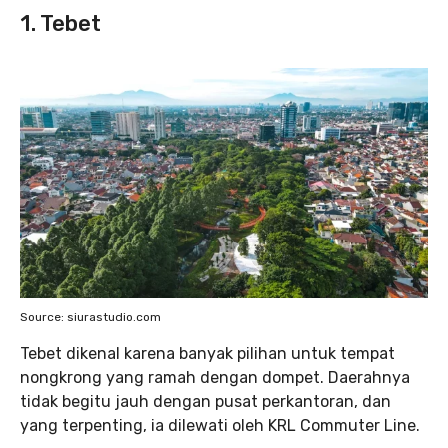
1. Tebet
Source: siurastudio.com
Tebet dikenal karena banyak pilihan untuk tempat
nongkrong yang ramah dengan dompet. Daerahnya
tidak begitu jauh dengan pusat perkantoran, dan
yang terpenting, ia dilewati oleh KRL Commuter Line.