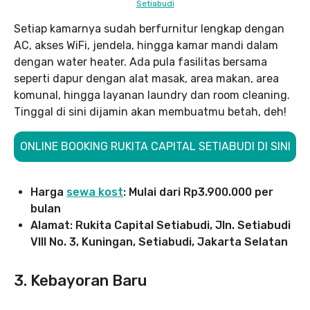
Setiabudi
Setiap kamarnya sudah berfurnitur lengkap dengan
AC, akses WiFi, jendela, hingga kamar mandi dalam
dengan water heater. Ada pula fasilitas bersama
seperti dapur dengan alat masak, area makan, area
komunal, hingga layanan laundry dan room cleaning.
Tinggal di sini dijamin akan membuatmu betah, deh!
ONLINE BOOKING RUKITA CAPITAL SETIABUDI DI SINI
Harga
sewa kost
: Mulai dari Rp3.900.000 per
bulan
Alamat: Rukita Capital Setiabudi, Jln. Setiabudi
VIII No. 3, Kuningan, Setiabudi, Jakarta Selatan
3. Kebayoran Baru