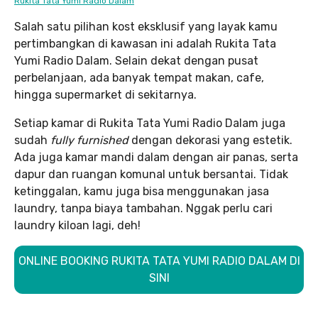
Rukita Tata Yumi Radio Dalam
Salah satu pilihan kost eksklusif yang layak kamu
pertimbangkan di kawasan ini adalah Rukita Tata
Yumi Radio Dalam. Selain dekat dengan pusat
perbelanjaan, ada banyak tempat makan, cafe,
hingga supermarket di sekitarnya.
Setiap kamar di Rukita Tata Yumi Radio Dalam juga
sudah
fully furnished
dengan dekorasi yang estetik.
Ada juga kamar mandi dalam dengan air panas, serta
dapur dan ruangan komunal untuk bersantai. Tidak
ketinggalan, kamu juga bisa menggunakan jasa
laundry, tanpa biaya tambahan. Nggak perlu cari
laundry kiloan lagi, deh!
ONLINE BOOKING RUKITA TATA YUMI RADIO DALAM DI
SINI