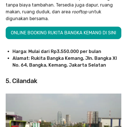
tanpa biaya tambahan. Tersedia juga dapur, ruang
makan, ruang duduk, dan area
rooftop
untuk
digunakan bersama.
ONLINE BOOKING RUKITA BANGKA KEMANG DI SINI
Harga: Mulai dari Rp3.550.000 per bulan
Alamat: Rukita Bangka Kemang, Jln. Bangka XI
No. 64, Bangka, Kemang, Jakarta Selatan
5. Cilandak