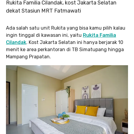
Rukita Familia Cilandak, kost Jakarta Selatan
dekat Stasiun MRT Fatmawati
Ada salah satu unit Rukita yang bisa kamu pilih kalau
ingin tinggal di kawasan ini, yaitu
Rukita Familia
Cilandak
. Kost Jakarta Selatan ini hanya berjarak 10
menit ke area perkantoran di TB Simatupang hingga
Mampang Prapatan.