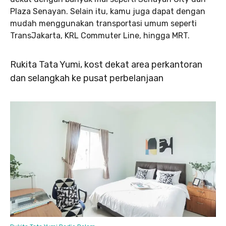
Plaza Senayan. Selain itu, kamu juga dapat dengan
mudah menggunakan transportasi umum seperti
TransJakarta, KRL Commuter Line, hingga MRT.
Rukita Tata Yumi, kost dekat area perkantoran
dan selangkah ke pusat perbelanjaan