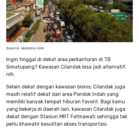
Source: okezone.com
Ingin tinggal di dekat area perkantoran di TB
Simatupang? Kawasan Cilandak bisa jadi alternatif,
nih.
Selain dekat dengan kawasan bisnis, Cilandak juga
masih relatif dekat dari area Pondok Indah yang
memiliki banyak tempat hiburan favorit. Bagi kamu
yang bekerja di daerah lain, kawasan Cilandak juga
dekat dengan Stasiun MRT Fatmawati sehingga tak
perlu khawatir kesulitan akses transportasi.