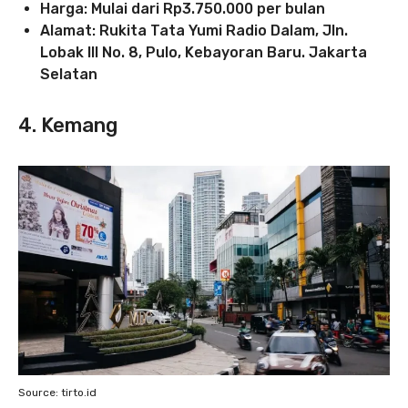
Harga: Mulai dari Rp3.750.000 per bulan
Alamat: Rukita Tata Yumi Radio Dalam, Jln.
Lobak III No. 8, Pulo, Kebayoran Baru. Jakarta
Selatan
4. Kemang
Source: tirto.id