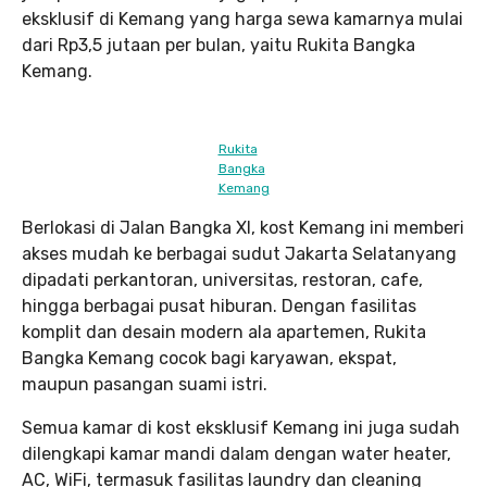
eksklusif di Kemang yang harga sewa kamarnya mulai
dari Rp3,5 jutaan per bulan, yaitu Rukita Bangka
Kemang.
Rukita
Bangka
Kemang
Berlokasi di Jalan Bangka XI, kost Kemang ini memberi
akses mudah ke berbagai sudut Jakarta Selatanyang
dipadati perkantoran, universitas, restoran, cafe,
hingga berbagai pusat hiburan. Dengan fasilitas
komplit dan desain modern ala apartemen, Rukita
Bangka Kemang cocok bagi karyawan, ekspat,
maupun pasangan suami istri.
Semua kamar di kost eksklusif Kemang ini juga sudah
dilengkapi kamar mandi dalam dengan water heater,
AC, WiFi, termasuk fasilitas laundry dan cleaning