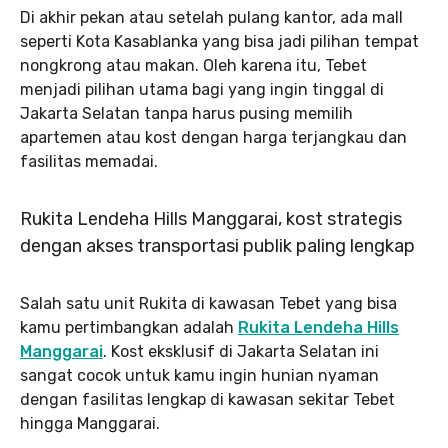
Di akhir pekan atau setelah pulang kantor, ada mall
seperti Kota Kasablanka yang bisa jadi pilihan tempat
nongkrong atau makan. Oleh karena itu, Tebet
menjadi pilihan utama bagi yang ingin tinggal di
Jakarta Selatan tanpa harus pusing memilih
apartemen atau kost dengan harga terjangkau dan
fasilitas memadai.
Rukita Lendeha Hills Manggarai, kost strategis
dengan akses transportasi publik paling lengkap
Salah satu unit Rukita di kawasan Tebet yang bisa
kamu pertimbangkan adalah
Rukita Lendeha Hills
Manggarai
. Kost eksklusif di Jakarta Selatan ini
sangat cocok untuk kamu ingin hunian nyaman
dengan fasilitas lengkap di kawasan sekitar Tebet
hingga Manggarai.