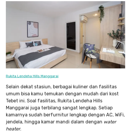
Rukita Lendeha Hills Manggarai
Selain dekat stasiun, berbagai kuliner dan fasilitas
umum bisa kamu temukan dengan mudah dari kost
Tebet ini. Soal fasilitas, Rukita Lendeha Hills
Manggarai juga terbilang sangat lengkap. Setiap
kamarnya sudah berfurnitur lengkap dengan AC, WiFi,
jendela, hingga kamar mandi dalam dengan
water
heater
.