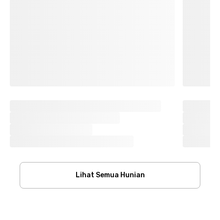
Lihat Semua Hunian