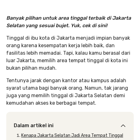
Banyak pilihan untuk area tinggal terbaik di Jakarta
Selatan yang sesuai bujet. Yuk, cek di sini!
Tinggal di ibu kota di Jakarta menjadi impian banyak
orang karena kesempatan kerja lebih baik, dan
fasilitas lebih memadai. Tapi, kalau kamu berasal dari
luar Jakarta, memilih area tempat tinggal di kota ini
bukan pilihan mudah.
Tentunya jarak dengan kantor atau kampus adalah
syarat utama bagi banyak orang. Namun, tak jarang
juga yang memilih tinggal di Jakarta Selatan demi
kemudahan akses ke berbagai tempat.
Dalam artikel ini
Kenapa Jakarta Selatan Jadi Area Tempat Tinggal