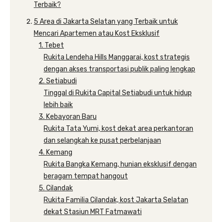
Terbaik?
5 Area di Jakarta Selatan yang Terbaik untuk
Mencari Apartemen atau Kost Eksklusif
1. Tebet
Rukita Lendeha Hills Manggarai, kost strategis
dengan akses transportasi publik paling lengkap
2. Setiabudi
Tinggal di Rukita Capital Setiabudi untuk hidup
lebih baik
3. Kebayoran Baru
Rukita Tata Yumi, kost dekat area perkantoran
dan selangkah ke pusat perbelanjaan
4. Kemang
Rukita Bangka Kemang, hunian eksklusif dengan
beragam tempat hangout
5. Cilandak
Rukita Familia Cilandak, kost Jakarta Selatan
dekat Stasiun MRT Fatmawati