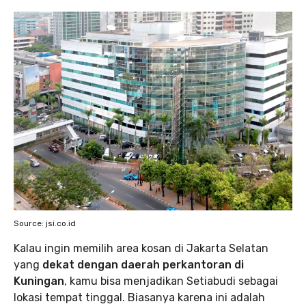
Source: jsi.co.id
Kalau ingin memilih area kosan di Jakarta Selatan
yang
dekat dengan daerah perkantoran di
Kuningan
, kamu bisa menjadikan Setiabudi sebagai
lokasi tempat tinggal. Biasanya karena ini adalah