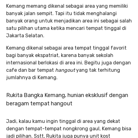
Kemang memang dikenal sebagai area yang memiliki
banyak jalan sempit. Tapi itu tidak menghalangi
banyak orang untuk menjadikan area ini sebagai salah
satu pilihan utama ketika mencari tempat tinggal di
Jakarta Selatan.
Kemang dikenal sebagai area tempat tinggal favorit
bagi banyak ekspatriat, karena banyak sekolah
internasional berlokasi di area ini. Begitu juga dengan
cafe dan bar tempat
hangout
yang tak terhitung
jumlahnya di Kemang.
Rukita Bangka Kemang, hunian eksklusif dengan
beragam tempat hangout
Jadi, kalau kamu ingin tinggal di area yang dekat
dengan tempat-tempat nongkrong gaul, Kemang bisa
jadi pilihan. Sstt, Rukita juga punya unit kost