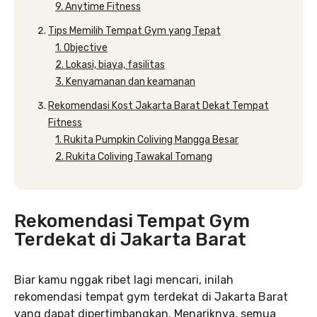
9. Anytime Fitness
Tips Memilih Tempat Gym yang Tepat
1. Objective
2. Lokasi, biaya, fasilitas
3. Kenyamanan dan keamanan
Rekomendasi Kost Jakarta Barat Dekat Tempat
Fitness
1. Rukita Pumpkin Coliving Mangga Besar
2. Rukita Coliving Tawakal Tomang
Rekomendasi Tempat Gym
Terdekat di Jakarta Barat
Biar kamu nggak ribet lagi mencari, inilah
rekomendasi tempat gym terdekat di Jakarta Barat
yang dapat dipertimbangkan. Menariknya, semua