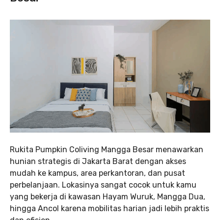
Rukita Pumpkin Coliving Mangga Besar menawarkan
hunian strategis di Jakarta Barat dengan akses
mudah ke kampus, area perkantoran, dan pusat
perbelanjaan. Lokasinya sangat cocok untuk kamu
yang bekerja di kawasan Hayam Wuruk, Mangga Dua,
hingga Ancol karena mobilitas harian jadi lebih praktis