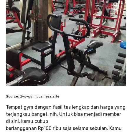
Source: Qys-gym.business.site
Tempat gym dengan fasilitas lengkap dan harga yang
terjangkau banget, nih. Untuk bisa menjadi member
di sini, kamu cukup
berlangganan Rp100 ribu saja selama sebulan. Kamu