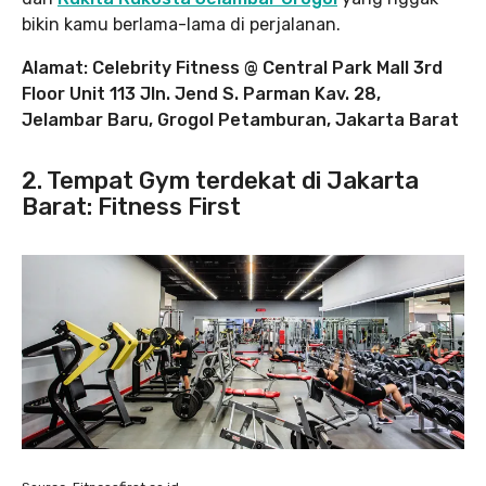
bikin kamu berlama-lama di perjalanan.
Alamat: Celebrity Fitness @ Central Park Mall 3rd
Floor Unit 113 Jln. Jend S. Parman Kav. 28,
Jelambar Baru, Grogol Petamburan, Jakarta Barat
2. Tempat Gym terdekat di Jakarta
Barat: Fitness First