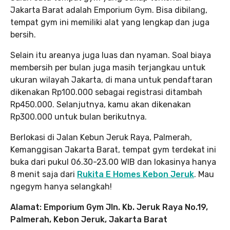
Jakarta Barat adalah Emporium Gym. Bisa dibilang,
tempat gym ini memiliki alat yang lengkap dan juga
bersih.
Selain itu areanya juga luas dan nyaman. Soal biaya
membersih per bulan juga masih terjangkau untuk
ukuran wilayah Jakarta, di mana untuk pendaftaran
dikenakan Rp100.000 sebagai registrasi ditambah
Rp450.000. Selanjutnya, kamu akan dikenakan
Rp300.000 untuk bulan berikutnya.
Berlokasi di Jalan Kebun Jeruk Raya, Palmerah,
Kemanggisan Jakarta Barat, tempat gym terdekat ini
buka dari pukul 06.30-23.00 WIB dan lokasinya hanya
8 menit saja dari
Rukita E Homes Kebon Jeruk
. Mau
ngegym hanya selangkah!
Alamat: Emporium Gym Jln. Kb. Jeruk Raya No.19,
Palmerah, Kebon Jeruk, Jakarta Barat