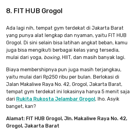
8. FIT HUB Grogol
Ada lagi nih, tempat gym terdekat di Jakarta Barat
yang punya alat lengkap dan nyaman, yaitu FIT HUB
Grogol. Di sini selain bisa latihan angkat beban, kamu
juga bisa mengikuti berbagai kelas yang tersedia,
mulai dari yoga,
boxing
, HIIT, dan masih banyak lagi.
Biaya membershipnya pun juga masih terjangkau,
yaitu mulai dari Rp250 ribu per bulan. Berlokasi di
Jalan Makaliwe Raya No. 42, Grogol, Jakarta Barat,
tempat gym terdekat ini lokasinya hanya 5 menit saja
dari
Rukita Rukosta Jelambar Grogol
, lho. Asyik
banget, kan?
Alamat: FIT HUB Grogol, Jln. Makaliwe Raya No. 42,
Grogol, Jakarta Barat