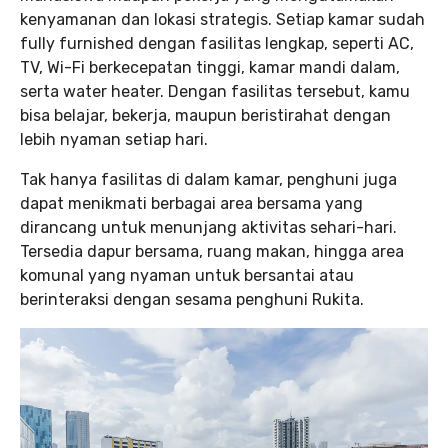
kenyamanan dan lokasi strategis. Setiap kamar sudah
fully furnished dengan fasilitas lengkap, seperti AC,
TV, Wi-Fi berkecepatan tinggi, kamar mandi dalam,
serta water heater. Dengan fasilitas tersebut, kamu
bisa belajar, bekerja, maupun beristirahat dengan
lebih nyaman setiap hari.
Tak hanya fasilitas di dalam kamar, penghuni juga
dapat menikmati berbagai area bersama yang
dirancang untuk menunjang aktivitas sehari-hari.
Tersedia dapur bersama, ruang makan, hingga area
komunal yang nyaman untuk bersantai atau
berinteraksi dengan sesama penghuni Rukita.