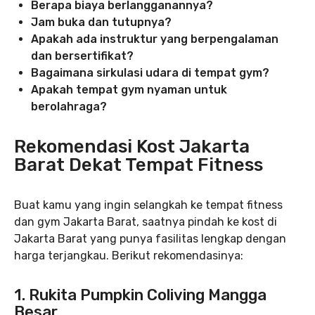
Berapa biaya berlangganannya?
Jam buka dan tutupnya?
Apakah ada instruktur yang berpengalaman
dan bersertifikat?
Bagaimana sirkulasi udara di tempat gym?
Apakah tempat gym nyaman untuk
berolahraga?
Rekomendasi Kost Jakarta
Barat Dekat Tempat Fitness
Buat kamu yang ingin selangkah ke tempat fitness
dan gym Jakarta Barat, saatnya pindah ke kost di
Jakarta Barat yang punya fasilitas lengkap dengan
harga terjangkau. Berikut rekomendasinya:
1. Rukita Pumpkin Coliving Mangga
Besar