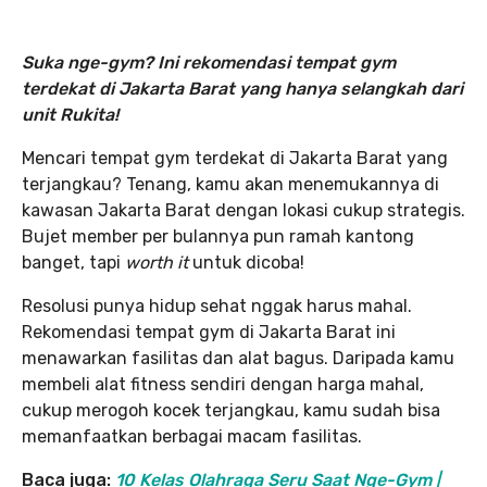
Suka nge-gym? Ini rekomendasi tempat gym
terdekat di Jakarta Barat yang hanya selangkah dari
unit Rukita!
Mencari tempat gym terdekat di Jakarta Barat yang
terjangkau? Tenang, kamu akan menemukannya di
kawasan Jakarta Barat dengan lokasi cukup strategis.
Bujet member per bulannya pun ramah kantong
banget, tapi
worth it
untuk dicoba!
Resolusi punya hidup sehat nggak harus mahal.
Rekomendasi tempat gym di Jakarta Barat ini
menawarkan fasilitas dan alat bagus. Daripada kamu
membeli alat fitness sendiri dengan harga mahal,
cukup merogoh kocek terjangkau, kamu sudah bisa
memanfaatkan berbagai macam fasilitas.
Baca juga:
10 Kelas Olahraga Seru Saat Nge-Gym |