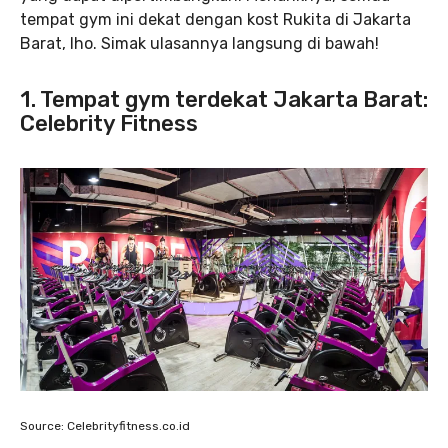
tempat gym ini dekat dengan kost Rukita di Jakarta
Barat, lho. Simak ulasannya langsung di bawah!
1. Tempat gym terdekat Jakarta Barat:
Celebrity Fitness
Source: Celebrityfitness.co.id