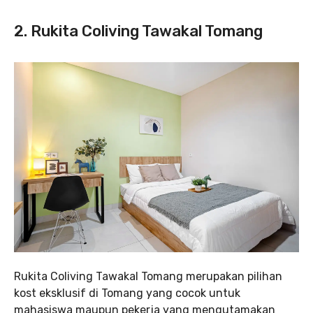
2. Rukita Coliving Tawakal Tomang
Rukita Coliving Tawakal Tomang merupakan pilihan
kost eksklusif di Tomang yang cocok untuk
mahasiswa maupun pekerja yang mengutamakan