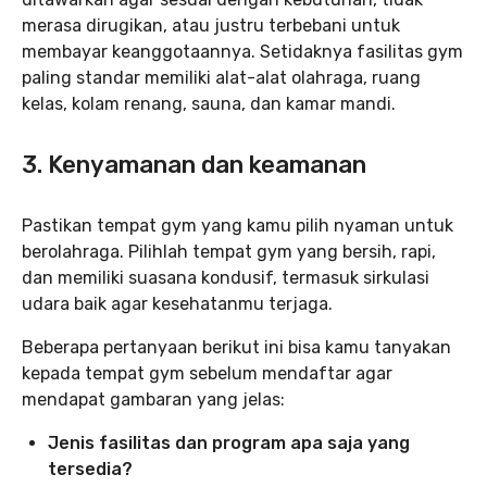
merasa dirugikan, atau justru terbebani untuk
membayar keanggotaannya. Setidaknya fasilitas gym
paling standar memiliki alat-alat olahraga, ruang
kelas, kolam renang, sauna, dan kamar mandi.
3. Kenyamanan dan keamanan
Pastikan tempat gym yang kamu pilih nyaman untuk
berolahraga. Pilihlah tempat gym yang bersih, rapi,
dan memiliki suasana kondusif, termasuk sirkulasi
udara baik agar kesehatanmu terjaga.
Beberapa pertanyaan berikut ini bisa kamu tanyakan
kepada tempat gym sebelum mendaftar agar
mendapat gambaran yang jelas:
Jenis fasilitas dan program apa saja yang
tersedia?