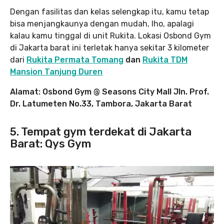
Dengan fasilitas dan kelas selengkap itu, kamu tetap
bisa menjangkaunya dengan mudah, lho, apalagi
kalau kamu tinggal di unit Rukita. Lokasi Osbond Gym
di Jakarta barat ini terletak hanya sekitar 3 kilometer
dari
Rukita Permata Tomang
dan
Rukita TDM
Mansion Tanjung Duren
Alamat: Osbond Gym @ Seasons City Mall Jln. Prof.
Dr. Latumeten No.33, Tambora, Jakarta Barat
5. Tempat gym terdekat di Jakarta
Barat: Qys Gym