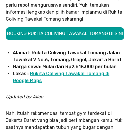
perlu repot mengurusnya sendiri. Yuk, temukan
informasi lengkap dan pilih kamar impianmu di Rukita
Coliving Tawakal Tomang sekarang!
BOOKING RUKITA COLIVING TAWAKAL TOMANG DI SINI
Alamat: Rukita Coliving Tawakal Tomang Jalan
Tawakal V No.6, Tomang, Grogol, Jakarta Barat
Harga sewa: Mulai dari Rp2.618.000 per bulan
Lokasi:
Rukita Coliving Tawakal Tomang di
Google Maps
Updated by Alice
Nah, itulah rekomendasi tempat gym terdekat di
Jakarta Barat yang bisa jadi pertimbangan kamu. Yuk,
saatnya mendapatkan tubuh yang bugar dengan