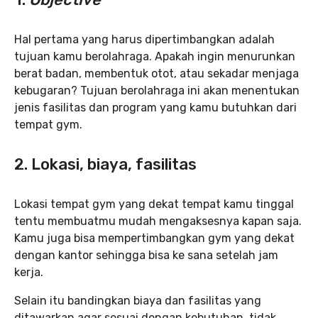
Hal pertama yang harus dipertimbangkan adalah
tujuan kamu berolahraga. Apakah ingin menurunkan
berat badan, membentuk otot, atau sekadar menjaga
kebugaran? Tujuan berolahraga ini akan menentukan
jenis fasilitas dan program yang kamu butuhkan dari
tempat gym.
2.
Lokasi
, biaya, fasilitas
Lokasi tempat gym yang dekat tempat kamu tinggal
tentu membuatmu mudah mengaksesnya kapan saja.
Kamu juga bisa mempertimbangkan gym yang dekat
dengan kantor sehingga bisa ke sana setelah jam
kerja.
Selain itu bandingkan biaya dan fasilitas yang
ditawarkan agar sesuai dengan kebutuhan, tidak