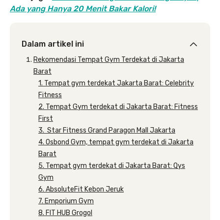
Ada yang Hanya 20 Menit Bakar Kalori!
Dalam artikel ini
Rekomendasi Tempat Gym Terdekat di Jakarta
Barat
1. Tempat gym terdekat Jakarta Barat: Celebrity
Fitness
2. Tempat Gym terdekat di Jakarta Barat: Fitness
First
3. Star Fitness Grand Paragon Mall Jakarta
4. Osbond Gym, tempat gym terdekat di Jakarta
Barat
5. Tempat gym terdekat di Jakarta Barat: Qys
Gym
6. AbsoluteFit Kebon Jeruk
7. Emporium Gym
8. FIT HUB Grogol