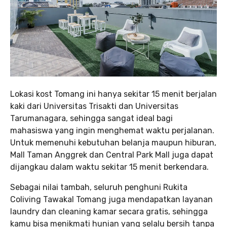
Lokasi kost Tomang ini hanya sekitar 15 menit berjalan
kaki dari Universitas Trisakti dan Universitas
Tarumanagara, sehingga sangat ideal bagi
mahasiswa yang ingin menghemat waktu perjalanan.
Untuk memenuhi kebutuhan belanja maupun hiburan,
Mall Taman Anggrek dan Central Park Mall juga dapat
dijangkau dalam waktu sekitar 15 menit berkendara.
Sebagai nilai tambah, seluruh penghuni Rukita
Coliving Tawakal Tomang juga mendapatkan layanan
laundry dan cleaning kamar secara gratis, sehingga
kamu bisa menikmati hunian yang selalu bersih tanpa