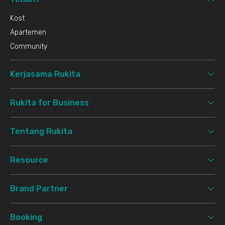
Kost
Apartemen
Community
Kerjasama Rukita
Rukita for Business
Tentang Rukita
Resource
Brand Partner
Booking