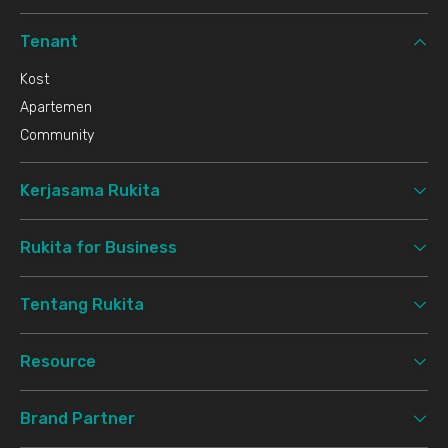
Tenant
Kost
Apartemen
Community
Kerjasama Rukita
Rukita for Business
Tentang Rukita
Resource
Brand Partner