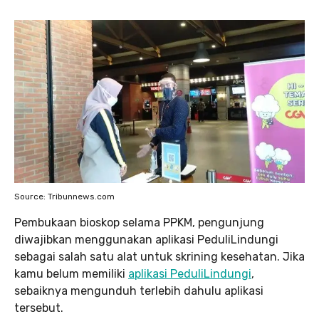
Source: Tribunnews.com
Pembukaan bioskop selama PPKM, pengunjung
diwajibkan menggunakan aplikasi PeduliLindungi
sebagai salah satu alat untuk skrining kesehatan. Jika
kamu belum memiliki
aplikasi PeduliLindungi
,
sebaiknya mengunduh terlebih dahulu aplikasi
tersebut.