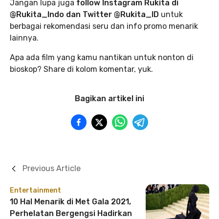
Jangan lupa juga
follow Instagram Rukita di
@Rukita_Indo dan Twitter @Rukita_ID
untuk
berbagai rekomendasi seru dan info promo menarik
lainnya.
Apa ada film yang kamu nantikan untuk nonton di
bioskop? Share di kolom komentar, yuk.
Bagikan artikel ini
Previous Article
Entertainment
10 Hal Menarik di Met Gala 2021,
Perhelatan Bergengsi Hadirkan