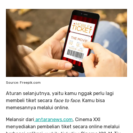
Source: Freepik.com
Aturan selanjutnya, yaitu kamu nggak perlu lagi
membeli tiket secara
face to face
. Kamu bisa
memesannya melalui online.
Melansir dari
antaranews.com
, Cinema XXI
menyediakan pembelian tiket secara online melalui