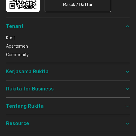
Masuk / Daftar
Tenant
Kost
Apartemen
Community
Kerjasama Rukita
Rukita for Business
Tentang Rukita
Resource