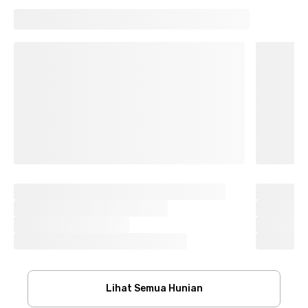
Lihat Semua Hunian