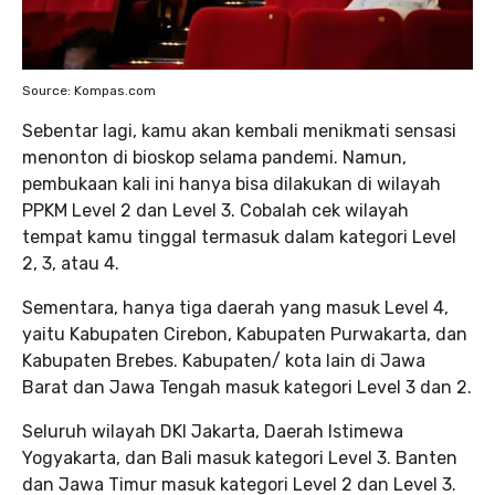
Source: Kompas.com
Sebentar lagi, kamu akan kembali menikmati sensasi
menonton di bioskop selama pandemi. Namun,
pembukaan kali ini hanya bisa dilakukan di wilayah
PPKM Level 2 dan Level 3. Cobalah cek wilayah
tempat kamu tinggal termasuk dalam kategori Level
2, 3, atau 4.
Sementara, hanya tiga daerah yang masuk Level 4,
yaitu Kabupaten Cirebon, Kabupaten Purwakarta, dan
Kabupaten Brebes. Kabupaten/ kota lain di Jawa
Barat dan Jawa Tengah masuk kategori Level 3 dan 2.
Seluruh wilayah DKI Jakarta, Daerah Istimewa
Yogyakarta, dan Bali masuk kategori Level 3. Banten
dan Jawa Timur masuk kategori Level 2 dan Level 3.