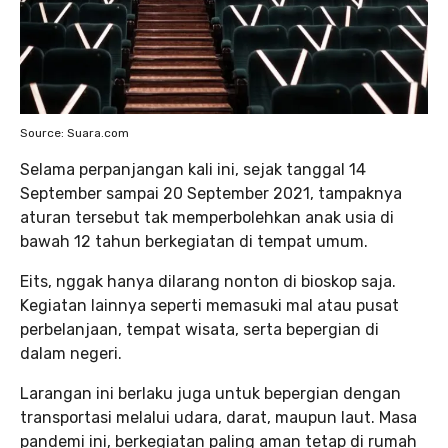
Source: Suara.com
Selama perpanjangan kali ini, sejak tanggal 14
September sampai 20 September 2021, tampaknya
aturan tersebut tak memperbolehkan anak usia di
bawah 12 tahun berkegiatan di tempat umum.
Eits, nggak hanya dilarang nonton di bioskop saja.
Kegiatan lainnya seperti memasuki mal atau pusat
perbelanjaan, tempat wisata, serta bepergian di
dalam negeri.
Larangan ini berlaku juga untuk bepergian dengan
transportasi melalui udara, darat, maupun laut. Masa
pandemi ini, berkegiatan paling aman tetap di rumah