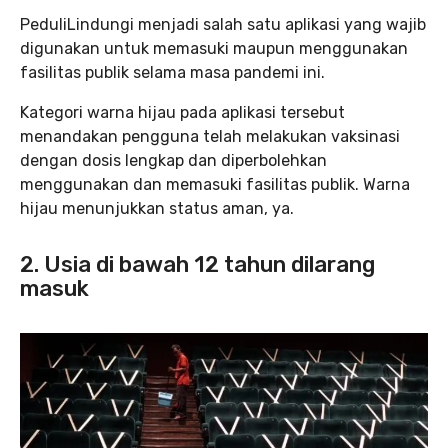
PeduliLindungi menjadi salah satu aplikasi yang wajib
digunakan untuk memasuki maupun menggunakan
fasilitas publik selama masa pandemi ini.
Kategori warna hijau pada aplikasi tersebut
menandakan pengguna telah melakukan vaksinasi
dengan dosis lengkap dan diperbolehkan
menggunakan dan memasuki fasilitas publik. Warna
hijau menunjukkan status aman, ya.
2. Usia di bawah 12 tahun dilarang
masuk