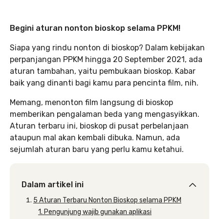
Begini aturan nonton bioskop selama PPKM!
Siapa yang rindu nonton di bioskop? Dalam kebijakan
perpanjangan PPKM hingga 20 September 2021, ada
aturan tambahan, yaitu pembukaan bioskop. Kabar
baik yang dinanti bagi kamu para pencinta film, nih.
Memang, menonton film langsung di bioskop
memberikan pengalaman beda yang mengasyikkan.
Aturan terbaru ini, bioskop di pusat perbelanjaan
ataupun mal akan kembali dibuka. Namun, ada
sejumlah aturan baru yang perlu kamu ketahui.
Dalam artikel ini
5 Aturan Terbaru Nonton Bioskop selama PPKM
1. Pengunjung wajib gunakan aplikasi