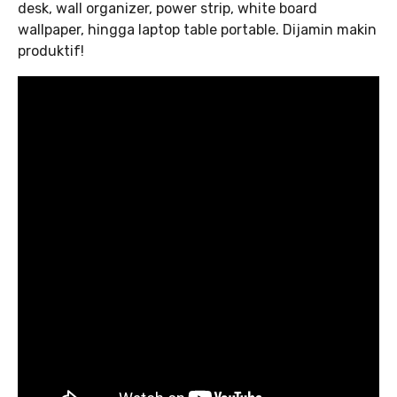
desk, wall organizer, power strip, white board
wallpaper, hingga laptop table portable. Dijamin makin
produktif!