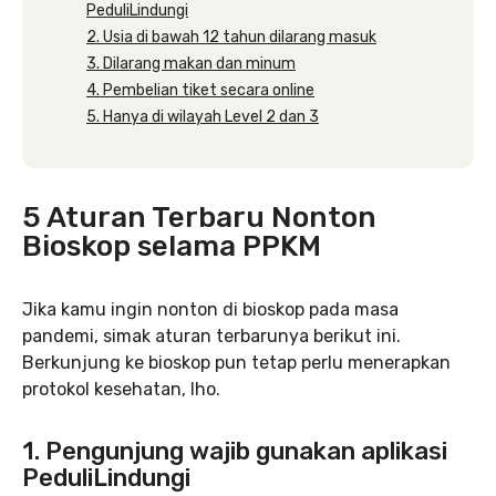
PeduliLindungi
2. Usia di bawah 12 tahun dilarang masuk
3. Dilarang makan dan minum
4. Pembelian tiket secara online
5. Hanya di wilayah Level 2 dan 3
5 Aturan Terbaru Nonton
Bioskop selama PPKM
Jika kamu ingin nonton di bioskop pada masa
pandemi, simak aturan terbarunya berikut ini.
Berkunjung ke bioskop pun tetap perlu menerapkan
protokol kesehatan, lho.
1. Pengunjung wajib gunakan aplikasi
PeduliLindungi