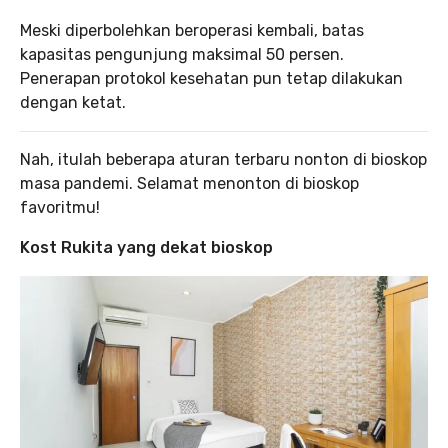
Meski diperbolehkan beroperasi kembali, batas
kapasitas pengunjung maksimal 50 persen.
Penerapan protokol kesehatan pun tetap dilakukan
dengan ketat.
Nah, itulah beberapa aturan terbaru nonton di bioskop
masa pandemi. Selamat menonton di bioskop
favoritmu!
Kost Rukita yang dekat bioskop