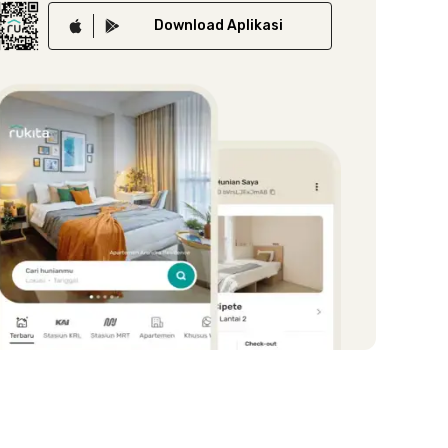
Download
Aplikasi