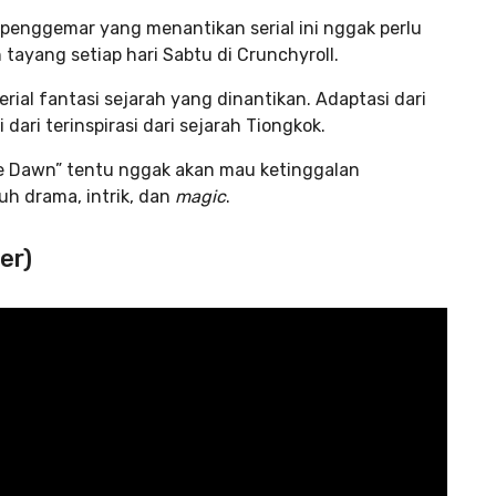
 penggemar yang menantikan serial ini nggak perlu
 tayang setiap hari Sabtu di Crunchyroll.
erial fantasi sejarah yang dinantikan. Adaptasi dari
 dari terinspirasi dari sejarah Tiongkok.
e Dawn” tentu nggak akan mau ketinggalan
uh drama, intrik, dan
magic
.
er)