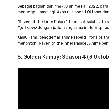
Sebagai bagian dari
line-up
anime Fall 2022, para
menunggu lama lagi. Akan rilis pada 1 Oktober dan
“Raven of the Inner Palace” termasuk salah satu s
light novel
dengan judul yang sama ini terinspirasi
Kalau kamu penggemar anime seperti “Yona of th
menonton “Raven of the Inner Palace”. Anime pen
6. Golden Kamuy: Season 4 (3 Oktob