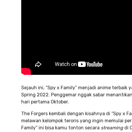
Sejauh ini, “Spy x Family” menjadi anime terbaik
Spring 2022. Penggemar nggak sabar menantika
hari pertama Oktober.
The Forgers kembali dengan kisahnya di “Spy x Fa
melawan kelompok teroris yang ingin memulai pe
Family” ini bisa kamu tonton secara
streaming
di 