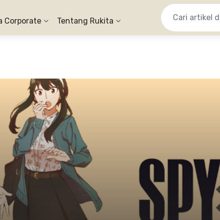
a Corporate
Tentang Rukita