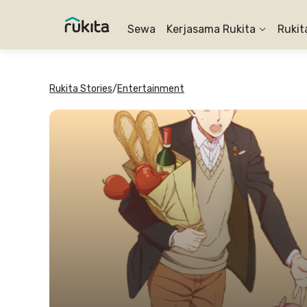
Sewa
Kerjasama Rukita
Rukit
Rukita Stories
/
Entertainment