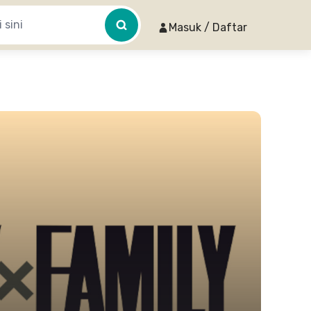
Masuk / Daftar