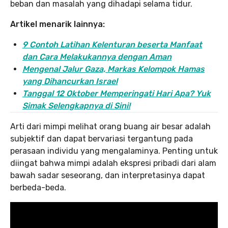
beban dan masalah yang dihadapi selama tidur.
Artikel menarik lainnya:
9 Contoh Latihan Kelenturan beserta Manfaat
dan Cara Melakukannya dengan Aman
Mengenal Jalur Gaza, Markas Kelompok Hamas
yang Dihancurkan Israel
Tanggal 12 Oktober Memperingati Hari Apa? Yuk
Simak Selengkapnya di Sini!
Arti dari mimpi melihat orang buang air besar adalah
subjektif dan dapat bervariasi tergantung pada
perasaan individu yang mengalaminya. Penting untuk
diingat bahwa mimpi adalah ekspresi pribadi dari alam
bawah sadar seseorang, dan interpretasinya dapat
berbeda-beda.