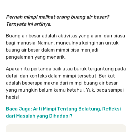
Pernah mimpi melihat orang buang air besar?
Ternyata ini artinya.
Buang air besar adalah aktivitas yang alami dan biasa
bagi manusia. Namun, munculnya keinginan untuk
buang air besar dalam mimpi bisa menjadi
pengalaman yang menarik.
Apakah itu pertanda baik atau buruk tergantung pada
detail dan konteks dalam mimpi tersebut. Berikut
adalah beberapa makna dari mimpi buang air besar
yang mungkin belum kamu ketahui. Yuk, baca sampai
habis!
Baca Juga: Arti Mimpi Tentang Belatung, Refleksi
dari Masalah yang Dihadapi?