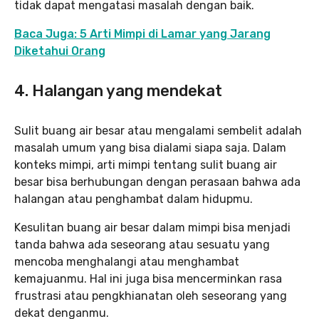
tidak dapat mengatasi masalah dengan baik.
Baca Juga: 5 Arti Mimpi di Lamar yang Jarang
Diketahui Orang
4. Halangan yang mendekat
Sulit buang air besar atau mengalami sembelit adalah
masalah umum yang bisa dialami siapa saja. Dalam
konteks mimpi, arti mimpi tentang sulit buang air
besar bisa berhubungan dengan perasaan bahwa ada
halangan atau penghambat dalam hidupmu.
Kesulitan buang air besar dalam mimpi bisa menjadi
tanda bahwa ada seseorang atau sesuatu yang
mencoba menghalangi atau menghambat
kemajuanmu. Hal ini juga bisa mencerminkan rasa
frustrasi atau pengkhianatan oleh seseorang yang
dekat denganmu.