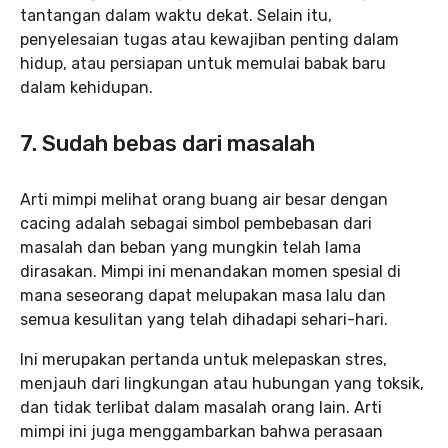
tantangan dalam waktu dekat. Selain itu,
penyelesaian tugas atau kewajiban penting dalam
hidup, atau persiapan untuk memulai babak baru
dalam kehidupan.
7. Sudah bebas dari masalah
Arti mimpi melihat orang buang air besar dengan
cacing adalah sebagai simbol pembebasan dari
masalah dan beban yang mungkin telah lama
dirasakan. Mimpi ini menandakan momen spesial di
mana seseorang dapat melupakan masa lalu dan
semua kesulitan yang telah dihadapi sehari-hari.
Ini merupakan pertanda untuk melepaskan stres,
menjauh dari lingkungan atau hubungan yang toksik,
dan tidak terlibat dalam masalah orang lain. Arti
mimpi ini juga menggambarkan bahwa perasaan