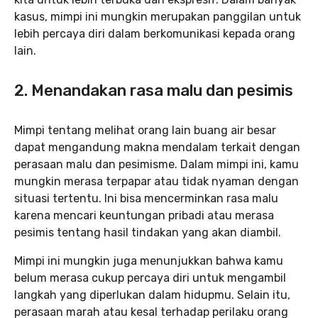
kasus, mimpi ini mungkin merupakan panggilan untuk
lebih percaya diri dalam berkomunikasi kepada orang
lain.
2. Menandakan rasa malu dan pesimis
Mimpi tentang melihat orang lain buang air besar
dapat mengandung makna mendalam terkait dengan
perasaan malu dan pesimisme. Dalam mimpi ini, kamu
mungkin merasa terpapar atau tidak nyaman dengan
situasi tertentu. Ini bisa mencerminkan rasa malu
karena mencari keuntungan pribadi atau merasa
pesimis tentang hasil tindakan yang akan diambil.
Mimpi ini mungkin juga menunjukkan bahwa kamu
belum merasa cukup percaya diri untuk mengambil
langkah yang diperlukan dalam hidupmu. Selain itu,
perasaan marah atau kesal terhadap perilaku orang