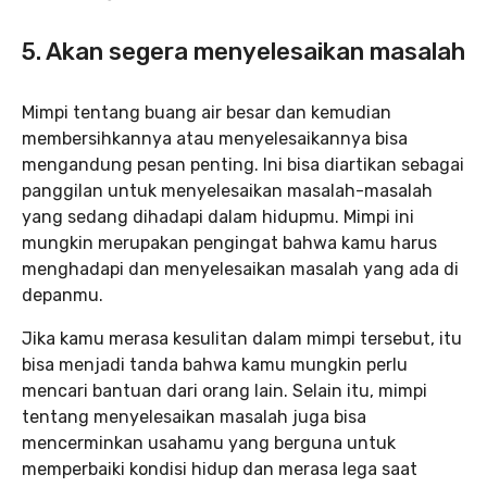
5. Akan segera menyelesaikan masalah
Mimpi tentang buang air besar dan kemudian
membersihkannya atau menyelesaikannya bisa
mengandung pesan penting. Ini bisa diartikan sebagai
panggilan untuk menyelesaikan masalah-masalah
yang sedang dihadapi dalam hidupmu. Mimpi ini
mungkin merupakan pengingat bahwa kamu harus
menghadapi dan menyelesaikan masalah yang ada di
depanmu.
Jika kamu merasa kesulitan dalam mimpi tersebut, itu
bisa menjadi tanda bahwa kamu mungkin perlu
mencari bantuan dari orang lain. Selain itu, mimpi
tentang menyelesaikan masalah juga bisa
mencerminkan usahamu yang berguna untuk
memperbaiki kondisi hidup dan merasa lega saat