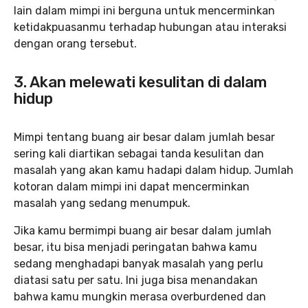
lain dalam mimpi ini berguna untuk mencerminkan
ketidakpuasanmu terhadap hubungan atau interaksi
dengan orang tersebut.
3. Akan melewati kesulitan di dalam
hidup
Mimpi tentang buang air besar dalam jumlah besar
sering kali diartikan sebagai tanda kesulitan dan
masalah yang akan kamu hadapi dalam hidup. Jumlah
kotoran dalam mimpi ini dapat mencerminkan
masalah yang sedang menumpuk.
Jika kamu bermimpi buang air besar dalam jumlah
besar, itu bisa menjadi peringatan bahwa kamu
sedang menghadapi banyak masalah yang perlu
diatasi satu per satu. Ini juga bisa menandakan
bahwa kamu mungkin merasa overburdened dan