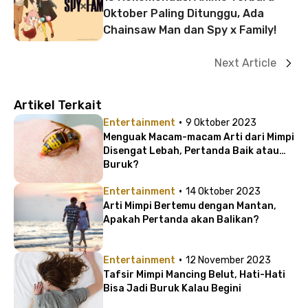
Oktober Paling Ditunggu, Ada
Chainsaw Man dan Spy x Family!
Next Article
Artikel Terkait
·
Entertainment
9 Oktober 2023
Menguak Macam-macam Arti dari Mimpi
Disengat Lebah, Pertanda Baik atau
Buruk?
·
Entertainment
14 Oktober 2023
Arti Mimpi Bertemu dengan Mantan,
Apakah Pertanda akan Balikan?
·
Entertainment
12 November 2023
Tafsir Mimpi Mancing Belut, Hati-Hati
Bisa Jadi Buruk Kalau Begini