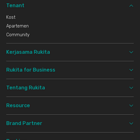
Tenant
Kost
Apartemen
Community
Kerjasama Rukita
Rukita for Business
Tentang Rukita
Resource
Brand Partner