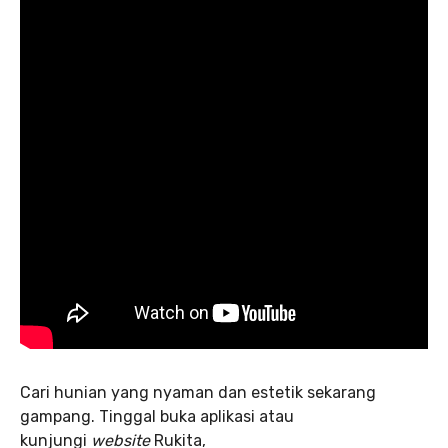
Cari hunian yang nyaman dan estetik sekarang
gampang. Tinggal buka aplikasi atau
kunjungi
website
Rukita,