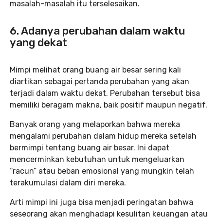
masalah-masalah itu terselesaikan.
6. Adanya perubahan dalam waktu
yang dekat
Mimpi melihat orang buang air besar sering kali
diartikan sebagai pertanda perubahan yang akan
terjadi dalam waktu dekat. Perubahan tersebut bisa
memiliki beragam makna, baik positif maupun negatif.
Banyak orang yang melaporkan bahwa mereka
mengalami perubahan dalam hidup mereka setelah
bermimpi tentang buang air besar. Ini dapat
mencerminkan kebutuhan untuk mengeluarkan
“racun” atau beban emosional yang mungkin telah
terakumulasi dalam diri mereka.
Arti mimpi ini juga bisa menjadi peringatan bahwa
seseorang akan menghadapi kesulitan keuangan atau