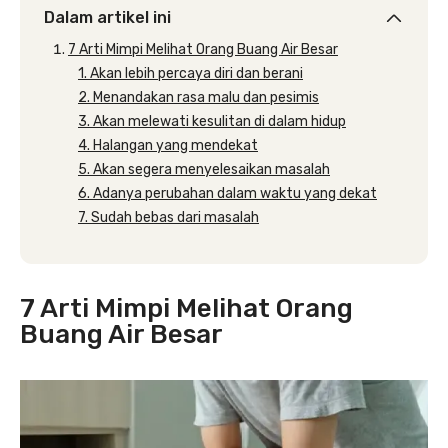
Dalam artikel ini
7 Arti Mimpi Melihat Orang Buang Air Besar
1. Akan lebih percaya diri dan berani
2. Menandakan rasa malu dan pesimis
3. Akan melewati kesulitan di dalam hidup
4. Halangan yang mendekat
5. Akan segera menyelesaikan masalah
6. Adanya perubahan dalam waktu yang dekat
7. Sudah bebas dari masalah
7 Arti Mimpi Melihat Orang
Buang Air Besar