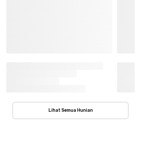
Lihat Semua Hunian