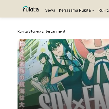
Sewa
Kerjasama Rukita
Rukit
Rukita Stories
/
Entertainment