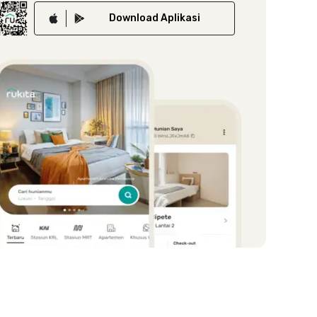
Download
Aplikasi