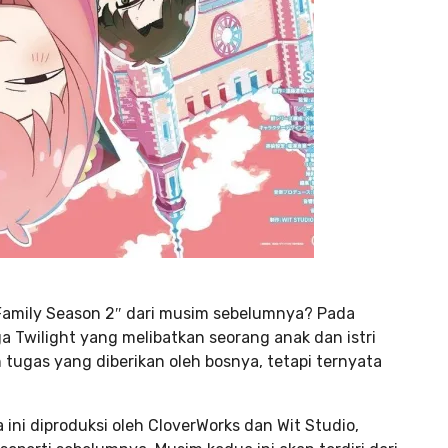
amily Season 2″ dari musim sebelumnya? Pada
 Twilight yang melibatkan seorang anak dan istri
tugas yang diberikan oleh bosnya, tetapi ternyata
ini diproduksi oleh CloverWorks dan Wit Studio,