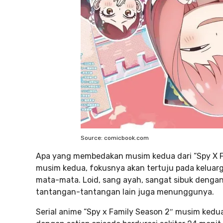
Source: comicbook.com
Apa yang membedakan musim kedua dari “Spy X F
musim kedua, fokusnya akan tertuju pada keluarga
mata-mata. Loid, sang ayah, sangat sibuk dengan 
tantangan-tantangan lain juga menunggunya.
Serial anime “Spy x Family Season 2″ musim kedua 