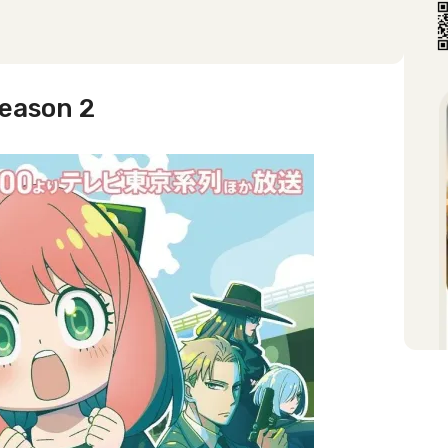
Season 2