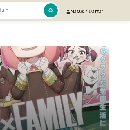
Masuk / Daftar