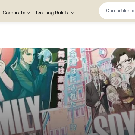
a Corporate
Tentang Rukita