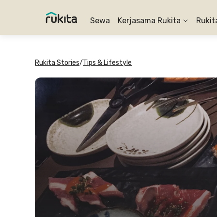
Sewa
Kerjasama Rukita
Rukit
Rukita Stories
/
Tips & Lifestyle