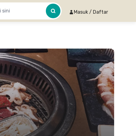
Masuk / Daftar