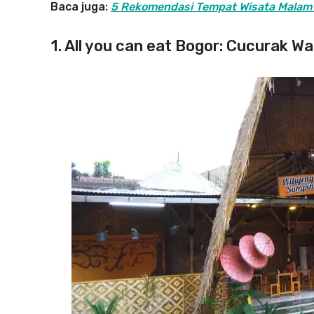
Baca juga:
5 Rekomendasi Tempat Wisata Malam d
1. All you can eat Bogor: Cucurak W