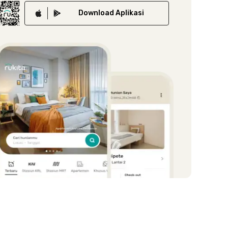
Download
Aplikasi