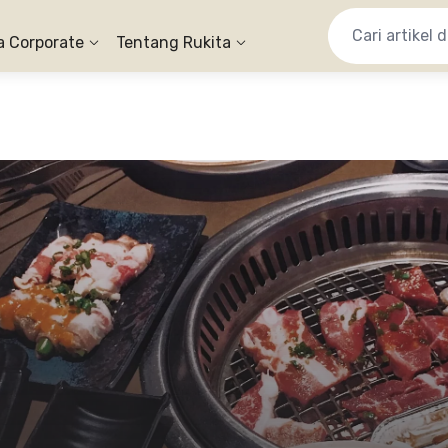
a Corporate
Tentang Rukita