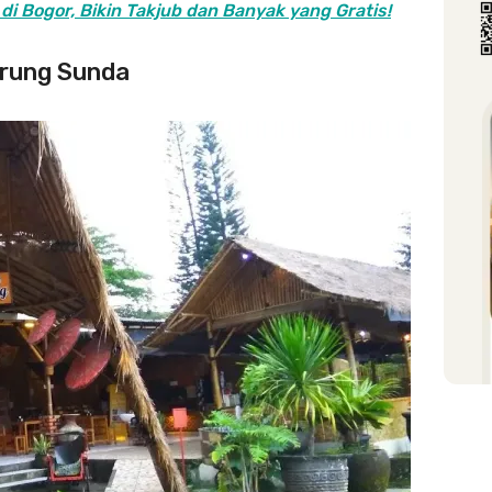
i Bogor, Bikin Takjub dan Banyak yang Gratis!
arung Sunda