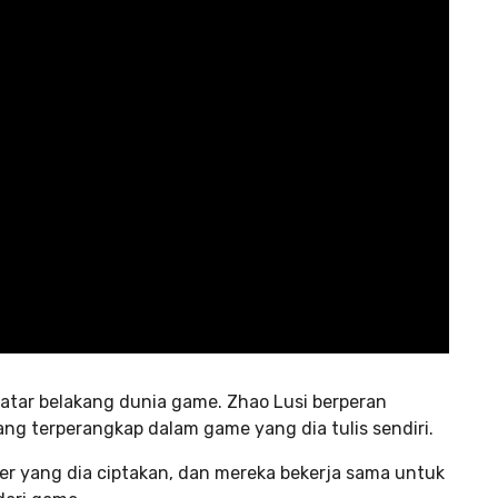
latar belakang dunia game. Zhao Lusi berperan
ng terperangkap dalam game yang dia tulis sendiri.
er yang dia ciptakan, dan mereka bekerja sama untuk