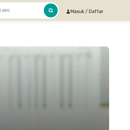
Masuk / Daftar