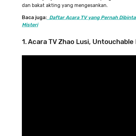
dan bakat akting yang mengesankan.
Baca juga:
Daftar Acara TV yang Pernah Dibinta
Misteri
1. Acara TV Zhao Lusi, Untouchable