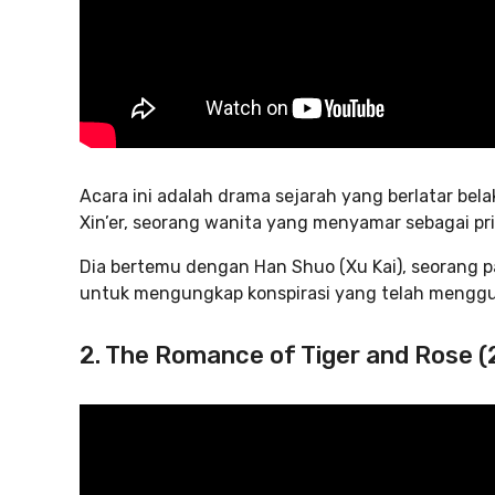
Acara ini adalah drama sejarah yang berlatar bel
Xin’er, seorang wanita yang menyamar sebagai pri
Dia bertemu dengan Han Shuo (Xu Kai), seorang 
untuk mengungkap konspirasi yang telah menggu
2. The Romance of Tiger and Rose 