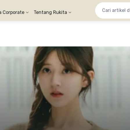
a Corporate
Tentang Rukita