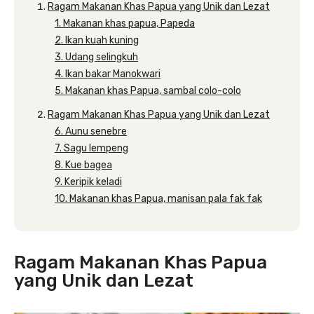
Ragam Makanan Khas Papua yang Unik dan Lezat
1. Makanan khas papua, Papeda
2. Ikan kuah kuning
3. Udang selingkuh
4. Ikan bakar Manokwari
5. Makanan khas Papua, sambal colo-colo
Ragam Makanan Khas Papua yang Unik dan Lezat
6. Aunu senebre
7. Sagu lempeng
8. Kue bagea
9. Keripik keladi
10. Makanan khas Papua, manisan pala fak fak
Ragam Makanan Khas Papua
yang Unik dan Lezat