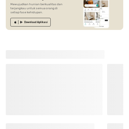
Mewujudkan hunian berkualitas dan
terjangkau untuk semua orang di
setiap fase kehidupan.
Download
Aplikasi