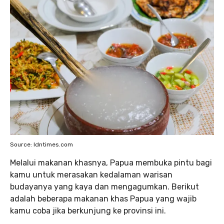
Source: Idntimes.com
Melalui makanan khasnya, Papua membuka pintu bagi
kamu untuk merasakan kedalaman warisan
budayanya yang kaya dan mengagumkan. Berikut
adalah beberapa makanan khas Papua yang wajib
kamu coba jika berkunjung ke provinsi ini.