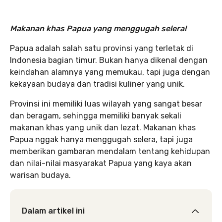
Makanan khas Papua yang menggugah selera!
Papua adalah salah satu provinsi yang terletak di
Indonesia bagian timur. Bukan hanya dikenal dengan
keindahan alamnya yang memukau, tapi juga dengan
kekayaan budaya dan tradisi kuliner yang unik.
Provinsi ini memiliki luas wilayah yang sangat besar
dan beragam, sehingga memiliki banyak sekali
makanan khas yang unik dan lezat. Makanan khas
Papua nggak hanya menggugah selera, tapi juga
memberikan gambaran mendalam tentang kehidupan
dan nilai-nilai masyarakat Papua yang kaya akan
warisan budaya.
Dalam artikel ini