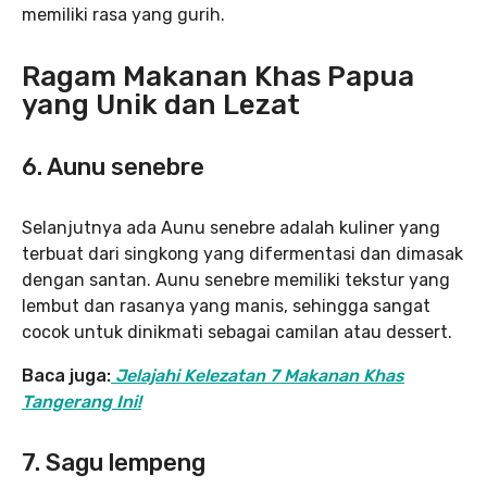
memiliki rasa yang gurih.
Ragam Makanan Khas Papua
yang Unik dan Lezat
6. Aunu senebre
Selanjutnya ada Aunu senebre adalah kuliner yang
terbuat dari singkong yang difermentasi dan dimasak
dengan santan. Aunu senebre memiliki tekstur yang
lembut dan rasanya yang manis, sehingga sangat
cocok untuk dinikmati sebagai camilan atau dessert.
Baca juga:
Jelajahi Kelezatan 7 Makanan Khas
Tangerang Ini!
7. Sagu lempeng