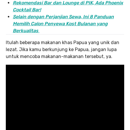
Rekomendasi Bar dan Lounge di PIK, Ada Phoenix
Cocktail Bar!
Selain dengan Perjanjian Sewa, Ini 8 Panduan
Memilih Calon Penyewa Kost Bulanan yang
Berkualitas
Itulah beberapa makanan khas Papua yang unik dan
lezat. Jika kamu berkunjung ke Papua, jangan lupa
untuk mencoba makanan-makanan tersebut, ya.