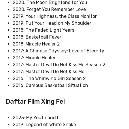
2020: The Moon Brightens for You
2020: Forget You Remember Love
2019: Your Highness, the Class Monitor
2019: Put Your Head on My Shoulder
2018: The Faded Light Years
2018: Basketball Fever
2018: Miracle Healer 2
2017: A Chinese Odyssey: Love of Eternity
2017: Miracle Healer
2017: Master Devil Do Not Kiss Me Season 2
2017: Master Devil Do Not Kiss Me
2016: The Whirlwind Girl Season 2
2016: Campus Basketball Situation
Daftar Film Xing Fei
2023: My Youth and I
2019: Legend of White Snake