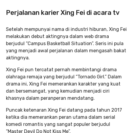
Perjalanan karier Xing Fei di acara tv
Setelah mempunyai nama di industri hiburan, Xing Fei
melakukan debut aktingnya dalam web drama
berjudul “Campus Basketball Situation”. Seris ini pula
yang menjadi awal perjalanan dalam mengasah bakat
aktingnya.
Xing Fei pun tercatat pernah membintangi drama
olahraga remaja yang berjudul “Tornado Girl.” Dalam
drama ini, Xing Fei memerankan karakter yang kuat
dan bersemangat, yang kemudian menjadi ciri
khasnya dalam peranperan mendatang.
Puncak ketenaran Xing Fei datang pada tahun 2017
ketika dia memerankan peran utama dalam serial
komedi romantis yang sangat populer berjudul
“Master Devil Do Not Kiss Me”.