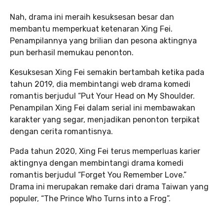
Nah, drama ini meraih kesuksesan besar dan
membantu memperkuat ketenaran Xing Fei.
Penampilannya yang brilian dan pesona aktingnya
pun berhasil memukau penonton.
Kesuksesan Xing Fei semakin bertambah ketika pada
tahun 2019, dia membintangi web drama komedi
romantis berjudul “Put Your Head on My Shoulder.
Penampilan Xing Fei dalam serial ini membawakan
karakter yang segar, menjadikan penonton terpikat
dengan cerita romantisnya.
Pada tahun 2020, Xing Fei terus memperluas karier
aktingnya dengan membintangi drama komedi
romantis berjudul “Forget You Remember Love.”
Drama ini merupakan remake dari drama Taiwan yang
populer, “The Prince Who Turns into a Frog”.