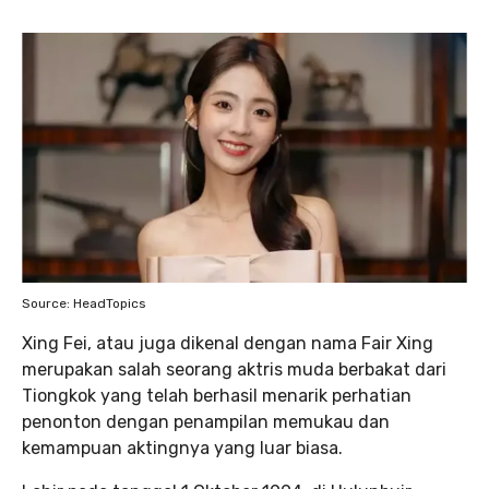
Source: HeadTopics
Xing Fei, atau juga dikenal dengan nama Fair Xing
merupakan salah seorang aktris muda berbakat dari
Tiongkok yang telah berhasil menarik perhatian
penonton dengan penampilan memukau dan
kemampuan aktingnya yang luar biasa.