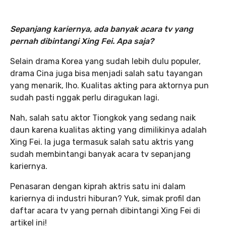
Sepanjang kariernya, ada banyak acara tv yang
pernah dibintangi Xing Fei. Apa saja?
Selain drama Korea yang sudah lebih dulu populer,
drama Cina juga bisa menjadi salah satu tayangan
yang menarik, lho. Kualitas akting para aktornya pun
sudah pasti nggak perlu diragukan lagi.
Nah, salah satu aktor Tiongkok yang sedang naik
daun karena kualitas akting yang dimilikinya adalah
Xing Fei. Ia juga termasuk salah satu aktris yang
sudah membintangi banyak acara tv sepanjang
kariernya.
Penasaran dengan kiprah aktris satu ini dalam
kariernya di industri hiburan? Yuk, simak profil dan
daftar acara tv yang pernah dibintangi Xing Fei di
artikel ini!