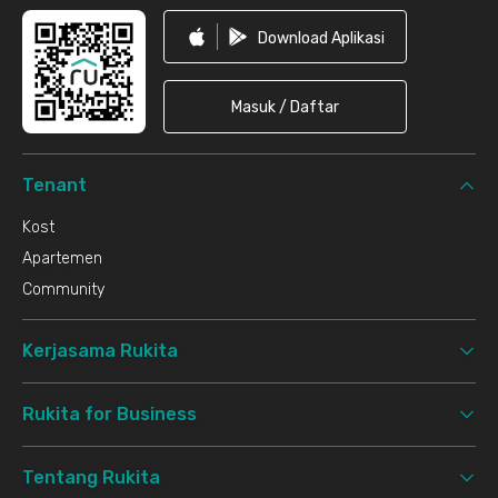
Download Aplikasi
Masuk / Daftar
Tenant
Kost
Apartemen
Community
Kerjasama Rukita
Rukita for Business
Tentang Rukita