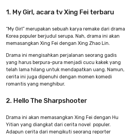
1. My Girl, acara tv Xing Fei terbaru
“My Girl” merupakan sebuah karya remake dari drama
Korea populer berjudul serupa. Nah, drama ini akan
memasangkan Xing Fei dengan Xing Zhao Lin.
Drama ini mengisahkan perjalanan seorang gadis
yang harus berpura-pura menjadi cucu kakek yang
telah lama hilang untuk mendapatkan uang. Namun,
cerita ini juga dipenuhi dengan momen komedi
romantis yang menghibur.
2. Hello The Sharpshooter
Drama ini akan memasangkan Xing Fei dengan Hu
Yitian yang diangkat dari cerita novel populer.
Adapun cerita dari mengikuti seorang reporter