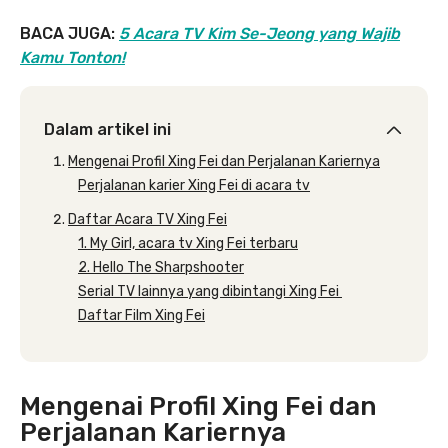
BACA JUGA:
5 Acara TV Kim Se-Jeong yang Wajib
Kamu Tonton!
Dalam artikel ini
Mengenai Profil Xing Fei dan Perjalanan Kariernya
Perjalanan karier Xing Fei di acara tv
Daftar Acara TV Xing Fei
1. My Girl, acara tv Xing Fei terbaru
2. Hello The Sharpshooter
Serial TV lainnya yang dibintangi Xing Fei
Daftar Film Xing Fei
Mengenai Profil Xing Fei dan
Perjalanan Kariernya