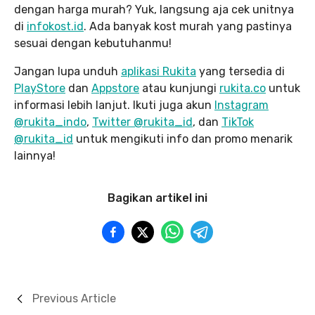
dengan harga murah? Yuk, langsung aja cek unitnya
di
infokost.id
. Ada banyak kost murah yang pastinya
sesuai dengan kebutuhanmu!
Jangan lupa unduh
aplikasi Rukita
yang tersedia di
PlayStore
dan
Appstore
atau kunjungi
rukita.co
untuk
informasi lebih lanjut. Ikuti juga akun
Instagram
@rukita_indo
,
Twitter @rukita_id
, dan
TikTok
@rukita_id
untuk mengikuti info dan promo menarik
lainnya!
Bagikan artikel ini
Previous Article