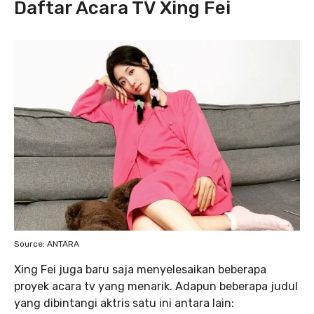
Daftar Acara TV Xing Fei
Source: ANTARA
Xing Fei juga baru saja menyelesaikan beberapa
proyek acara tv yang menarik. Adapun beberapa judul
yang dibintangi aktris satu ini antara lain: