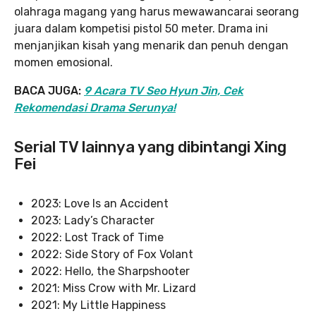
olahraga magang yang harus mewawancarai seorang
juara dalam kompetisi pistol 50 meter. Drama ini
menjanjikan kisah yang menarik dan penuh dengan
momen emosional.
BACA JUGA:
9 Acara TV Seo Hyun Jin, Cek
Rekomendasi Drama Serunya!
Serial TV lainnya yang dibintangi Xing
Fei
2023: Love Is an Accident
2023: Lady’s Character
2022: Lost Track of Time
2022: Side Story of Fox Volant
2022: Hello, the Sharpshooter
2021: Miss Crow with Mr. Lizard
2021: My Little Happiness