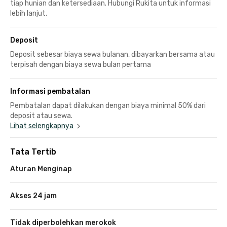
tiap hunian dan ketersediaan. Hubungi Rukita untuk informasi
lebih lanjut.
Deposit
Deposit sebesar biaya sewa bulanan, dibayarkan bersama atau
terpisah dengan biaya sewa bulan pertama
Informasi pembatalan
Pembatalan dapat dilakukan dengan biaya minimal 50% dari
deposit atau sewa.
Lihat selengkapnya
Tata Tertib
Aturan Menginap
Akses 24 jam
Tidak diperbolehkan merokok