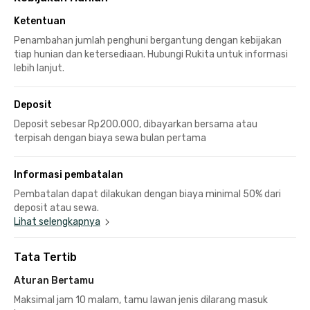
Ketentuan
Penambahan jumlah penghuni bergantung dengan kebijakan
tiap hunian dan ketersediaan. Hubungi Rukita untuk informasi
lebih lanjut.
Deposit
Deposit sebesar Rp200.000, dibayarkan bersama atau
terpisah dengan biaya sewa bulan pertama
Informasi pembatalan
Pembatalan dapat dilakukan dengan biaya minimal 50% dari
deposit atau sewa.
Lihat selengkapnya
Tata Tertib
Aturan Bertamu
Maksimal jam 10 malam, tamu lawan jenis dilarang masuk