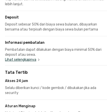
lebih lanjut.
Deposit
Deposit sebesar 50% dari biaya sewa bulanan, dibayarkan
bersama atau terpisah dengan biaya sewa bulan pertama
Informasi pembatalan
Pembatalan dapat dilakukan dengan biaya minimal 50% dari
deposit atau sewa.
Lihat selengkapnya
Tata Tertib
Akses 24 jam
Selalu diberikan kunci / kode gembok / dibukakan jika ada
security
Aturan Menginap