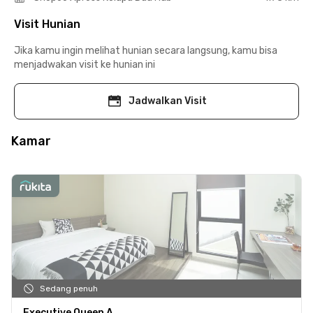
Visit Hunian
Jika kamu ingin melihat hunian secara langsung, kamu bisa
menjadwakan visit ke hunian ini
Jadwalkan Visit
Kamar
Sedang penuh
Executive Queen A