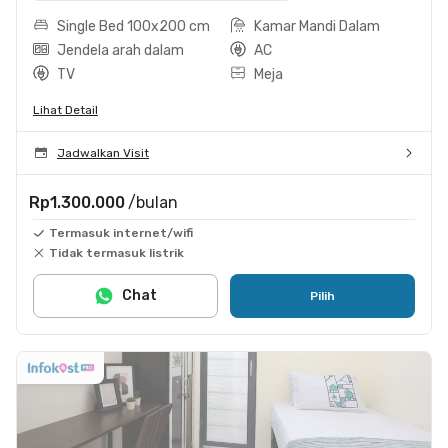
Single Bed 100x200 cm
Kamar Mandi Dalam
Jendela arah dalam
AC
TV
Meja
Lihat Detail
Jadwalkan Visit
Rp1.300.000
/bulan
Termasuk internet/wifi
Tidak termasuk listrik
Chat
Pilih