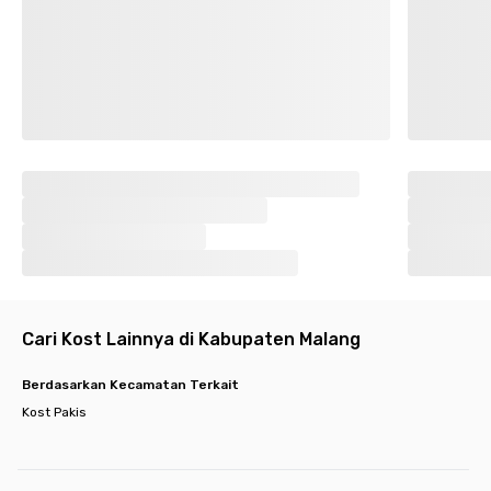
Cari Kost Lainnya di Kabupaten Malang
Berdasarkan Kecamatan Terkait
Kost Pakis