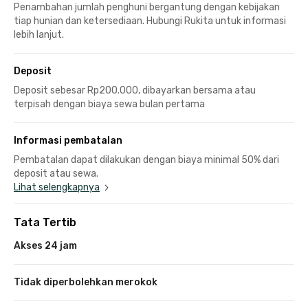
Penambahan jumlah penghuni bergantung dengan kebijakan
tiap hunian dan ketersediaan. Hubungi Rukita untuk informasi
lebih lanjut.
Deposit
Deposit sebesar Rp200.000, dibayarkan bersama atau
terpisah dengan biaya sewa bulan pertama
Informasi pembatalan
Pembatalan dapat dilakukan dengan biaya minimal 50% dari
deposit atau sewa.
Lihat selengkapnya
Tata Tertib
Akses 24 jam
Tidak diperbolehkan merokok