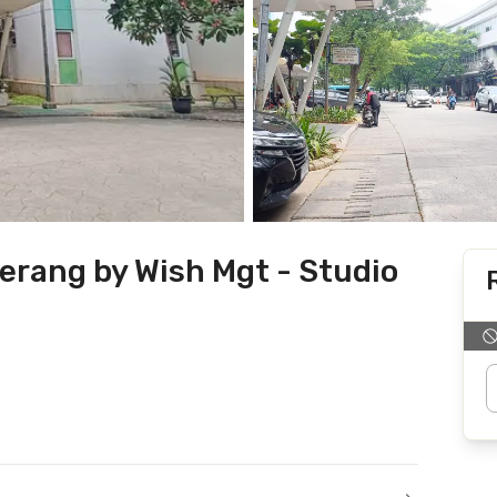
erang by Wish Mgt - Studio