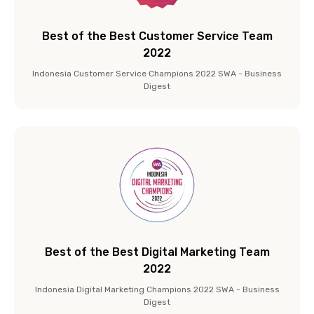
Best of the Best Customer Service Team
2022
Indonesia Customer Service Champions 2022 SWA - Business
Digest
Best of the Best Digital Marketing Team
2022
Indonesia Digital Marketing Champions 2022 SWA - Business
Digest