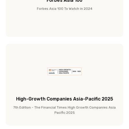
Forbes Asia 100
Forbes Asia 100 To Watch in 2024
High-Growth Companies Asia-Pacific 2025
7th Edition - The Financial Times High Growth Companies Asia
Pacific 2025