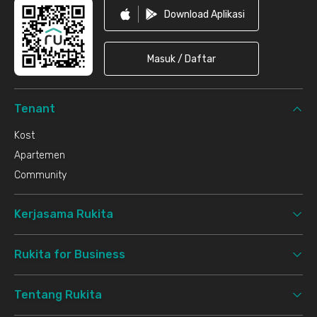
Download Aplikasi
Masuk / Daftar
Tenant
Kost
Apartemen
Community
Kerjasama Rukita
Rukita for Business
Tentang Rukita