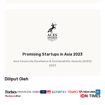
Promising Startups in Asia 2023
Asia Corporate Excellence & Sustainability Awards (ACES)
2023
Diliput Oleh