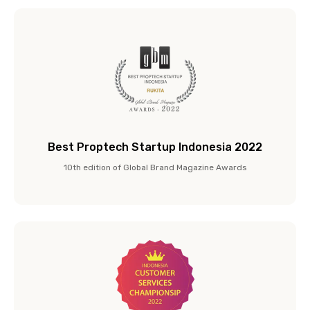
Best Proptech Startup Indonesia 2022
10th edition of Global Brand Magazine Awards