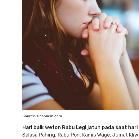
Source: Unsplash.com
Hari baik weton Rabu Legi jatuh pada saat hari
Selasa Pahing, Rabu Pon, Kamis Wage, Jumat Kliwo