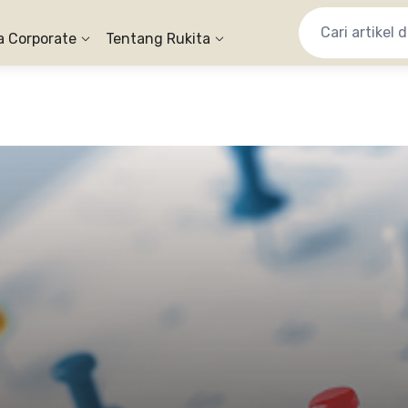
a Corporate
Tentang Rukita