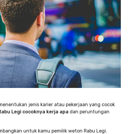
 menentukan jenis karier atau pekerjaan yang cocok
abu Legi cocoknya kerja apa
dan peruntungan
timbangkan untuk kamu pemilik weton Rabu Legi.