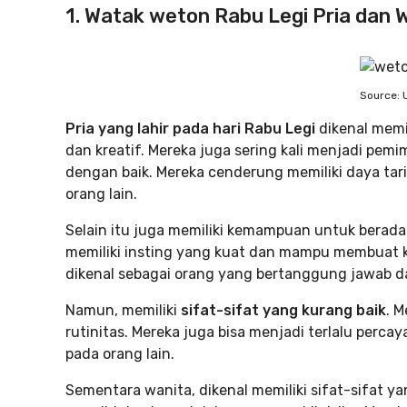
1. Watak weton Rabu Legi Pria dan 
Source: 
Pria yang lahir pada hari Rabu Legi
dikenal memi
dan kreatif. Mereka juga sering kali menjadi p
dengan baik. Mereka cenderung memiliki daya tar
orang lain.
Selain itu juga memiliki kemampuan untuk bera
memiliki insting yang kuat dan mampu membuat ke
dikenal sebagai orang yang bertanggung jawab d
Namun, memiliki
sifat-sifat yang kurang baik
. 
rutinitas. Mereka juga bisa menjadi terlalu per
pada orang lain.
Sementara wanita, dikenal memiliki sifat-sifat 