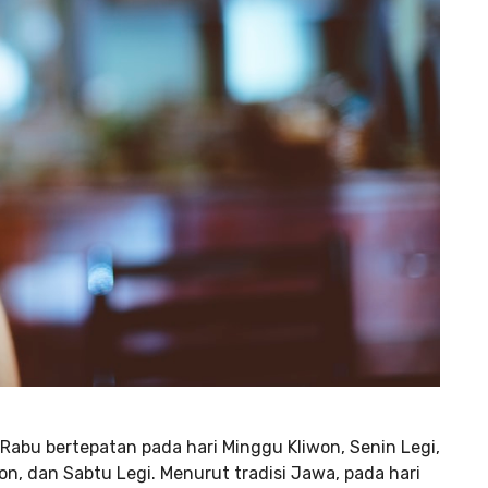
Rabu bertepatan pada hari Minggu Kliwon, Senin Legi,
n, dan Sabtu Legi. Menurut tradisi Jawa, pada hari