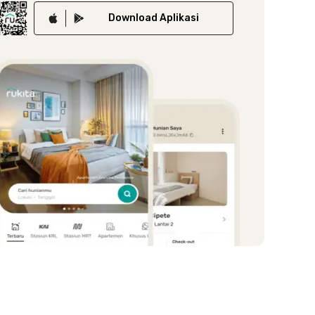
Download
Aplikasi