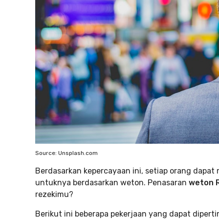
Source: Unsplash.com
Berdasarkan kepercayaan ini, setiap orang dapat
untuknya berdasarkan weton. Penasaran
weton R
rezekimu?
Berikut ini beberapa pekerjaan yang dapat diper