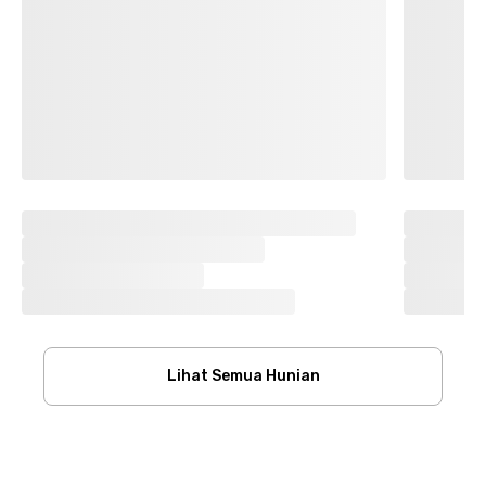
Lihat Semua Hunian