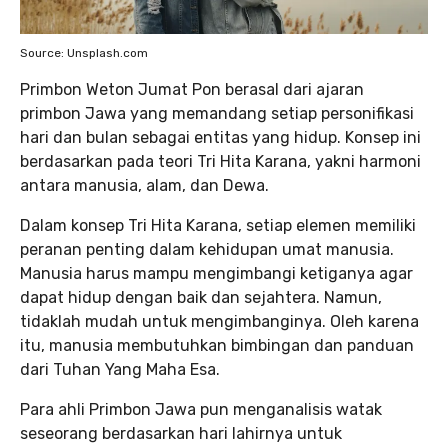
Source: Unsplash.com
Primbon Weton Jumat Pon berasal dari ajaran
primbon Jawa yang memandang setiap personifikasi
hari dan bulan sebagai entitas yang hidup. Konsep ini
berdasarkan pada teori Tri Hita Karana, yakni harmoni
antara manusia, alam, dan Dewa.
Dalam konsep Tri Hita Karana, setiap elemen memiliki
peranan penting dalam kehidupan umat manusia.
Manusia harus mampu mengimbangi ketiganya agar
dapat hidup dengan baik dan sejahtera. Namun,
tidaklah mudah untuk mengimbanginya. Oleh karena
itu, manusia membutuhkan bimbingan dan panduan
dari Tuhan Yang Maha Esa.
Para ahli Primbon Jawa pun menganalisis watak
seseorang berdasarkan hari lahirnya untuk