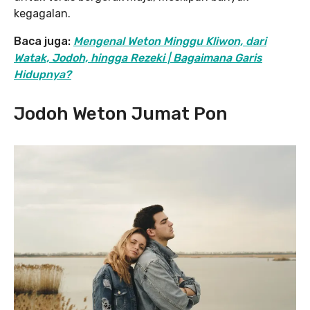
kegagalan.
Baca juga:
Mengenal Weton Minggu Kliwon, dari
Watak, Jodoh, hingga Rezeki | Bagaimana Garis
Hidupnya?
Jodoh Weton Jumat Pon