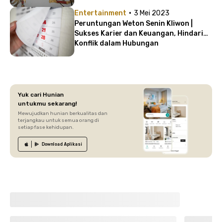
·
Entertainment
3 Mei 2023
Peruntungan Weton Senin Kliwon |
Sukses Karier dan Keuangan, Hindari
Konflik dalam Hubungan
Yuk cari Hunian
untukmu sekarang!
Mewujudkan hunian berkualitas dan
terjangkau untuk semua orang di
setiap fase kehidupan.
Download
Aplikasi