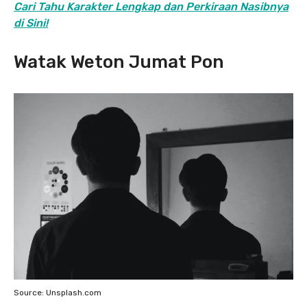
Cari Tahu Karakter Lengkap dan Perkiraan Nasibnya
di Sini!
Watak Weton Jumat Pon
Source: Unsplash.com