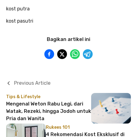
kost putra
kost pasutri
Bagikan artikel ini
Previous Article
Tips & Lifestyle
Mengenal Weton Rabu Legi, dari
Watak, Rezeki, hingga Jodoh untuk
Pria dan Wanita
Rukees 101
4 Rekomendasi Kost Eksklusif di