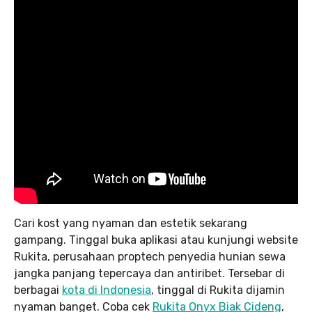
Cari kost yang nyaman dan estetik sekarang
gampang. Tinggal buka aplikasi atau kunjungi website
Rukita, perusahaan proptech penyedia hunian sewa
jangka panjang tepercaya dan antiribet. Tersebar di
berbagai
kota di Indonesia
, tinggal di Rukita dijamin
nyaman banget. Coba cek
Rukita Onyx Biak Cideng
,