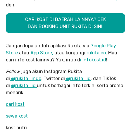
deh.
CARI KOST DI DAERAH LAINNYA? CEK
DAN BOOKING UNIT RUKITA DI SINI!
Jangan lupa unduh aplikasi Rukita via
Google Play
Store
atau
App Store,
atau kunjungi
rukita.co
. Mau
cari info kost lainnya? Yuk, intip d
i Infokost.id
!
Follow
juga akun Instagram Rukita
di
@rukita_indo
, Twitter di
@rukita_id
, dan TikTok
di
@rukita_id
untuk berbagai info terkini serta promo
menarik!
cari kost
sewa kost
kost putri