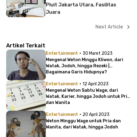
Pluit Jakarta Utara, Fasilitas
Juara
Next Article
Artikel Terkait
·
Entertainment
30 Maret 2023
Mengenal Weton Minggu Kliwon, dari
Watak, Jodoh, hingga Rezeki |
Bagaimana Garis Hidupnya?
·
Entertainment
12 April 2023
Mengenal Weton Sabtu Wage, dari
Watak, Karier, hingga Jodoh untuk Pria
dan Wanita
·
Entertainment
20 April 2023
Weton Minggu Wage untuk Pria dan
Wanita, dari Watak, hingga Jodoh