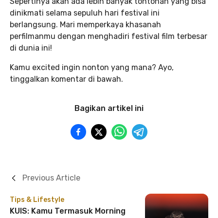
Sepertinya akan ada lebih banyak tontonan yang bisa
dinikmati selama sepuluh hari festival ini
berlangsung. Mari memperkaya khasanah
perfilmanmu dengan menghadiri festival film terbesar
di dunia ini!
Kamu excited ingin nonton yang mana? Ayo,
tinggalkan komentar di bawah.
Bagikan artikel ini
Previous Article
Tips & Lifestyle
KUIS: Kamu Termasuk Morning