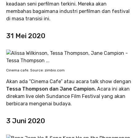
keadaan seni perfilman terkini. Mereka akan
membahas bagaimana industri perfilman dan festival
di masa transisi ini.
31 Mei 2020
Cinema cafe. Source: zimbio.com
Akan ada “Cinema Cafe” atau acara talk show dengan
Tessa Thompson dan Jane Campion.
Acara ini akan
direkam live oleh Sundance Film Festival yang akan
berbicara mengenai budaya.
3 Juni 2020