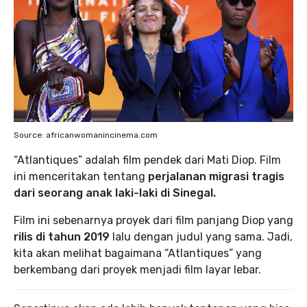
Source: africanwomanincinema.com
“Atlantiques” adalah film pendek dari Mati Diop. Film
ini menceritakan tentang
perjalanan migrasi tragis
dari seorang anak laki-laki di Sinegal.
Film ini sebenarnya proyek dari film panjang Diop yang
rilis di tahun 2019
lalu dengan judul yang sama. Jadi,
kita akan melihat bagaimana “Atlantiques” yang
berkembang dari proyek menjadi film layar lebar.