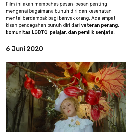
Film ini akan membahas pesan-pesan penting
mengenai bagaimana bunuh diri dan kesehatan
mental berdampak bagi banyak orang. Ada empat
kisah pencegahan bunuh diri dari
veteran perang,
komunitas LGBTQ, pelajar, dan pemilik senjata.
6 Juni 2020