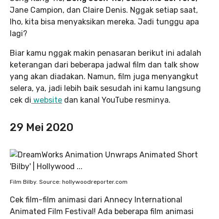
Jane Campion, dan Claire Denis. Nggak setiap saat,
lho, kita bisa menyaksikan mereka. Jadi tunggu apa
lagi?
Biar kamu nggak makin penasaran berikut ini adalah
keterangan dari beberapa jadwal film dan talk show
yang akan diadakan. Namun, film juga menyangkut
selera, ya, jadi lebih baik sesudah ini kamu langsung
cek di
website
dan kanal YouTube resminya.
29 Mei 2020
Film Bilby. Source: hollywoodreporter.com
Cek film-film animasi dari Annecy International
Animated Film Festival! Ada beberapa film animasi