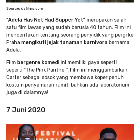
Source: dafilms.com
“
Adela Has Not Had Supper Yet”
merupakan salah
satu film lawas yang sudah berusia 40 tahun. Film ini
menceritakan tentang seorang penyidik yang pergi ke
Praha
mengikuti jejak tanaman karnivora
bernama
Adela.
Film
bergenre komedi
ini memiliki gaya seperti
seperti “The Pink Panther”. Film ini menggambarkan
Carter sebagai sosok yang membawa koper penuh
kostum penyamaran rumit, bahkan ada laboratorium
juga di dalamnya!
7 Juni 2020