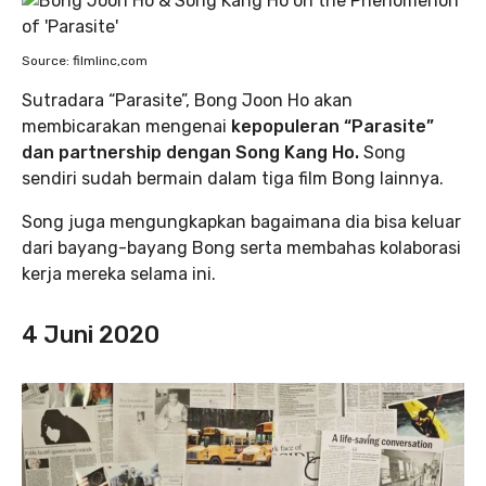
Source: filmlinc,com
Sutradara “Parasite”, Bong Joon Ho akan
membicarakan mengenai
kepopuleran “Parasite”
dan partnership dengan Song Kang Ho.
Song
sendiri sudah bermain dalam tiga film Bong lainnya.
Song juga mengungkapkan bagaimana dia bisa keluar
dari bayang-bayang Bong serta membahas kolaborasi
kerja mereka selama ini.
4 Juni 2020