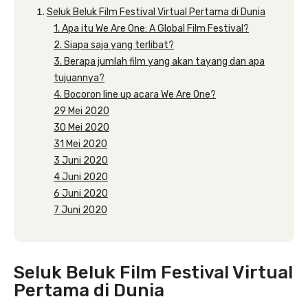
Seluk Beluk Film Festival Virtual Pertama di Dunia
1. Apa itu We Are One: A Global Film Festival?
2. Siapa saja yang terlibat?
3. Berapa jumlah film yang akan tayang dan apa
tujuannya?
4. Bocoron line up acara We Are One?
29 Mei 2020
30 Mei 2020
31 Mei 2020
3 Juni 2020
4 Juni 2020
6 Juni 2020
7 Juni 2020
Seluk Beluk Film Festival Virtual
Pertama di Dunia