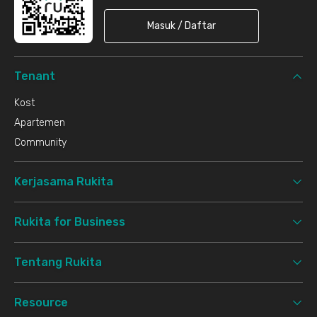
Masuk / Daftar
Tenant
Kost
Apartemen
Community
Kerjasama Rukita
Rukita for Business
Tentang Rukita
Resource