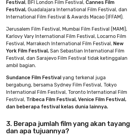
Festival
, BFI London Film Festival,
Cannes Film
Festival,
Guadalajara International Film Festival, dan
International Film Festival & Awards Macao (IFFAM).
Jerusalem Film Festival, Mumbai Film Festival (MAMI),
Karlovy Vary International Film Festival, Locarno Film
Festival, Marrakech International Film Festival,
New
York Film Festival,
San Sebastian International Film
Festival, dan Sarajevo Film Festival tidak ketinggalan
ambil bagian.
Sundance Film Festival
yang terkenal juga
bergabung, bersama Sydney Film Festival, Tokyo
International Film Festival, Toronto International Film
Festival,
Tribeca Film Festival, Venice Film Festival,
dan beberapa festival kelas dunia lainnya.
3. Berapa jumlah film yang akan tayang
dan apa tujuannya?