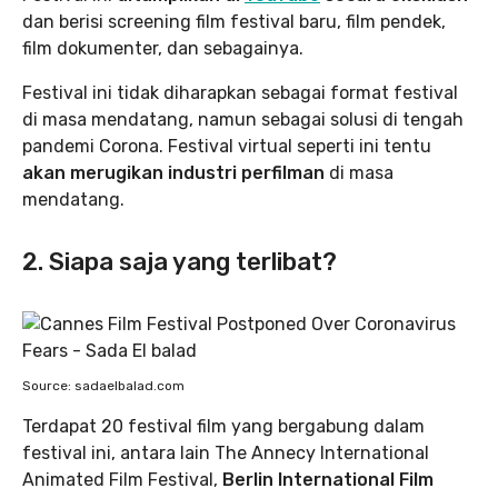
dan berisi screening film festival baru, film pendek,
film dokumenter, dan sebagainya.
Festival ini tidak diharapkan sebagai format festival
di masa mendatang, namun sebagai solusi di tengah
pandemi Corona. Festival virtual seperti ini tentu
akan merugikan industri perfilman
di masa
mendatang.
2. Siapa saja yang terlibat?
Source: sadaelbalad.com
Terdapat 20 festival film yang bergabung dalam
festival ini, antara lain The Annecy International
Animated Film Festival,
Berlin International Film