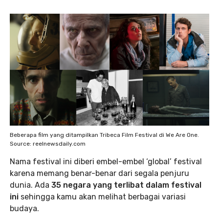
Beberapa film yang ditampilkan Tribeca Film Festival di We Are One.
Source: reelnewsdaily.com
Nama festival ini diberi embel-embel ‘global’ festival
karena memang benar-benar dari segala penjuru
dunia. Ada
35 negara yang terlibat dalam festival
ini
sehingga kamu akan melihat berbagai variasi
budaya.