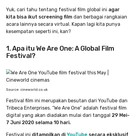
Yuk, cari tahu tentang festival film global ini
agar
kita bisa ikut screening film
dan berbagai rangkaian
acara lainnya secara virtual. Kapan lagi kita punya
kesempatan seperti ini, kan?
1. Apa itu We Are One: A Global Film
Festival?
Source: cineworld.co.uk
Festival film ini merupakan besutan dari YouTube dan
Tribeca Enterprises. “We Are One” adalah festival film
digital yang akan diadakan mulai dari tanggal
29 Mei-
7 Juni 2020 selama 10 hari.
Festival ini
ditampilkan di
YouTube
secara eksklusif