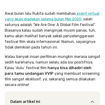
Awal bulan lalu Rukita sudah membahas
event virtual
yang akan diadakan selama bulan Mei 2020,
salah
satunya adalah “We Are One: A Global Film Festival”.
Biasanya kalau sudah menginjak musim panas, tuh,
kamu akan melihat banyak sekali penyelenggaraan
festival film skala internasional. Namun, sayangnya
tidak demikian pada tahun ini.
Walau banyak insan perfilman mungkin merasa sangat
sedih karenanya, namun selalu ada sisi positifnya.
Kalau ‘dulu’ festival film
hanya bisa dihadiri oleh
para tamu undangan VVIP
yang membuat screening
film sangat eksklusif, ya, sekarang semua dilakukan
secara online!
Dalam artikel ini