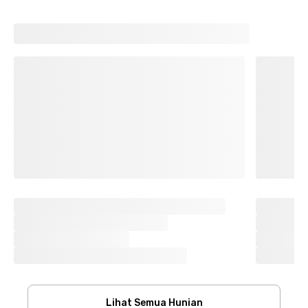
Lihat Semua Hunian