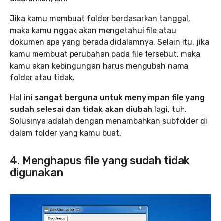
Jika kamu membuat folder berdasarkan tanggal,
maka kamu nggak akan mengetahui file atau
dokumen apa yang berada didalamnya. Selain itu, jika
kamu membuat perubahan pada file tersebut, maka
kamu akan kebingungan harus mengubah nama
folder atau tidak.
Hal ini
sangat berguna untuk menyimpan file yang
sudah selesai dan tidak akan diubah
lagi, tuh.
Solusinya adalah dengan menambahkan subfolder di
dalam folder yang kamu buat.
4. Menghapus file yang sudah tidak
digunakan