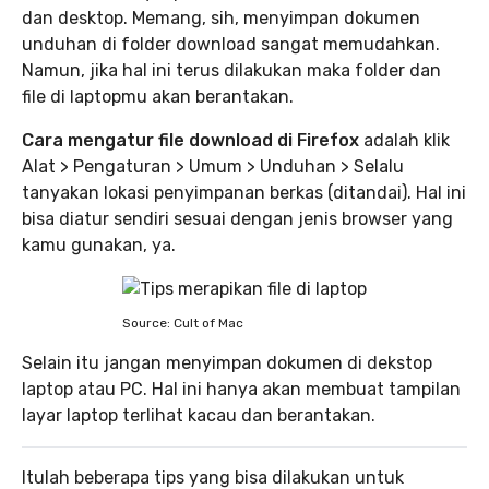
dan desktop. Memang, sih, menyimpan dokumen
unduhan di folder download sangat memudahkan.
Namun, jika hal ini terus dilakukan maka folder dan
file di laptopmu akan berantakan.
Cara mengatur file download di Firefox
adalah klik
Alat > Pengaturan > Umum > Unduhan > Selalu
tanyakan lokasi penyimpanan berkas (ditandai). Hal ini
bisa diatur sendiri sesuai dengan jenis browser yang
kamu gunakan, ya.
Source: Cult of Mac
Selain itu jangan menyimpan dokumen di dekstop
laptop atau PC. Hal ini hanya akan membuat tampilan
layar laptop terlihat kacau dan berantakan.
Itulah beberapa tips yang bisa dilakukan untuk