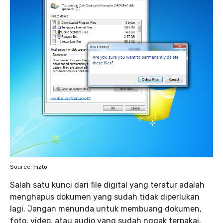
Source: hizto
Salah satu kunci dari file digital yang teratur adalah
menghapus dokumen yang sudah tidak diperlukan
lagi. Jangan menunda untuk membuang dokumen,
foto, video, atau audio yang sudah nggak terpakai.