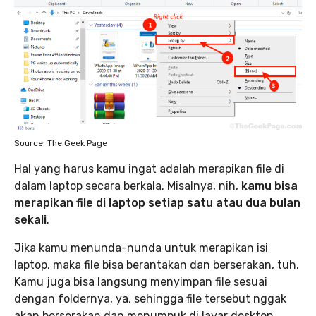
Source: The Geek Page
Hal yang harus kamu ingat adalah merapikan file di
dalam laptop secara berkala. Misalnya, nih,
kamu bisa
merapikan file di laptop setiap satu atau dua bulan
sekali
.
Jika kamu menunda-nunda untuk merapikan isi
laptop, maka file bisa berantakan dan berserakan, tuh.
Kamu juga bisa langsung menyimpan file sesuai
dengan foldernya, ya, sehingga file tersebut nggak
akan berserakan dan menumpuk di layar desktop.