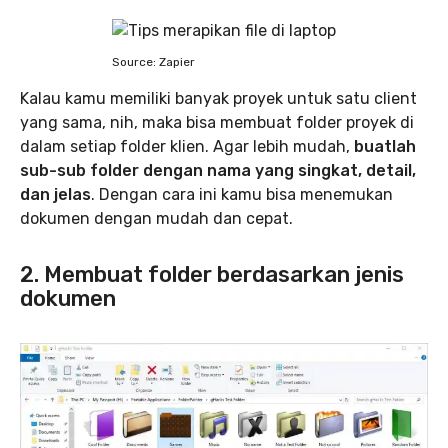
Source: Zapier
Kalau kamu memiliki banyak proyek untuk satu client
yang sama, nih, maka bisa membuat folder proyek di
dalam setiap folder klien. Agar lebih mudah,
buatlah
sub-sub folder dengan nama yang singkat, detail,
dan jelas
. Dengan cara ini kamu bisa menemukan
dokumen dengan mudah dan cepat.
2. Membuat folder berdasarkan jenis
dokumen