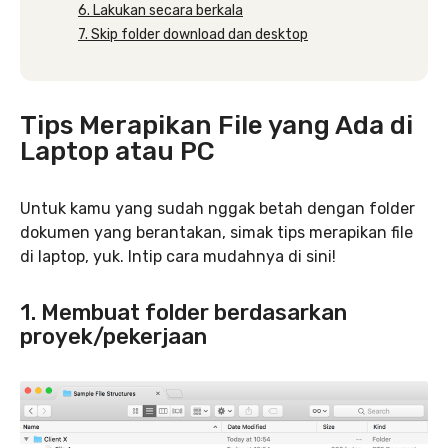
6. Lakukan secara berkala
7. Skip folder download dan desktop
Tips Merapikan File yang Ada di
Laptop atau PC
Untuk kamu yang sudah nggak betah dengan folder
dokumen yang berantakan, simak tips merapikan file
di laptop, yuk. Intip cara mudahnya di sini!
1. Membuat folder berdasarkan
proyek/pekerjaan