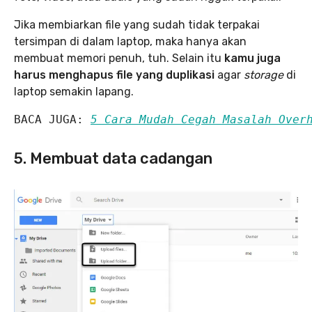
Jika membiarkan file yang sudah tidak terpakai
tersimpan di dalam laptop, maka hanya akan
membuat memori penuh, tuh. Selain itu
kamu juga
harus menghapus file yang duplikasi
agar
storage
di
laptop semakin lapang.
BACA JUGA: 
5 Cara Mudah Cegah Masalah Over
5. Membuat data cadangan