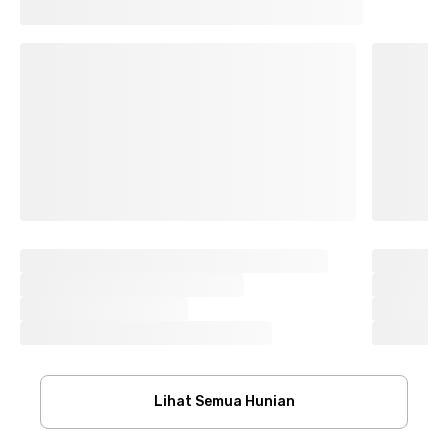
Lihat Semua Hunian