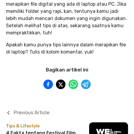
merapikan file digital yang ada di laptop atau PC. Jika
memiliki folder yang rapi, kan, tentunya kamu jadi
lebih mudah mencari dokumen yang ingin digunakan.
Setelah melihat tips di atas, sekarang saatnya kamu
mempraktikkan, tuh!
Apakah kamu punya tips lainnya dalam merapikan file
di laptop? Tulis di kolom komentar, yuk!
Bagikan artikel ini
Previous Article
Tips & Lifestyle
4 Fakta tentang Festival Film