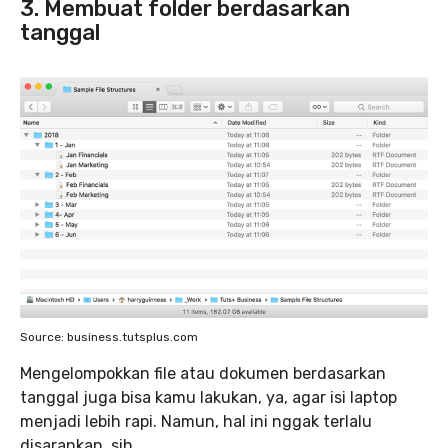
3. Membuat folder berdasarkan
tanggal
Source: business.tutsplus.com
Mengelompokkan file atau dokumen berdasarkan
tanggal juga bisa kamu lakukan, ya, agar isi laptop
menjadi lebih rapi. Namun, hal ini nggak terlalu
disarankan, sih.