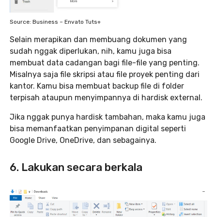
Source: Business – Envato Tuts+
Selain merapikan dan membuang dokumen yang
sudah nggak diperlukan, nih, kamu juga bisa
membuat data cadangan bagi file-file yang penting.
Misalnya saja file skripsi atau file proyek penting dari
kantor. Kamu bisa membuat backup file di folder
terpisah ataupun menyimpannya di hardisk external.
Jika nggak punya hardisk tambahan, maka kamu juga
bisa memanfaatkan penyimpanan digital seperti
Google Drive, OneDrive, dan sebagainya.
6. Lakukan secara berkala