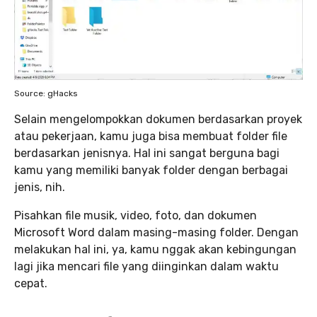
Source: gHacks
Selain mengelompokkan dokumen berdasarkan proyek
atau pekerjaan, kamu juga bisa membuat folder file
berdasarkan jenisnya. Hal ini sangat berguna bagi
kamu yang memiliki banyak folder dengan berbagai
jenis, nih.
Pisahkan file musik, video, foto, dan dokumen
Microsoft Word dalam masing-masing folder. Dengan
melakukan hal ini, ya, kamu nggak akan kebingungan
lagi jika mencari file yang diinginkan dalam waktu
cepat.