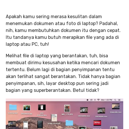
Apakah kamu sering merasa kesulitan dalam
menemukan dokumen atau foto di laptop? Padahal,
nih, kamu membutuhkan dokumen itu dengan cepat.
Itu tandanya kamu butuh merapikan file yang ada di
laptop atau PC, tuh!
Melihat file di laptop yang berantakan, tuh, bisa
membuat dirimu kesusahan ketika mencari dokumen
tertentu. Belum lagi di bagian penyimpanan tentu
akan terlihat sangat berantakan. Tidak hanya bagian
penyimpanan, sih, layar desktop pun sering jadi
bagian yang superberantakan. Betul tidak?