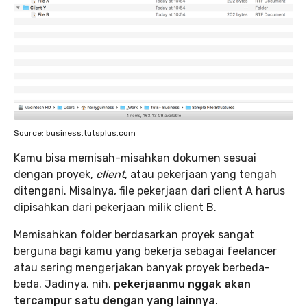
Source: business.tutsplus.com
Kamu bisa memisah-misahkan dokumen sesuai
dengan proyek,
client
, atau pekerjaan yang tengah
ditengani. Misalnya, file pekerjaan dari client A harus
dipisahkan dari pekerjaan milik client B.
Memisahkan folder berdasarkan proyek sangat
berguna bagi kamu yang bekerja sebagai feelancer
atau sering mengerjakan banyak proyek berbeda-
beda. Jadinya, nih,
pekerjaanmu nggak akan
tercampur satu dengan yang lainnya
.