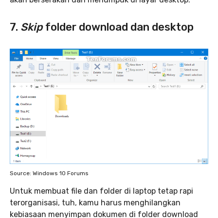
7.
Skip
folder download dan desktop
Source: Windows 10 Forums
Untuk membuat file dan folder di laptop tetap rapi
terorganisasi, tuh, kamu harus menghilangkan
kebiasaan menyimpan dokumen di folder download