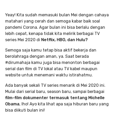
Yeay! Kita sudah memasuki bulan Mei dengan cahaya
matahari yang cerah dan semoga kabar baik soal
pandemi Corona. Agar bulan ini bisa berlalu dengan
lebih cepat, kenapa tidak kita melirik berbagai TV
series Mei 2020 di
Netflix, HBO, dan Hulu?
Semoga saja kamu tetap bisa aktif bekerja dan
berolahraga dengan aman, ya. Saat berada
#dirumahaja kamu juga bisa menonton berbagai
serial dan film di TV lokal atau TV kabel maupun
website untuk menemani waktu istirahatmu.
Ada banyak sekali TV series menarik di Mei 2020 ini.
Mulai dari serial baru, season baru, sampai berbagai
film-film dokumenter termasuk tentang Michelle
Obama
, lho! Ayo kita lihat apa saja hiburan baru yang
bisa diikuti bulan ini!