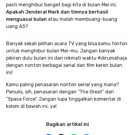
pasti menghibur banget bagi kita di bulan Mei ini.
Apakah Jenderal Mark dan timnya berhasil
menguasai bulan
atau malah membuang-buang
uang AS?
Banyak sekali pilihan acara TV yang bisa kamu tonton
untuk menghibur bulan Mei-mu. Jangan banyak
pikiran dulu bulan ini dan nikmati waktu #dirumahaja
dengan nonton berbagai serial dan film keren bulan
ini!
Kamu paling penasaran nonton serial yang mana?
Penulis, sih, penasaran dengan “The Great” dan
“Space Force”. Jangan lupa tinggalkan komentar di
kolom di bawah ini, ya!
Bagikan artikel ini