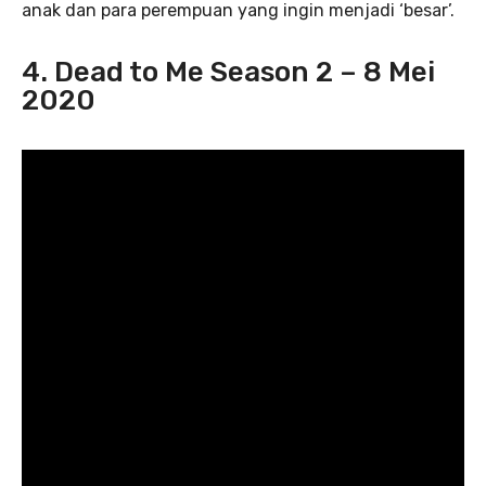
anak dan para perempuan yang ingin menjadi ‘besar’.
4. Dead to Me Season 2 – 8 Mei
2020