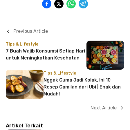
Previous Article
Tips & Lifestyle
7 Buah Wajib Konsumsi Setiap Hari
untuk Meningkatkan Kesehatan
Tips & Lifestyle
Nggak Cuma Jadi Kolak, Ini 10
Resep Camilan dari Ubi | Enak dan
Mudah!
Next Article
Artikel Terkait