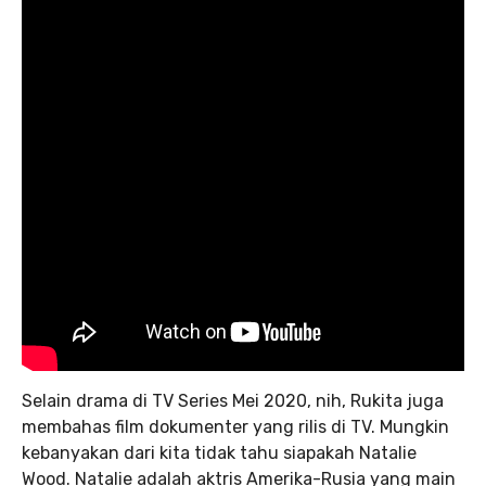
Selain drama di TV Series Mei 2020, nih, Rukita juga
membahas film dokumenter yang rilis di TV. Mungkin
kebanyakan dari kita tidak tahu siapakah Natalie
Wood. Natalie adalah aktris Amerika-Rusia yang main