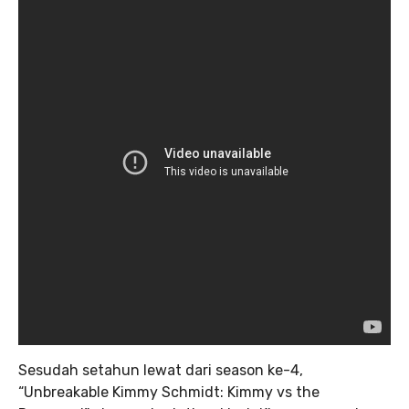
Sesudah setahun lewat dari season ke-4,
“Unbreakable Kimmy Schmidt: Kimmy vs the