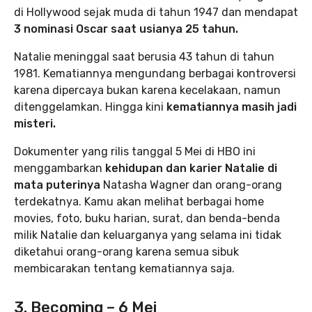
di Hollywood sejak muda di tahun 1947 dan mendapat
3 nominasi Oscar saat usianya 25 tahun.
Natalie meninggal saat berusia 43 tahun di tahun
1981. Kematiannya mengundang berbagai kontroversi
karena dipercaya bukan karena kecelakaan, namun
ditenggelamkan. Hingga kini
kematiannya masih jadi
misteri.
Dokumenter yang rilis tanggal 5 Mei di HBO ini
menggambarkan
kehidupan dan karier Natalie di
mata puterinya
Natasha Wagner dan orang-orang
terdekatnya. Kamu akan melihat berbagai home
movies, foto, buku harian, surat, dan benda-benda
milik Natalie dan keluarganya yang selama ini tidak
diketahui orang-orang karena semua sibuk
membicarakan tentang kematiannya saja.
3. Becoming – 6 Mei