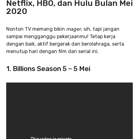
Netflix, HBO, dan Hulu Bulan Mei
2020
Nonton TV memang bikin
mager
, sih, tapi jangan
sampai mengganggu pekerjaanmu! Tetap kerja
dengan baik, aktif bergerak dan berolahraga, serta
menutup hari dengan film dan serial ini.
1. Billions Season 5 – 5 Mei