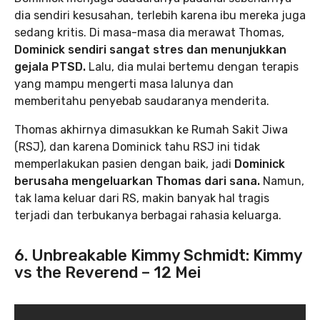
dia sendiri kesusahan, terlebih karena ibu mereka juga
sedang kritis. Di masa-masa dia merawat Thomas,
Dominick sendiri sangat stres dan menunjukkan
gejala PTSD.
Lalu, dia mulai bertemu dengan terapis
yang mampu mengerti masa lalunya dan
memberitahu penyebab saudaranya menderita.
Thomas akhirnya dimasukkan ke Rumah Sakit Jiwa
(RSJ), dan karena Dominick tahu RSJ ini tidak
memperlakukan pasien dengan baik, jadi
Dominick
berusaha mengeluarkan Thomas dari sana.
Namun,
tak lama keluar dari RS, makin banyak hal tragis
terjadi dan terbukanya berbagai rahasia keluarga.
6. Unbreakable Kimmy Schmidt: Kimmy
vs the Reverend – 12 Mei