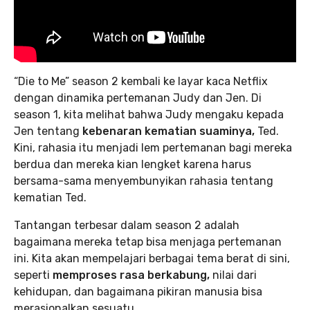
“Die to Me” season 2 kembali ke layar kaca Netflix
dengan dinamika pertemanan Judy dan Jen. Di
season 1, kita melihat bahwa Judy mengaku kepada
Jen tentang
kebenaran kematian suaminya,
Ted.
Kini, rahasia itu menjadi lem pertemanan bagi mereka
berdua dan mereka kian lengket karena harus
bersama-sama menyembunyikan rahasia tentang
kematian Ted.
Tantangan terbesar dalam season 2 adalah
bagaimana mereka tetap bisa menjaga pertemanan
ini. Kita akan mempelajari berbagai tema berat di sini,
seperti
memproses rasa berkabung,
nilai dari
kehidupan, dan bagaimana pikiran manusia bisa
merasionalkan sesuatu.