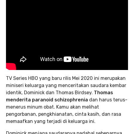
TV Series HBO yang baru rilis Mei 2020 ini merupakan
miniseri keluarga yang menceritakan saudara kembar
identik, Dominick dan Thomas Birdsey.
Thomas
menderita paranoid schizophrenia
dan harus terus-
menerus minum obat. Kamu akan melihat
pengorbanan, pengkhianatan, cinta kasih, dan rasa
memaafkan yang terjadi di keluarga ini.
Dominick menjaga saudaranya padahal sebenarnya