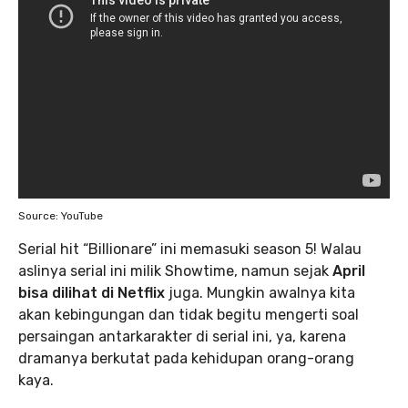
Source: YouTube
Serial hit “Billionare” ini memasuki season 5! Walau
aslinya serial ini milik Showtime, namun sejak
April
bisa dilihat di Netflix
juga. Mungkin awalnya kita
akan kebingungan dan tidak begitu mengerti soal
persaingan antarkarakter di serial ini, ya, karena
dramanya berkutat pada kehidupan orang-orang
kaya.