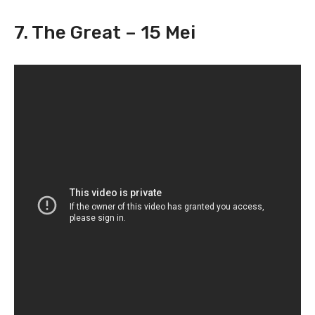
7. The Great – 15 Mei