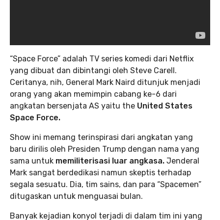
“Space Force” adalah TV series komedi dari Netflix
yang dibuat dan dibintangi oleh Steve Carell.
Ceritanya, nih, General Mark Naird ditunjuk menjadi
orang yang akan memimpin cabang ke-6 dari
angkatan bersenjata AS yaitu the
United States
Space Force.
Show ini memang terinspirasi dari angkatan yang
baru dirilis oleh Presiden Trump dengan nama yang
sama untuk
memiliterisasi luar angkasa.
Jenderal
Mark sangat berdedikasi namun skeptis terhadap
segala sesuatu. Dia, tim sains, dan para “Spacemen”
ditugaskan untuk menguasai bulan.
Banyak kejadian konyol terjadi di dalam tim ini yang