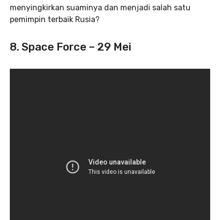
menyingkirkan suaminya dan menjadi salah satu
pemimpin terbaik Rusia?
8. Space Force – 29 Mei