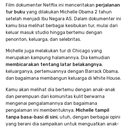
Film dokumenter Netflix ini menceritakan
perjalanan
tur buku
yang dilakukan Michelle Obama 2 tahun
setelah menjadi Ibu Negara AS. Dalam dokumenter ini
kamu bisa melihat berbagai kesibukan tur, mulai dari
keluar masuk studio hingga bertemu dengan
penonton, keluarga, dan selebritas.
Michelle juga melakukan tur di Chicago yang
merupakan kampung halamannya. Dia kemudian
membicarakan tentang latar belakangnya
,
keluarganya, pertemuannya dengan Barrack Obama,
dan bagaimana membangun keluarga di White House.
Kamu akan melihat dia bertemu dengan anak-anak
dan perempuan dari komunitas kulit berwarna
mengenai pengalamannya dan bagaimana
pengalaman ini membentuknya.
Michelle tampil
tanpa basa-basi di sini
, utuh, dengan berbagai opini
yang berani dia sampaikan untuk menguatkan anak-