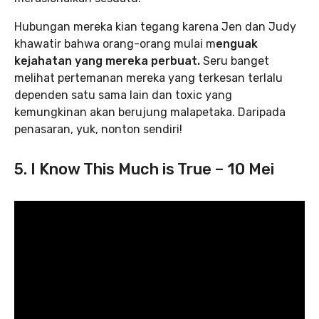
Hubungan mereka kian tegang karena Jen dan Judy
khawatir bahwa orang-orang mulai m
enguak
kejahatan yang mereka perbuat.
Seru banget
melihat pertemanan mereka yang terkesan terlalu
dependen satu sama lain dan toxic yang
kemungkinan akan berujung malapetaka. Daripada
penasaran, yuk, nonton sendiri!
5. I Know This Much is True – 10 Mei