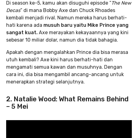
Di season ke-5, kamu akan disuguhi episode “
The New
Decas
” di mana Bobby Axe dan Chuck Rhoades
kembali menjadi rival. Namun mereka harus berhati-
hati karena ada
musuh baru yaitu Mike Prince yang
sangat kuat.
Axe merayakan kekayaannya yang kini
sebesar 10 miliar dolar, namun dia tidak bahagia.
Apakah dengan mengalahkan Prince dia bisa merasa
utuh kembali? Axe kini harus berhati-hati dan
mengamati semua kawan dan musuhnya. Dengan
cara ini, dia bisa mengambil ancang-ancang untuk
menerapkan strategi selanjutnya.
2. Natalie Wood: What Remains Behind
– 5 Mei