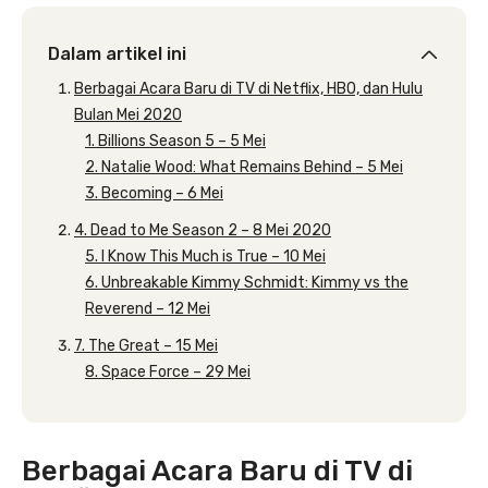
Dalam artikel ini
Berbagai Acara Baru di TV di Netflix, HBO, dan Hulu
Bulan Mei 2020
1. Billions Season 5 – 5 Mei
2. Natalie Wood: What Remains Behind – 5 Mei
3. Becoming – 6 Mei
4. Dead to Me Season 2 – 8 Mei 2020
5. I Know This Much is True – 10 Mei
6. Unbreakable Kimmy Schmidt: Kimmy vs the
Reverend – 12 Mei
7. The Great – 15 Mei
8. Space Force – 29 Mei
Berbagai Acara Baru di TV di