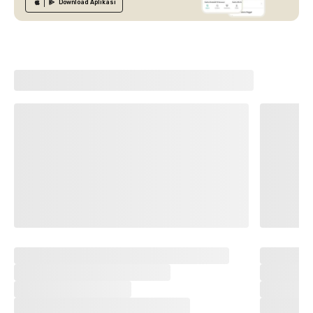
Download
Aplikasi