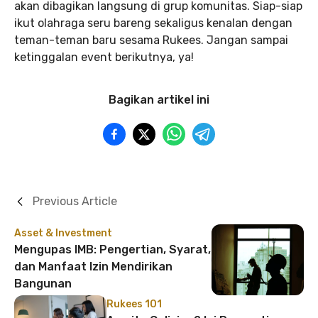
akan dibagikan langsung di grup komunitas. Siap-siap
ikut olahraga seru bareng sekaligus kenalan dengan
teman-teman baru sesama Rukees. Jangan sampai
ketinggalan event berikutnya, ya!
Bagikan artikel ini
Previous Article
Asset & Investment
Mengupas IMB: Pengertian, Syarat,
dan Manfaat Izin Mendirikan
Bangunan
Rukees 101