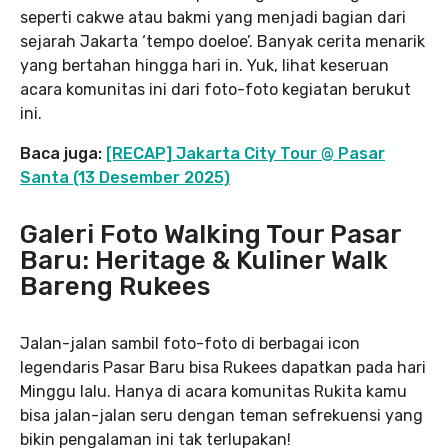
seperti cakwe atau bakmi yang menjadi bagian dari
sejarah Jakarta ‘tempo doeloe’. Banyak cerita menarik
yang bertahan hingga hari in. Yuk, lihat keseruan
acara komunitas ini dari foto-foto kegiatan berukut
ini.
Baca juga:
[RECAP] Jakarta City Tour @ Pasar
Santa (13 Desember 2025)
Galeri Foto Walking Tour Pasar
Baru: Heritage & Kuliner Walk
Bareng Rukees
Jalan-jalan sambil foto-foto di berbagai icon
legendaris Pasar Baru bisa Rukees dapatkan pada hari
Minggu lalu. Hanya di acara komunitas Rukita kamu
bisa jalan-jalan seru dengan teman sefrekuensi yang
bikin pengalaman ini tak terlupakan!