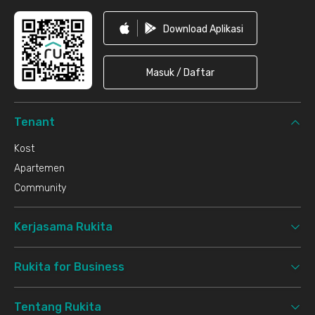
Download Aplikasi
Masuk / Daftar
Tenant
Kost
Apartemen
Community
Kerjasama Rukita
Rukita for Business
Tentang Rukita