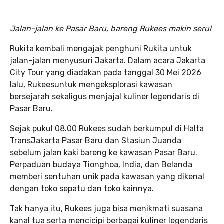
Jalan-jalan ke Pasar Baru, bareng Rukees makin seru!
Rukita kembali mengajak penghuni Rukita untuk
jalan-jalan menyusuri Jakarta. Dalam acara Jakarta
City Tour yang diadakan pada tanggal 30 Mei 2026
lalu, Rukeesuntuk mengeksplorasi kawasan
bersejarah sekaligus menjajal kuliner legendaris di
Pasar Baru.
Sejak pukul 08.00 Rukees sudah berkumpul di Halta
TransJakarta Pasar Baru dan Stasiun Juanda
sebelum jalan kaki bareng ke kawasan Pasar Baru.
Perpaduan budaya Tionghoa, India, dan Belanda
memberi sentuhan unik pada kawasan yang dikenal
dengan toko sepatu dan toko kainnya.
Tak hanya itu, Rukees juga bisa menikmati suasana
kanal tua serta mencicipi berbagai kuliner legendaris