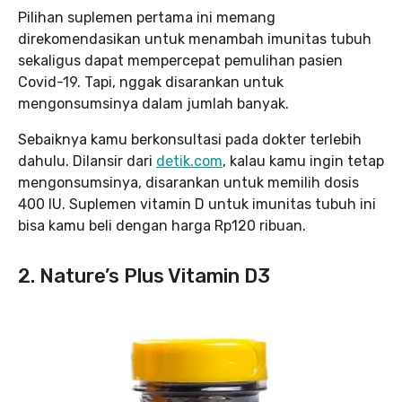
Pilihan suplemen pertama ini memang
direkomendasikan untuk menambah imunitas tubuh
sekaligus dapat mempercepat pemulihan pasien
Covid-19. Tapi, nggak disarankan untuk
mengonsumsinya dalam jumlah banyak.
Sebaiknya kamu berkonsultasi pada dokter terlebih
dahulu. Dilansir dari
detik.com
, kalau kamu ingin tetap
mengonsumsinya, disarankan untuk memilih dosis
400 IU. Suplemen vitamin D untuk imunitas tubuh ini
bisa kamu beli dengan harga Rp120 ribuan.
2. Nature’s Plus Vitamin D3