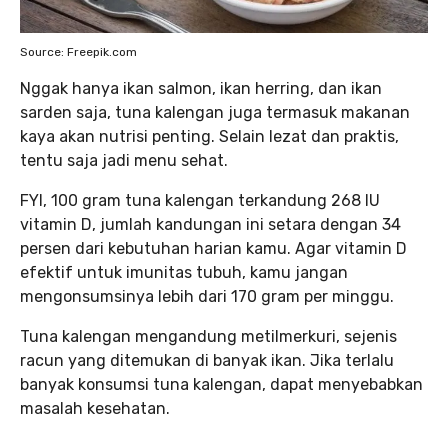
Source: Freepik.com
Nggak hanya ikan salmon, ikan herring, dan ikan
sarden saja, tuna kalengan juga termasuk makanan
kaya akan nutrisi penting. Selain lezat dan praktis,
tentu saja jadi menu sehat.
FYI, 100 gram tuna kalengan terkandung 268 IU
vitamin D, jumlah kandungan ini setara dengan 34
persen dari kebutuhan harian kamu. Agar vitamin D
efektif untuk imunitas tubuh, kamu jangan
mengonsumsinya lebih dari 170 gram per minggu.
Tuna kalengan mengandung metilmerkuri, sejenis
racun yang ditemukan di banyak ikan. Jika terlalu
banyak konsumsi tuna kalengan, dapat menyebabkan
masalah kesehatan.