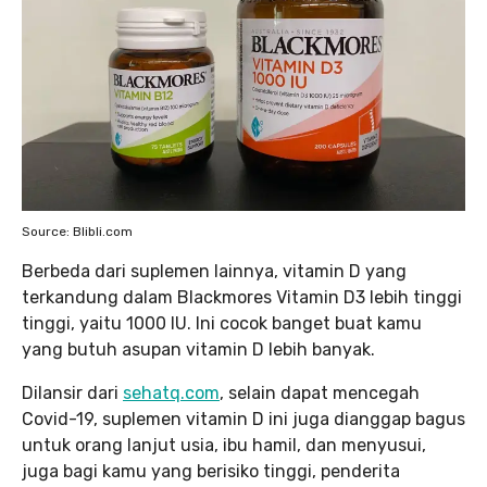
Source: Blibli.com
Berbeda dari suplemen lainnya, vitamin D yang
terkandung dalam Blackmores Vitamin D3 lebih tinggi
tinggi, yaitu 1000 IU. Ini cocok banget buat kamu
yang butuh asupan vitamin D lebih banyak.
Dilansir dari
sehatq.com
, selain dapat mencegah
Covid-19, suplemen vitamin D ini juga dianggap bagus
untuk orang lanjut usia, ibu hamil, dan menyusui,
juga bagi kamu yang berisiko tinggi, penderita