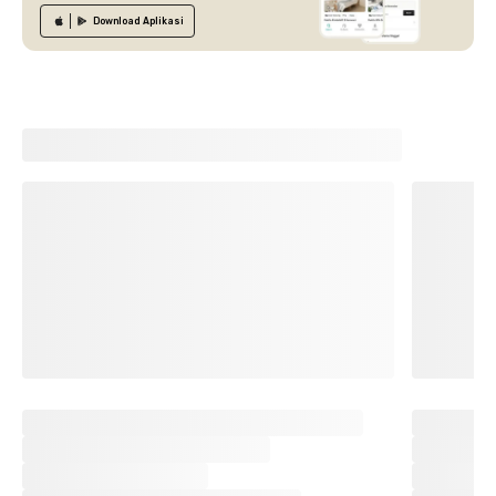
Download
Aplikasi