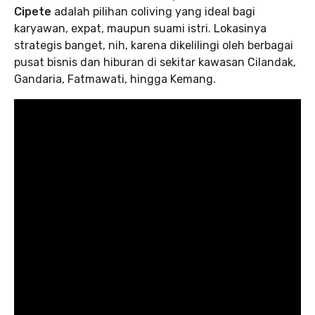
Cipete
adalah pilihan coliving yang ideal bagi
karyawan, expat, maupun suami istri. Lokasinya
strategis banget, nih, karena dikelilingi oleh berbagai
pusat bisnis dan hiburan di sekitar kawasan Cilandak,
Gandaria, Fatmawati, hingga Kemang.