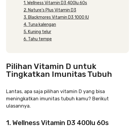
1. Wellness Vitamin D3 400lu 60s
2. Nature’s Plus Vitamin D3
3. Blackmores Vitamin D3 1000 IU
4. Tuna kalengan
5. Kuning telur
6. Tahu tempe
Pilihan Vitamin D untuk
Tingkatkan Imunitas Tubuh
Lantas, apa saja pilihan vitamin D yang bisa
meningkatkan imunitas tubuh kamu? Berikut
ulasannya.
1. Wellness Vitamin D3 400lu 60s