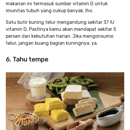
makanan ini termasuk sumber vitamin D untuk
imunitas tubuh yang cukup banyak, lho.
Satu butir kuning telur mengandung sekitar 37 IU
vitamin D. Pastinya kamu akan mendapat sekitar 5
persen dari kebutuhan harian. Jika mengonsumsi
telur, jangan buang bagian kuningnya, ya.
6. Tahu tempe