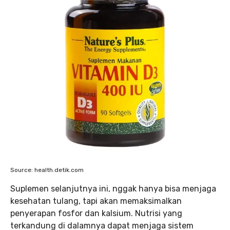
Source: health.detik.com
Suplemen selanjutnya ini, nggak hanya bisa menjaga
kesehatan tulang, tapi akan memaksimalkan
penyerapan fosfor dan kalsium. Nutrisi yang
terkandung di dalamnya dapat menjaga sistem