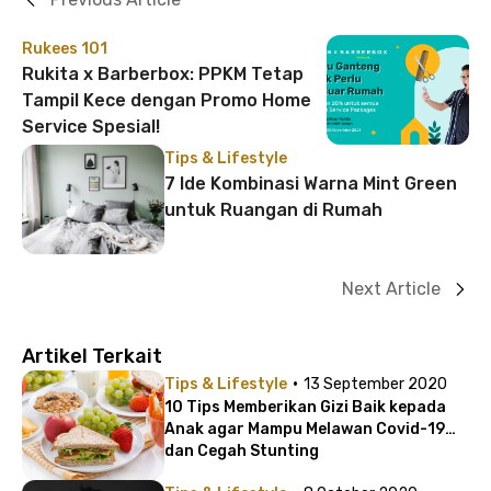
Rukees 101
Rukita x Barberbox: PPKM Tetap
Tampil Kece dengan Promo Home
Service Spesial!
Tips & Lifestyle
7 Ide Kombinasi Warna Mint Green
untuk Ruangan di Rumah
Next Article
Artikel Terkait
·
Tips & Lifestyle
13 September 2020
10 Tips Memberikan Gizi Baik kepada
Anak agar Mampu Melawan Covid-19
dan Cegah Stunting