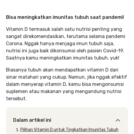
Bisa meningkatkan imunitas tubuh saat pandemi!
Vitamin D termasuk salah satu nutrisi penting yang
sangat direkomendasikan, terutama selama pandemi
Corona. Nggak hanya menjaga imun tubuh saja,
nutrisi ini juga baik dikonsumsi oleh pasien Covid-19.
Saatnya kamu meningkatkan imunitas tubuh, yuk!
Biasanya tubuh akan mendapatkan vitamin D dari
sinar matahari yang cukup. Namun, jika nggak efektif
dalam menyerap vitamin D, kamu bisa mengonsumsi
suplemen atau makanan yang mengandung nutrisi
tersebut.
Dalam artikel ini
Pilihan Vitamin D untuk Tingkatkan Imunitas Tubuh