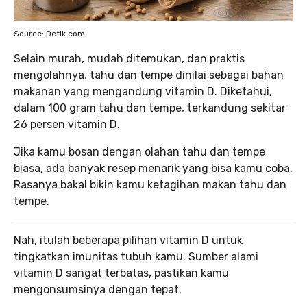
Source: Detik.com
Selain murah, mudah ditemukan, dan praktis
mengolahnya, tahu dan tempe dinilai sebagai bahan
makanan yang mengandung vitamin D. Diketahui,
dalam 100 gram tahu dan tempe, terkandung sekitar
26 persen vitamin D.
Jika kamu bosan dengan olahan tahu dan tempe
biasa, ada banyak resep menarik yang bisa kamu coba.
Rasanya bakal bikin kamu ketagihan makan tahu dan
tempe.
Nah, itulah beberapa pilihan vitamin D untuk
tingkatkan imunitas tubuh kamu. Sumber alami
vitamin D sangat terbatas, pastikan kamu
mengonsumsinya dengan tepat.