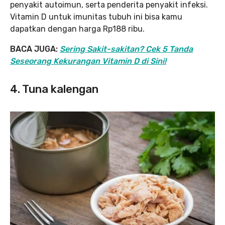
penyakit autoimun, serta penderita penyakit infeksi.
Vitamin D untuk imunitas tubuh ini bisa kamu
dapatkan dengan harga Rp188 ribu.
BACA JUGA:
Sering Sakit-sakitan? Cek 5 Tanda
Seseorang Kekurangan Vitamin D di Sini!
4. Tuna kalengan