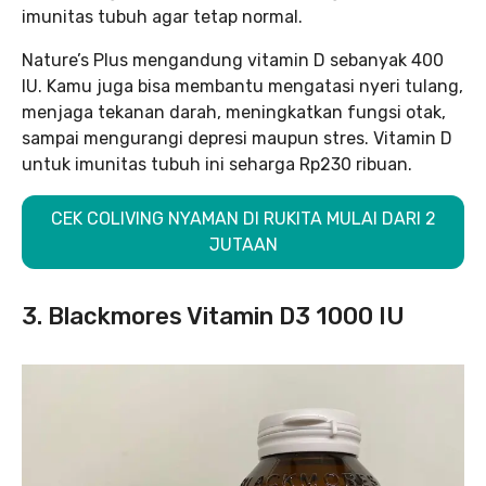
imunitas tubuh agar tetap normal.
Nature’s Plus mengandung vitamin D sebanyak 400
IU. Kamu juga bisa membantu mengatasi nyeri tulang,
menjaga tekanan darah, meningkatkan fungsi otak,
sampai mengurangi depresi maupun stres. Vitamin D
untuk imunitas tubuh ini seharga Rp230 ribuan.
CEK COLIVING NYAMAN DI RUKITA MULAI DARI 2
JUTAAN
3. Blackmores Vitamin D3 1000 IU