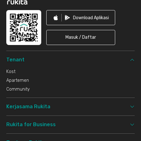
Download Aplikasi
Masuk / Daftar
Tenant
Kost
Apartemen
Community
Kerjasama Rukita
Rukita for Business