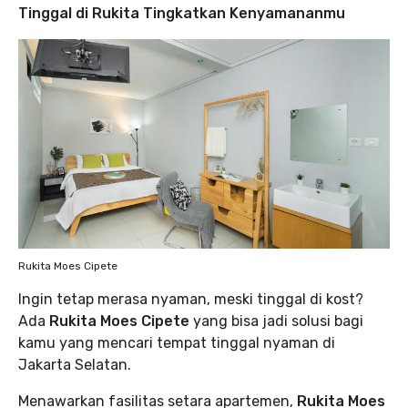
Tinggal di Rukita Tingkatkan Kenyamananmu
Rukita Moes Cipete
Ingin tetap merasa nyaman, meski tinggal di kost?
Ada
Rukita Moes Cipete
yang bisa jadi solusi bagi
kamu yang mencari tempat tinggal nyaman di
Jakarta Selatan.
Menawarkan fasilitas setara apartemen,
Rukita Moes