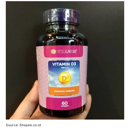
Source: Shopee.co.id