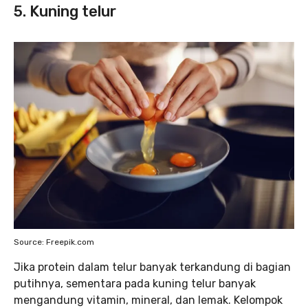
5. Kuning telur
Source: Freepik.com
Jika protein dalam telur banyak terkandung di bagian
putihnya, sementara pada kuning telur banyak
mengandung vitamin, mineral, dan lemak. Kelompok